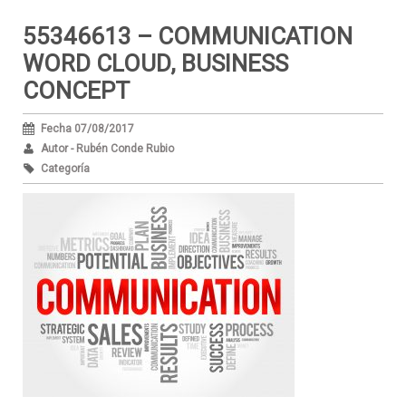
55346613 – COMMUNICATION
WORD CLOUD, BUSINESS
CONCEPT
Fecha 07/08/2017
Autor - Rubén Conde Rubio
Categoría