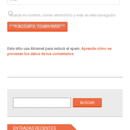
Guarda mi nombre, correo electrónico y web en este navegador
para la próxima vez que comente.
Este sitio usa Akismet para reducir el spam.
Aprende cómo se
procesan los datos de tus comentarios
.
ENTRADAS RECIENTES