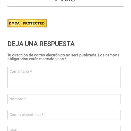
DEJA UNA RESPUESTA
Tu dirección de correo electrónico no será publicada.
Los campos
obligatorios están marcados con
*
Comentario
*
Nombre
*
Correo electrónico
*
Web