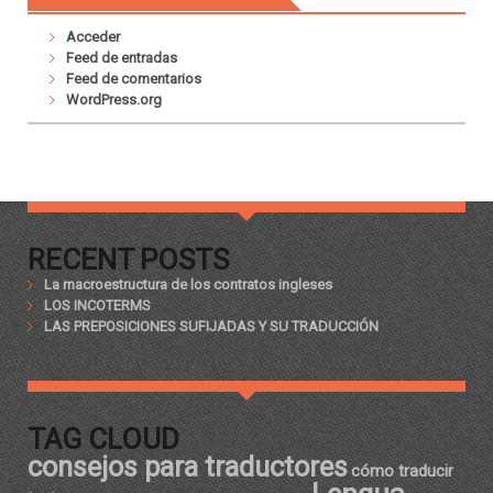
Acceder
Feed de entradas
Feed de comentarios
WordPress.org
RECENT POSTS
La macroestructura de los contratos ingleses
LOS INCOTERMS
LAS PREPOSICIONES SUFIJADAS Y SU TRADUCCIÓN
TAG CLOUD
consejos para traductores
cómo traducir