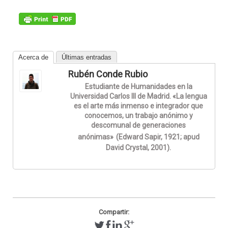
Acerca de
Últimas entradas
Rubén Conde Rubio
Estudiante de Humanidades en la
Universidad Carlos III de Madrid. «La lengua
es el arte más inmenso e integrador que
conocemos, un trabajo anónimo y
descomunal de generaciones
anónimas»
(Edward Sapir, 1921; apud
David Crystal, 2001).
Compartir: