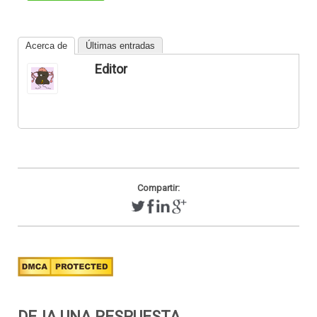
Acerca de
Últimas entradas
Editor
Compartir:
DEJA UNA RESPUESTA