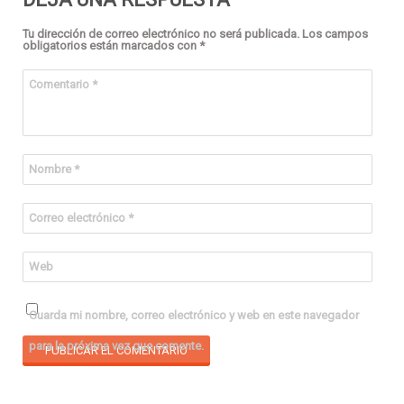
Tu dirección de correo electrónico no será publicada.
Los campos
obligatorios están marcados con
*
Comentario
*
Nombre
*
Correo electrónico
*
Web
Guarda mi nombre, correo electrónico y web en este navegador
para la próxima vez que comente.