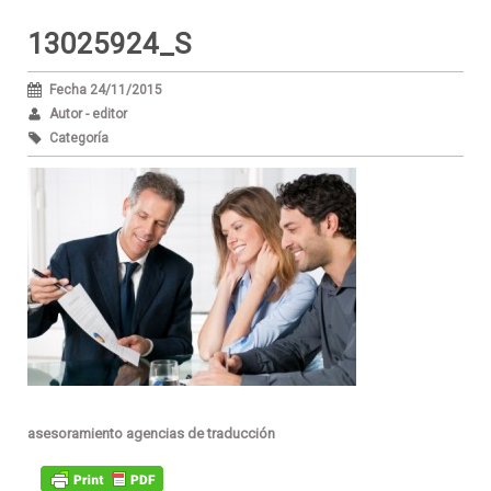
13025924_S
Fecha 24/11/2015
Autor - editor
Categoría
asesoramiento agencias de traducción