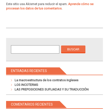
Este sitio usa Akismet para reducir el spam.
Aprende cómo se
procesan los datos de tus comentarios
.
ENTRADAS RECIENTES
La macroestructura de los contratos ingleses
LOS INCOTERMS
LAS PREPOSICIONES SUFIJADAS Y SU TRADUCCIÓN
COMENTARIOS RECIENTES