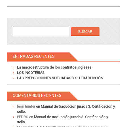
ENTRADAS RECIENTES
La macroestructura de los contratos ingleses
LOS INCOTERMS
LAS PREPOSICIONES SUFIJADAS Y SU TRADUCCIÓN
COMENTARIOS RECIENTES
leon hunter
en
Manual de traducción jurada 3. Certificación y
sello.
PEDRO
en
Manual de traducción jurada 3. Certificación y
sello.