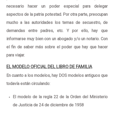
necesario hacer un poder especial para delegar
aspectos de la patria potestad. Por otra parte, preocupan
mucho a las autoridades los temas de secuestro, de
demandas entre padres, etc. Y por ello, hay que
informarse muy bien con un abogado y/o un notario. Con
el fin de saber más sobre el poder que hay que hacer
para viajar.
EL MODELO OFICIAL DEL LIBRO DE FAMILIA
En cuanto a los modelos, hay
DOS modelos antiguos
que
todavía están circulando:
El modelo de la
regla 22 de la Orden del Ministerio
de Justicia de 24 de diciembre de 1958