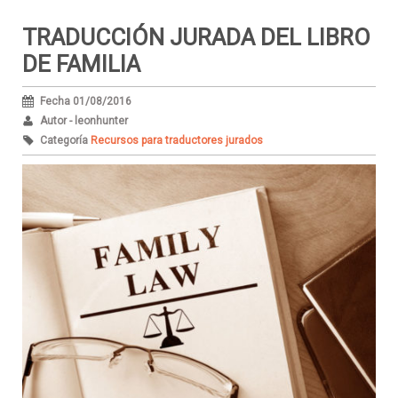
TRADUCCIÓN JURADA DEL LIBRO
DE FAMILIA
Fecha 01/08/2016
Autor - leonhunter
Categoría
Recursos para traductores jurados