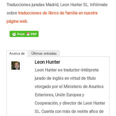
Traducciones juradas Madrid, Leon Hunter SL. Infórmate
sobre
traducciones de libros de familia en nuestra
página web
.
Acerca de
Últimas entradas
Leon Hunter
Leon Hunter es traductor-intérprete
jurado de inglés en virtud de título
otorgado por el Ministerio de Asuntos
Exteriores, Unión Europea y
Cooperación, y director de Leon Hunter
SL. Cuenta con más de veinte años de