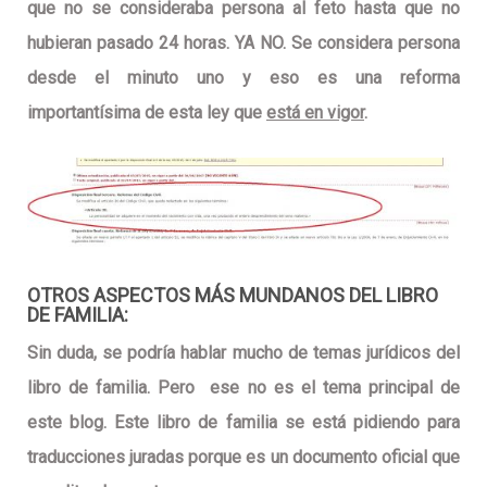
que no se consideraba persona al feto hasta que no
hubieran pasado 24 horas.
YA NO
. Se considera persona
desde el minuto uno y eso es una reforma
importantísima de esta ley que
está en vigor
.
OTROS ASPECTOS MÁS MUNDANOS DEL LIBRO
DE FAMILIA:
Sin duda, se podría hablar mucho de temas jurídicos del
libro de familia. Pero ese no es el tema principal de
este blog. Este libro de familia se está pidiendo para
traducciones juradas porque es un documento oficial que