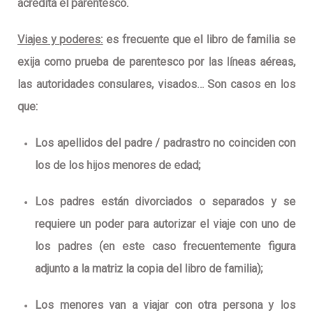
acredita el parentesco.
Viajes y poderes:
es frecuente que el libro de familia se
exija como prueba de parentesco por las líneas aéreas,
las autoridades consulares, visados… Son casos en los
que:
Los apellidos del padre / padrastro no coinciden con
los de los hijos menores de edad;
Los padres están divorciados o separados y se
requiere un poder para autorizar el viaje con uno de
los padres (en este caso frecuentemente figura
adjunto a la matriz la copia del libro de familia);
Los menores van a viajar con otra persona y los