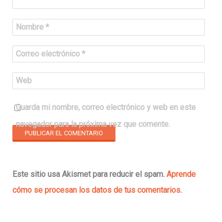
Nombre
*
Correo electrónico
*
Web
Guarda mi nombre, correo electrónico y web en este
navegador para la próxima vez que comente.
Este sitio usa Akismet para reducir el spam.
Aprende
cómo se procesan los datos de tus comentarios
.