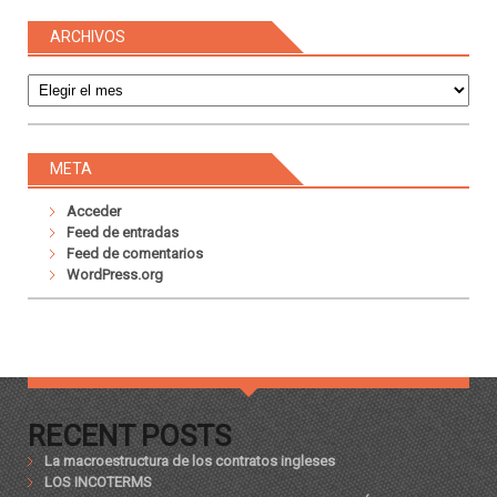
ARCHIVOS
Archivos
META
Acceder
Feed de entradas
Feed de comentarios
WordPress.org
RECENT POSTS
La macroestructura de los contratos ingleses
LOS INCOTERMS