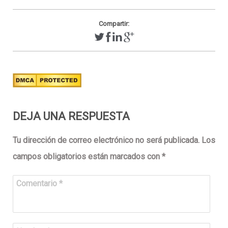
Compartir:
DEJA UNA RESPUESTA
Tu dirección de correo electrónico no será publicada.
Los
campos obligatorios están marcados con
*
Comentario
*