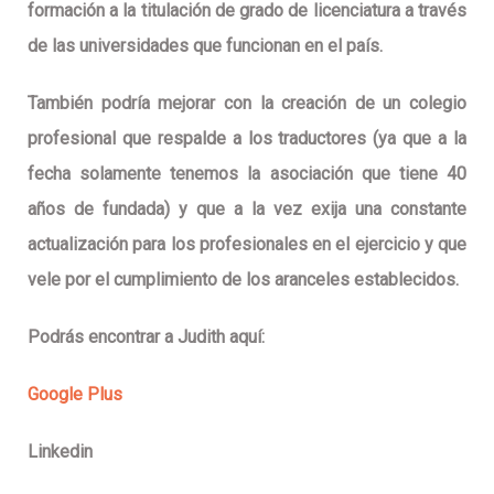
formación a la titulación de grado de licenciatura a través
de las universidades que funcionan en el país.
También podría mejorar con la creación de un colegio
profesional que respalde a los traductores (ya que a la
fecha solamente tenemos la asociación que tiene 40
años de fundada) y que a la vez exija una constante
actualización para los profesionales en el ejercicio y que
vele por el cumplimiento de los aranceles establecidos.
Podrás encontrar a Judith aquí:
Google Plus
Linkedin