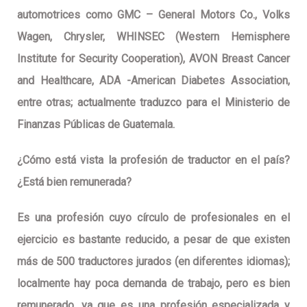
automotrices como GMC – General Motors Co., Volks
Wagen, Chrysler, WHINSEC (Western Hemisphere
Institute for Security Cooperation), AVON Breast Cancer
and Healthcare, ADA -American Diabetes Association,
entre otras; actualmente traduzco para el Ministerio de
Finanzas Públicas de Guatemala.
¿Cómo está vista la profesión de traductor en el país?
¿Está bien remunerada?
Es una profesión cuyo círculo de profesionales en el
ejercicio es bastante reducido, a pesar de que existen
más de 500 traductores jurados (en diferentes idiomas);
localmente hay poca demanda de trabajo, pero es bien
remunerado, ya que es una profesión especializada y