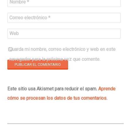
Nombre
*
Correo electrónico
*
Web
Guarda mi nombre, correo electrónico y web en este
navegador para la próxima vez que comente.
Este sitio usa Akismet para reducir el spam.
Aprende
cómo se procesan los datos de tus comentarios
.