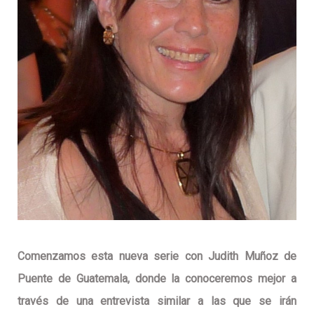
Comenzamos esta nueva serie con
Judith Muñoz de
Puente
de Guatemala, donde la conoceremos mejor a
través de una entrevista similar a las que se irán