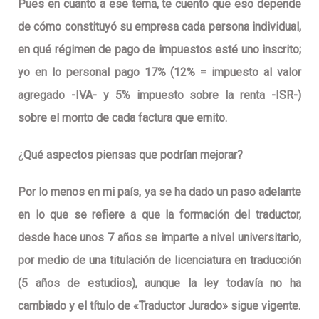
Pues en cuanto a ese tema, te cuento que eso depende
de cómo constituyó su empresa cada persona individual,
en qué régimen de pago de impuestos esté uno inscrito;
yo en lo personal pago 17% (12% = impuesto al valor
agregado -IVA- y 5% impuesto sobre la renta -ISR-)
sobre el monto de cada factura que emito.
¿Qué aspectos piensas que podrían mejorar?
Por lo menos en mi país, ya se ha dado un paso adelante
en lo que se refiere a que la formación del traductor,
desde hace unos 7 años se imparte a nivel universitario,
por medio de una titulación de licenciatura en traducción
(5 años de estudios), aunque la ley todavía no ha
cambiado y el título de «Traductor Jurado» sigue vigente.