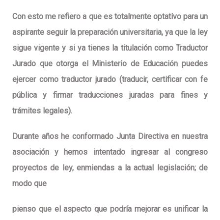
Con esto me refiero a que es totalmente optativo para un
aspirante seguir la preparación universitaria, ya que la ley
sigue vigente y si ya tienes la titulación como Traductor
Jurado que otorga el Ministerio de Educación puedes
ejercer como traductor jurado (traducir, certificar con fe
pública y firmar traducciones juradas para fines y
trámites legales).
Durante años he conformado Junta Directiva en nuestra
asociación y hemos intentado ingresar al congreso
proyectos de ley, enmiendas a la actual legislación; de
modo que
pienso que el aspecto que podría mejorar es unificar la