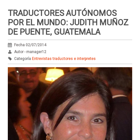
TRADUCTORES AUTÓNOMOS
POR EL MUNDO: JUDITH MUÑOZ
DE PUENTE, GUATEMALA
Fecha 02/07/2014
Autor - manager12
Categoría
Entrevistas traductores e interpretes