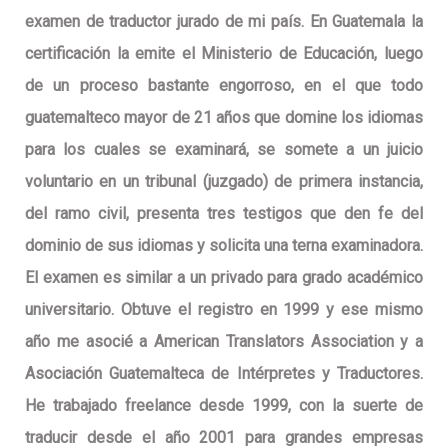
examen de traductor jurado de mi país. En Guatemala la
certificación la emite el Ministerio de Educación, luego
de un proceso bastante engorroso, en el que todo
guatemalteco mayor de 21 años que domine los idiomas
para los cuales se examinará, se somete a un juicio
voluntario en un tribunal (juzgado) de primera instancia,
del ramo civil, presenta tres testigos que den fe del
dominio de sus idiomas y solicita una terna examinadora.
El examen es similar a un privado para grado académico
universitario. Obtuve el registro en 1999 y ese mismo
año me asocié a American Translators Association y a
Asociación Guatemalteca de Intérpretes y Traductores.
He trabajado freelance desde 1999, con la suerte de
traducir desde el año 2001 para grandes empresas