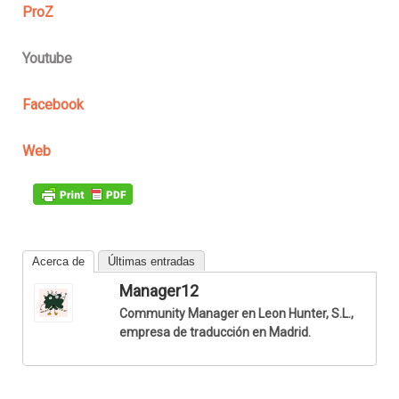
ProZ
Youtube
Facebook
Web
Acerca de
Últimas entradas
Manager12
Community Manager en Leon Hunter, S.L.,
empresa de traducción en Madrid.