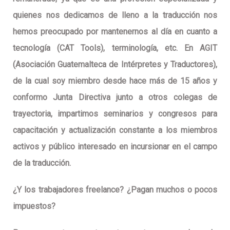
quienes nos dedicamos de lleno a la traducción nos
hemos preocupado por mantenernos al día en cuanto a
tecnología (CAT Tools), terminología, etc. En AGIT
(Asociación Guatemalteca de Intérpretes y Traductores),
de la cual soy miembro desde hace más de 15 años y
conformo Junta Directiva junto a otros colegas de
trayectoria, impartimos seminarios y congresos para
capacitación y actualización constante a los miembros
activos y público interesado en incursionar en el campo
de la traducción.
¿Y los trabajadores freelance? ¿Pagan muchos o pocos
impuestos?