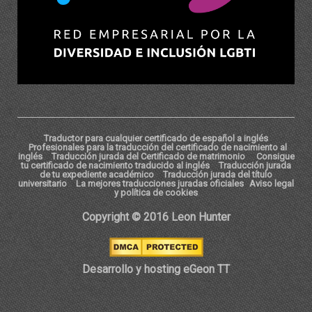
Traductor para cualquier certificado de español a inglés
Profesionales para la traducción del certificado de nacimiento al
inglés
Traducción jurada del Certificado de matrimonio
Consigue
tu certificado de nacimiento traducido al inglés
Traducción jurada
de tu expediente académico
Traducción jurada del título
universitario
La mejores traducciones juradas oficiales
Aviso legal
y política de cookies
Copyright © 2016 Leon Hunter
Desarrollo y hosting eGeon TT