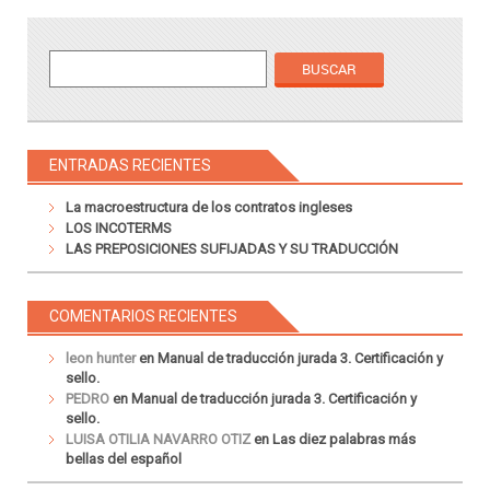
ENTRADAS RECIENTES
La macroestructura de los contratos ingleses
LOS INCOTERMS
LAS PREPOSICIONES SUFIJADAS Y SU TRADUCCIÓN
COMENTARIOS RECIENTES
leon hunter
en
Manual de traducción jurada 3. Certificación y
sello.
PEDRO
en
Manual de traducción jurada 3. Certificación y
sello.
LUISA OTILIA NAVARRO OTIZ
en
Las diez palabras más
bellas del español