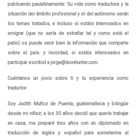
publicando paulatinamente. Su vida como traductora y la
situación del ámbito profesional y el del autónomo serán
los temas tratados, e incluso si estáis interesados en
emigrar (que no sería de extrañar tal y como está el
patio) os puede venir bien la información que comparte
sobre el país. y recordad, si estáis interesados en
participar escribid a
jorge@leonhunter.com
.
Cuéntanos un poco sobre ti y tu experiencia como
traductor.
Soy Judith Muñoz de Puente, guatemalteca y bilingüe
desde mi niñez; a los 30 años decidí que quería trabajar
en casa, me preparé tres años con un diplomado en
traducción de inglés y español para someterme al