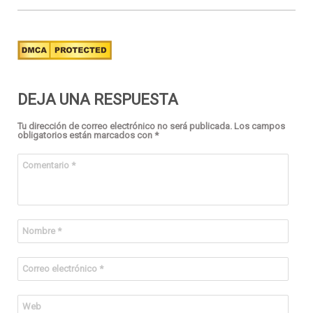
DEJA UNA RESPUESTA
Tu dirección de correo electrónico no será publicada.
Los campos
obligatorios están marcados con
*
Comentario
*
Nombre
*
Correo electrónico
*
Web