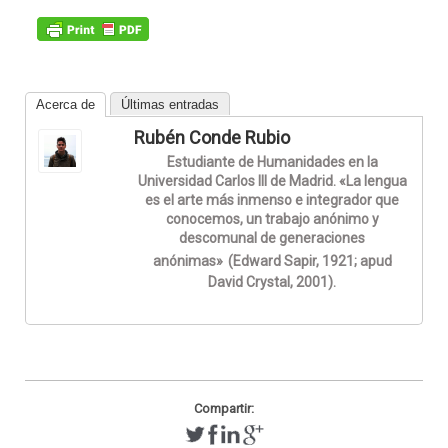
Acerca de
Últimas entradas
Rubén Conde Rubio
Estudiante de Humanidades en la
Universidad Carlos III de Madrid. «La lengua
es el arte más inmenso e integrador que
conocemos, un trabajo anónimo y
descomunal de generaciones
anónimas»
(Edward Sapir, 1921; apud
David Crystal, 2001).
Compartir: