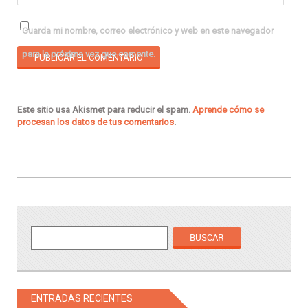
Guarda mi nombre, correo electrónico y web en este navegador
para la próxima vez que comente.
Este sitio usa Akismet para reducir el spam.
Aprende cómo se
procesan los datos de tus comentarios
.
ENTRADAS RECIENTES