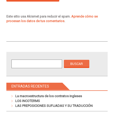
Este sitio usa Akismet para reducir el spam.
Aprende cómo se
procesan los datos de tus comentarios
.
ENTRADAS RECIENTES
La macroestructura de los contratos ingleses
LOS INCOTERMS
LAS PREPOSICIONES SUFIJADAS Y SU TRADUCCIÓN