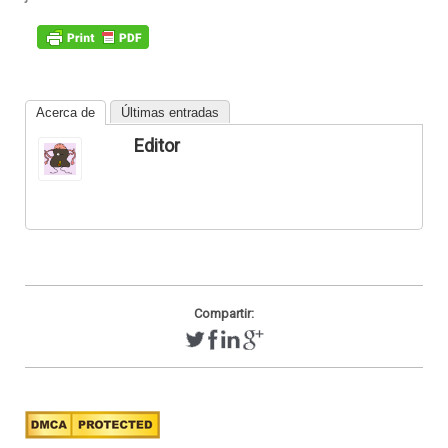
Acerca de
Últimas entradas
Editor
Compartir: