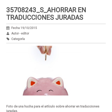
35708243_S_AHORRAR EN
TRADUCCIONES JURADAS
Fecha 19/10/2015
Autor - editor
Categoría
Foto de una hucha para el artículo sobre ahorrar en traducciones
juradas.