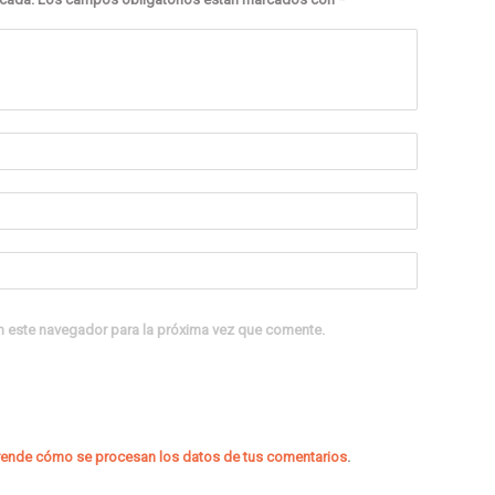
n este navegador para la próxima vez que comente.
ende cómo se procesan los datos de tus comentarios
.