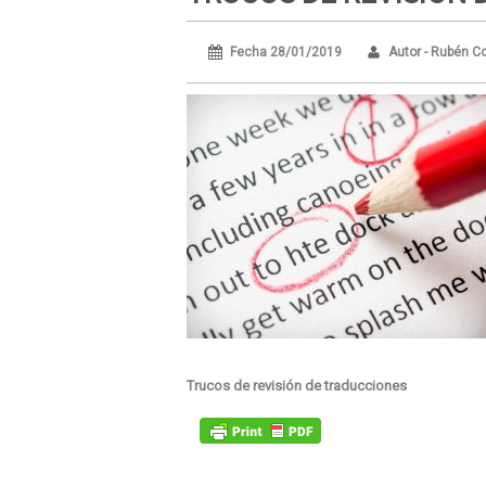
Fecha 28/01/2019
Autor - Rubén C
Trucos de revisión de traducciones