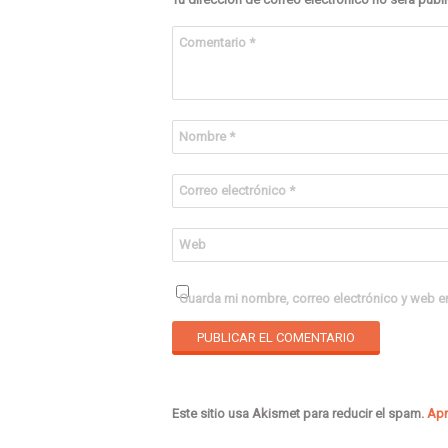
Comentario
*
Nombre
*
Correo electrónico
*
Web
Guarda mi nombre, correo electrónico y web e
Este sitio usa Akismet para reducir el spam.
Apr