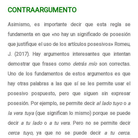
CONTRAARGUMENTO
Asimismo, es importante decir que esta regla se
fundamenta en que «no hay un significado de posesión
que justifique el uso de los artículos posesivos» Romeu,
J. (2017). Hay argumentos interesantes que intentan
demostrar que frases como
detrás mío
son correctas.
Uno de los fundamentos de estos argumentos es que
hay otras palabras a las que sí se les permite usar el
posesivo pospuesto, pero que siguen sin expresar
posesión. Por ejemplo, se permite decir
al lado tuyo
o
a
la vera tuya
(que significan lo mismo) porque se puede
decir
a tu lado
o
a tu vera
. Pero no se permite decir
cerca tuyo,
ya que no se puede decir
a
tu cerca
.