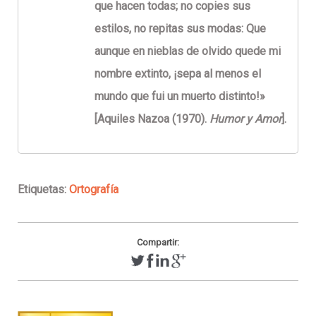
que hacen todas; no copies sus
estilos, no repitas sus modas: Que
aunque en nieblas de olvido quede mi
nombre extinto, ¡sepa al menos el
mundo que fui un muerto distinto!»
[Aquiles Nazoa (1970).
Humor y Amor
].
Etiquetas:
Ortografía
Compartir: