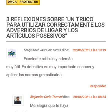
3 REFLEXIONES SOBRE “
UN TRUCO
PARA UTILIZAR CORRECTAMENTE LOS
ADVERBIOS DE LUGAR Y LOS
ARTÍCULOS POSESIVOS
”
Marysabel Vasquez Torres
dice:
22/06/2021 a las 19:19
Excelente artículo y además
muy útil. En definitiva es muy importante conocer y
aplicar las normas gramaticales.
Responder
Alejandro Carlo Termini
dice:
28/06/2021 a las 08:54
Me alegra que te haya