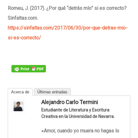
Romeu, J. (2017). ¿Por qué “detrás mío” si es correcto?
Sinfaltas.com.
https://sinfaltas.com/2017/06/30/por-que-detras-mio-
si-es-correcto/
Acerca de
Últimas entradas
Alejandro Carlo Termini
Estudiante de Literatura y Escritura
Creativa en la Universidad de Navarra.
«Amor, cuando yo muera no hagas lo