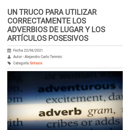
UN TRUCO PARA UTILIZAR
CORRECTAMENTE LOS
ADVERBIOS DE LUGAR Y LOS
ARTÍCULOS POSESIVOS
Fecha 22/06/2021
Autor - Alejandro Carlo Termini
Categoría
Sintaxis