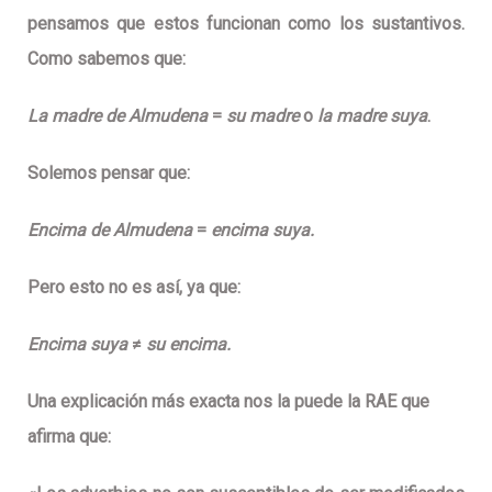
pensamos que estos funcionan como los sustantivos.
Como sabemos que:
La madre de Almudena
=
su madre
o
la madre suya
.
Solemos pensar que:
Encima de Almudena
=
encima suya.
Pero esto no es así, ya que:
Encima suya
≠
su encima.
Una explicación más exacta nos la puede la RAE que
afirma que: