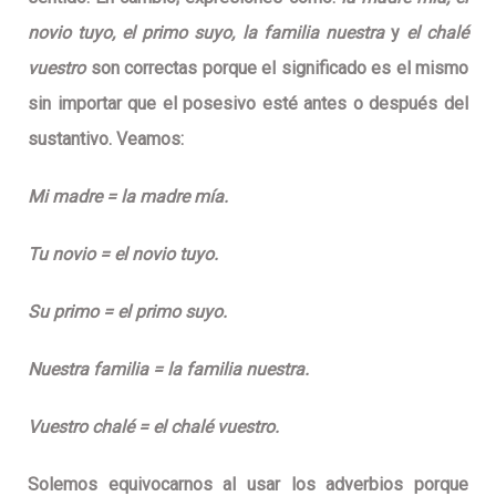
novio tuyo, el primo suyo, la familia nuestra
y
el chalé
vuestro
son correctas porque el significado es el mismo
sin importar que el posesivo esté antes o después del
sustantivo. Veamos:
Mi madre = la madre mía.
Tu novio = el novio tuyo.
Su primo = el primo suyo.
Nuestra familia = la familia nuestra.
Vuestro chalé = el chalé vuestro.
Solemos equivocarnos al usar los adverbios porque