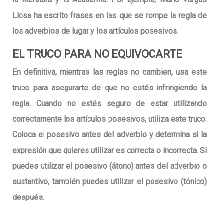
Llosa ha escrito frases en las que se rompe la regla de
los adverbios de lugar y los artículos posesivos.
EL TRUCO PARA NO EQUIVOCARTE
En definitiva, mientras las reglas no cambien, usa este
truco para asegurarte de que no estés infringiendo la
regla.
Cuando no estés seguro de estar utilizando
correctamente los artículos posesivos, utiliza este truco.
Coloca el posesivo antes del adverbio y determina si la
expresión que quieres utilizar es correcta o incorrecta. Si
puedes utilizar el posesivo (átono) antes del adverbio o
sustantivo, también puedes utilizar el posesivo (tónico)
después
.