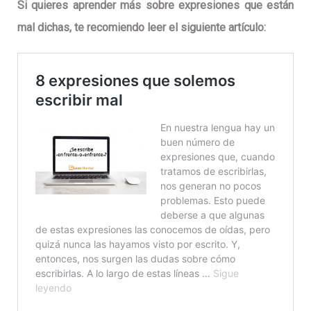
Si quieres aprender más sobre expresiones que están
mal dichas, te recomiendo leer el siguiente artículo: