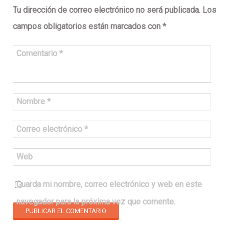
Tu dirección de correo electrónico no será publicada.
Los
campos obligatorios están marcados con
*
Comentario
*
Nombre
*
Correo electrónico
*
Web
Guarda mi nombre, correo electrónico y web en este
navegador para la próxima vez que comente.