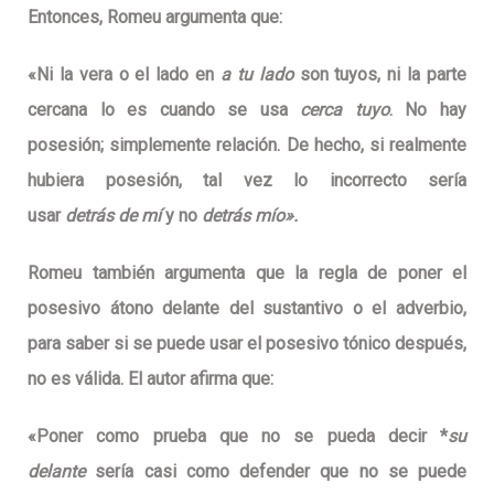
Entonces, Romeu argumenta que:
«Ni la vera o el lado en
a tu lado
son tuyos, ni la parte
cercana lo es cuando se usa
cerca tuyo
. No hay
posesión; simplemente relación. De hecho,
si realmente
hubiera posesión, tal vez lo incorrecto sería
usar
detrás de mí
y no
detrás mío».
Romeu también argumenta que la regla de poner el
posesivo átono delante del sustantivo o el adverbio,
para saber si se puede usar el posesivo tónico después,
no es válida. El autor afirma que:
«Poner como prueba que no se pueda decir *
su
delante
sería casi como defender que no se puede