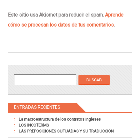
Este sitio usa Akismet para reducir el spam.
Aprende
cómo se procesan los datos de tus comentarios
.
ENTRADAS RECIENTES
La macroestructura de los contratos ingleses
LOS INCOTERMS
LAS PREPOSICIONES SUFIJADAS Y SU TRADUCCIÓN