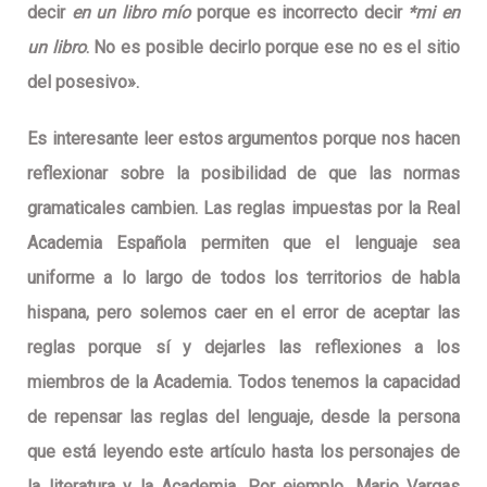
decir
en un libro mío
porque es incorrecto decir
*mi en
un libro
. No es posible decirlo porque ese no es el sitio
del posesivo».
Es interesante leer estos argumentos porque nos hacen
reflexionar sobre la posibilidad de que las normas
gramaticales cambien. Las reglas impuestas por la Real
Academia Española permiten que el lenguaje sea
uniforme a lo largo de todos los territorios de habla
hispana, pero solemos caer en el error de aceptar las
reglas porque sí y dejarles las reflexiones a los
miembros de la Academia. Todos tenemos la capacidad
de repensar las reglas del lenguaje, desde la persona
que está leyendo este artículo hasta los personajes de
la literatura y la Academia. Por ejemplo, Mario Vargas