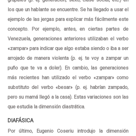
los que un hablante se encuentre. Se ha llegado a usar el
ejemplo de las jergas para explicar más fácilmente este
concepto. Por ejemplo, antes, en ciertas partes de
Venezuela, generaciones anteriores utilizaban el verbo
«zampar» para indicar que algo estaba siendo o iba a ser
arrojado de manera violenta (p. ej. te voy a zampar un
puño que te va a doler). En cambio, las generaciones
más recientes han utilizado el verbo «zampar» como
substituto del verbo «besar» (p. ej. habrían zampado,
pero su mamá llegó a la casa). Estas variaciones son las
que estudia la dimensión diastrática.
DIAFÁSICA
Por último, Eugenio Coseriu introdujo la dimensión