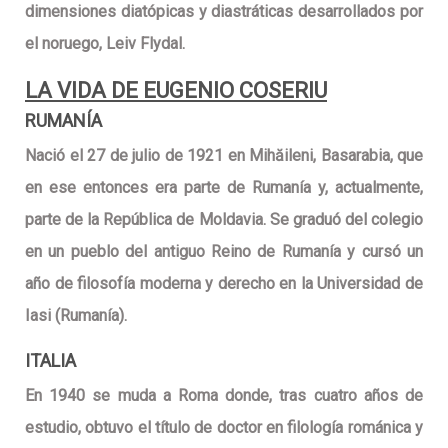
dimensiones diatópicas y diastráticas desarrollados por
el noruego, Leiv Flydal.
LA VIDA DE EUGENIO COSERIU
RUMANÍA
Nació el 27 de julio de 1921 en Mihăileni, Basarabia, que
en ese entonces era parte de Rumanía y, actualmente,
parte de la República de Moldavia. Se graduó del colegio
en un pueblo del antiguo Reino de Rumanía y cursó un
año de filosofía moderna y derecho en la Universidad de
Iasi (Rumanía).
ITALIA
En 1940 se muda a Roma donde, tras cuatro años de
estudio, obtuvo el título de doctor en filología románica y