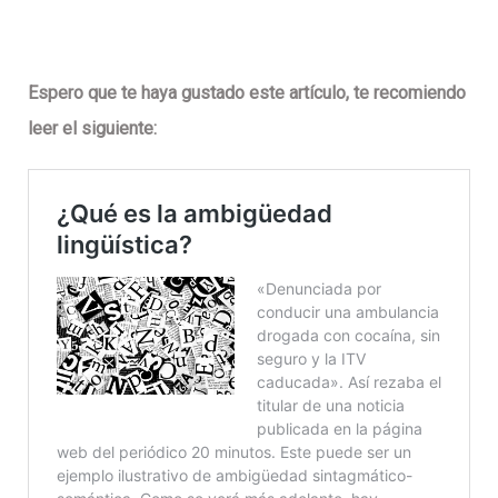
Espero que te haya gustado este artículo, te recomiendo
leer el siguiente: