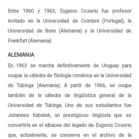
Entre 1960 y 1963, Eugenio Coseriu fue profesor
invitado en la Universidad de Coimbra (Portugal), la
Universidad de Bonn (Alemania) y la Universidad de
Frankfurt (Alemania).
ALEMANIA
En 1963 se marcha definitivamente de Uruguay para
ocupar la cátedra de filología románica en la Universidad
de Tubinga (Alemania). A partir de 1966, se ocupa
también de la cátedra de lingüística general de la
Universidad de Tubinga. Uno de sus estudiantes fue
Johannes Kabatek, un prestigioso lingüista que se
convertiría en el albacea del legado de Eugenio Coseriu
que, actualmente, se conserva en el archivo de la