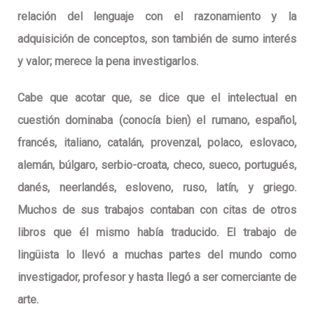
relación del lenguaje con el razonamiento y la
adquisición de conceptos, son también de sumo interés
y valor; merece la pena investigarlos.
Cabe que acotar que, se dice que el intelectual en
cuestión dominaba (conocía bien) el rumano, español,
francés, italiano, catalán, provenzal, polaco, eslovaco,
alemán, búlgaro, serbio-croata, checo, sueco, portugués,
danés, neerlandés, esloveno, ruso, latín, y griego.
Muchos de sus trabajos contaban con citas de otros
libros que él mismo había traducido. El trabajo de
lingüista lo llevó a muchas partes del mundo como
investigador, profesor y hasta llegó a ser comerciante de
arte.