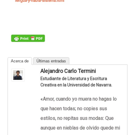
lengua-y-habla-sistema.html
Acerca de
Últimas entradas
Alejandro Carlo Termini
Estudiante de Literatura y Escritura
Creativa en la Universidad de Navarra.
«Amor, cuando yo muera no hagas lo
que hacen todas; no copies sus
estilos, no repitas sus modas: Que
aunque en nieblas de olvido quede mi