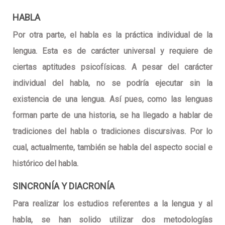
HABLA
Por otra parte, el habla es la práctica individual de la
lengua. Esta es de carácter universal y requiere de
ciertas aptitudes psicofísicas. A pesar del carácter
individual del habla, no se podría ejecutar sin la
existencia de una lengua. Así pues, como las lenguas
forman parte de una historia, se ha llegado a hablar de
tradiciones del habla o tradiciones discursivas. Por lo
cual, actualmente, también se habla del aspecto social e
histórico del habla.
SINCRONÍA Y DIACRONÍA
Para realizar los estudios referentes a la lengua y al
habla, se han solido utilizar dos metodologías