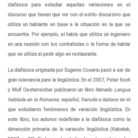
diafásica para estudiar aquellas variaciones en el
discurso que tienen que ver con el estilo discursivo que
utiliza un hablante en base a la situación en la que se
encuentra. Por ejemplo, el habla que utiliza un ingeniero
en una reunión con los contratistas o la forma de hablar
que se utiliza al pedir algo en restaurante.
La diafásica originada por Eugenio Coseriu pasó a ser de
gran relevancia para la lingüística. En el 2007, Peter Koch
y Wulf Oesterreicher publicaron un libro llamado
Lengua
hablada en la Romania: español, francés e italiano
en el
que estudiaron fenómenos de variación lingüística. En
este libro, los autores redefinían a la diafásica como la
dimensión primaria de la variación lingüística (Kabatek,