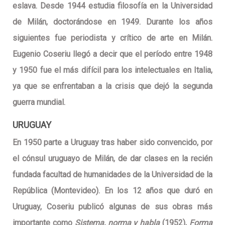
eslava. Desde 1944 estudia filosofía en la Universidad
de Milán, doctorándose en 1949. Durante los años
siguientes fue periodista y crítico de arte en Milán.
Eugenio Coseriu llegó a decir que el período entre 1948
y 1950 fue el más difícil para los intelectuales en Italia,
ya que se enfrentaban a la crisis que dejó la segunda
guerra mundial.
URUGUAY
En 1950 parte a Uruguay tras haber sido convencido, por
el cónsul uruguayo de Milán, de dar clases en la recién
fundada facultad de humanidades de la Universidad de la
República (Montevideo). En los 12 años que duró en
Uruguay, Coseriu publicó algunas de sus obras más
importante como
Sistema, norma y habla
(1952),
Forma