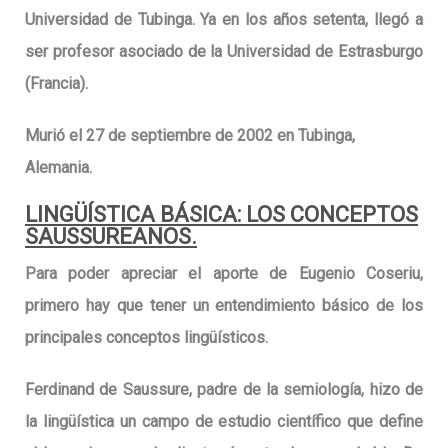
Universidad de Tubinga. Ya en los años setenta, llegó a
ser profesor asociado de la Universidad de Estrasburgo
(Francia).
Murió el 27 de septiembre de 2002 en Tubinga,
Alemania.
LINGÜÍSTICA BÁSICA: LOS CONCEPTOS
SAUSSUREANOS.
Para poder apreciar el aporte de Eugenio Coseriu,
primero hay que tener un entendimiento básico de los
principales conceptos lingüísticos.
Ferdinand de Saussure, padre de la semiología, hizo de
la lingüística un campo de estudio científico que define