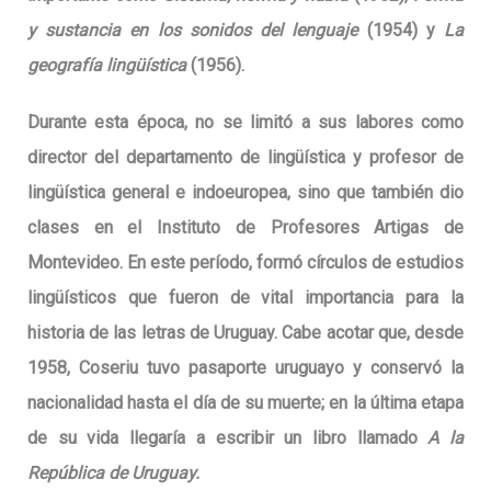
y sustancia en los sonidos del lenguaje
(1954) y
La
geografía lingüística
(1956).
Durante esta época, no se limitó a sus labores como
director del departamento de lingüística y profesor de
lingüística general e indoeuropea, sino que también dio
clases en el Instituto de Profesores Artigas de
Montevideo. En este período, formó círculos de estudios
lingüísticos que fueron de vital importancia para la
historia de las letras de Uruguay. Cabe acotar que, desde
1958, Coseriu tuvo pasaporte uruguayo y conservó la
nacionalidad hasta el día de su muerte; en la última etapa
de su vida llegaría a escribir un libro llamado
A la
República de Uruguay.