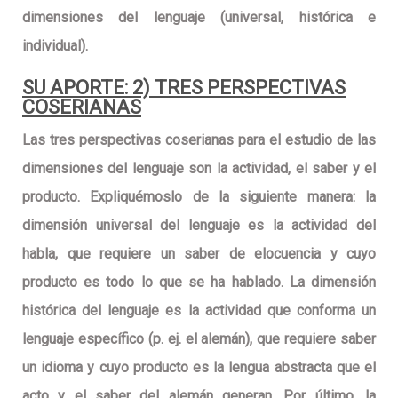
dimensiones del lenguaje (universal, histórica e
individual).
SU APORTE: 2) TRES PERSPECTIVAS
COSERIANAS
Las tres perspectivas coserianas para el estudio de las
dimensiones del lenguaje son la actividad, el saber y el
producto. Expliquémoslo de la siguiente manera: la
dimensión universal del lenguaje es la actividad del
habla, que requiere un saber de elocuencia y cuyo
producto es todo lo que se ha hablado. La dimensión
histórica del lenguaje es la actividad que conforma un
lenguaje específico (p. ej. el alemán), que requiere saber
un idioma y cuyo producto es la lengua abstracta que el
acto y el saber del alemán generan. Por último, la