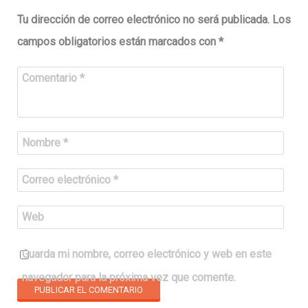
Tu dirección de correo electrónico no será publicada.
Los
campos obligatorios están marcados con
*
Comentario
*
Nombre
*
Correo electrónico
*
Web
Guarda mi nombre, correo electrónico y web en este
navegador para la próxima vez que comente.