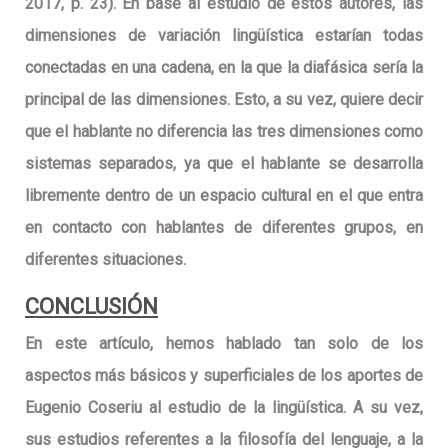
2017, p. 23). En base al estudio de estos autores, las
dimensiones de variación lingüística estarían todas
conectadas en una cadena, en la que la diafásica sería la
principal de las dimensiones. Esto, a su vez, quiere decir
que el hablante no diferencia las tres dimensiones como
sistemas separados, ya que el hablante se desarrolla
libremente dentro de un espacio cultural en el que entra
en contacto con hablantes de diferentes grupos, en
diferentes situaciones.
CONCLUSIÓN
En este artículo, hemos hablado tan solo de los
aspectos más básicos y superficiales de los aportes de
Eugenio Coseriu al estudio de la lingüística. A su vez,
sus estudios referentes a la filosofía del lenguaje, a la