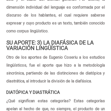
dimensión individual del lenguaje es conformada por el
discurso de los hablantes, el cual requiere saberse
expresar y cuyo producto es un texto, también conocido
como corpus lingüístico.
SU APORTE: 3) LA DIAFÁSICA DE LA
VARIACIÓN LINGÜÍSTICA
Otro de los aportes de Eugenio Coseriu a los estudios
lingüísticos, fue el aporte que hizo a la metodología
sincrónica, partiendo de las distinciones de diatópica y
diastrática, al introducir la división de la diafásica.
DIATÓPICA Y DIASTRÁTICA
¿Qué significan estas categorías? Estas categorías
apelan al hecho de que, no siempre, el producto de un