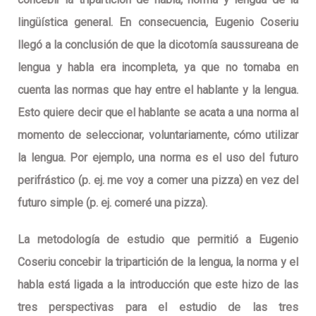
lingüística general. En consecuencia, Eugenio Coseriu
llegó a la conclusión de que la dicotomía saussureana de
lengua y habla era incompleta, ya que no tomaba en
cuenta las normas que hay entre el hablante y la lengua.
Esto quiere decir que el hablante se acata a una norma al
momento de seleccionar, voluntariamente, cómo utilizar
la lengua. Por ejemplo, una norma es el uso del futuro
perifrástico (p. ej. me voy a comer una pizza) en vez del
futuro simple (p. ej. comeré una pizza).
La metodología de estudio que permitió a Eugenio
Coseriu concebir la tripartición de la lengua, la norma y el
habla está ligada a la introducción que este hizo de las
tres perspectivas para el estudio de las tres