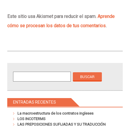
Este sitio usa Akismet para reducir el spam.
Aprende
cómo se procesan los datos de tus comentarios
.
ENTRADAS RECIENTES
La macroestructura de los contratos ingleses
LOS INCOTERMS
LAS PREPOSICIONES SUFIJADAS Y SU TRADUCCIÓN