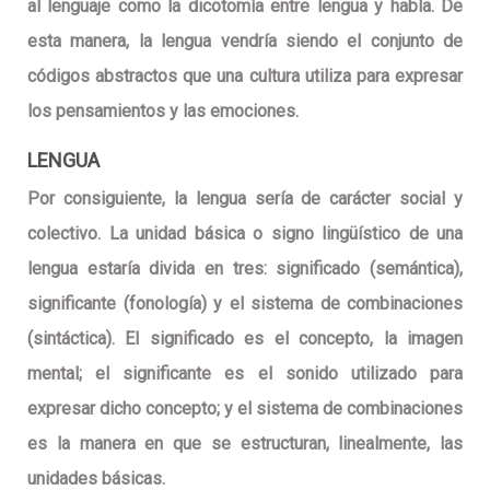
al lenguaje como la dicotomía entre lengua y habla. De
esta manera, la lengua vendría siendo el conjunto de
códigos abstractos que una cultura utiliza para expresar
los pensamientos y las emociones.
LENGUA
Por consiguiente, la lengua sería de carácter social y
colectivo. La unidad básica o signo lingüístico de una
lengua estaría divida en tres: significado (semántica),
significante (fonología) y el sistema de combinaciones
(sintáctica). El significado es el concepto, la imagen
mental; el significante es el sonido utilizado para
expresar dicho concepto; y el sistema de combinaciones
es la manera en que se estructuran, linealmente, las
unidades básicas.