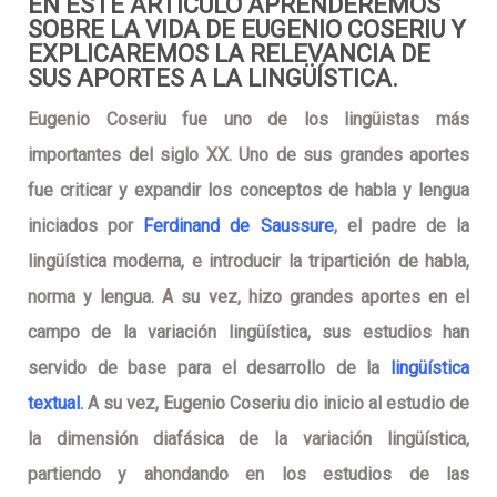
EN ESTE ARTÍCULO APRENDEREMOS
SOBRE LA VIDA DE EUGENIO COSERIU Y
EXPLICAREMOS LA RELEVANCIA DE
SUS APORTES A LA LINGÜÍSTICA.
Eugenio Coseriu fue uno de los lingüistas más
importantes del siglo XX. Uno de sus grandes aportes
fue criticar y expandir los conceptos de habla y lengua
iniciados por
Ferdinand de Saussure
, el padre de la
lingüística moderna, e introducir la tripartición de habla,
norma y lengua. A su vez, hizo grandes aportes en el
campo de la variación lingüística, sus estudios han
servido de base para el desarrollo de la
lingüística
textual.
A su vez, Eugenio Coseriu dio inicio al estudio de
la dimensión diafásica de la variación lingüística,
partiendo y ahondando en los estudios de las