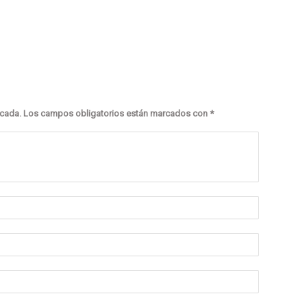
icada.
Los campos obligatorios están marcados con
*