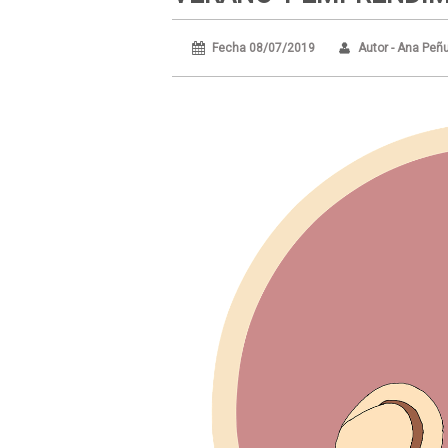
Fecha 08/07/2019
Autor - Ana Peñ