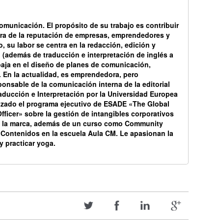
omunicación
. El propósito de su trabajo es contribuir
ra de la reputación de empresas, emprendedores y
, su labor se centra en la redacción, edición y
 (además de traducción e interpretación de inglés a
abaja en el diseño de planes de comunicación,
. En la actualidad, es emprendedora, pero
ponsable de la comunicación interna de la editorial
ducción e Interpretación por la Universidad Europea
lizado el programa ejecutivo de ESADE «The Global
ficer» sobre la gestión de intangibles corporativos
 la marca, además de un curso como Community
Contenidos en la escuela Aula CM. Le apasionan la
 y practicar yoga.