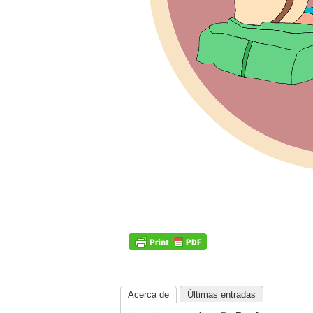
Acerca de
Últimas entradas