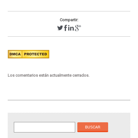
Compartir:
Los comentarios están actualmente cerrados.