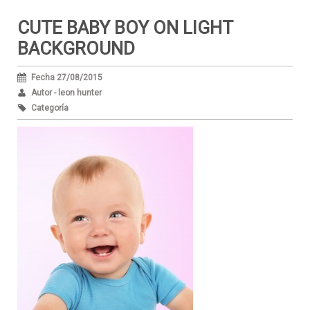
CUTE BABY BOY ON LIGHT
BACKGROUND
Fecha 27/08/2015
Autor - leon hunter
Categoría