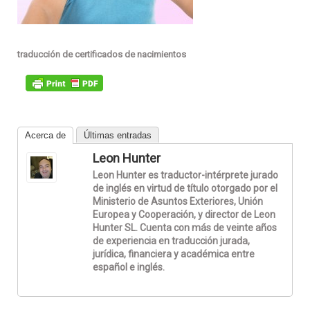
traducción de certificados de nacimientos
Acerca de
Últimas entradas
Leon Hunter
Leon Hunter es traductor-intérprete jurado
de inglés en virtud de título otorgado por el
Ministerio de Asuntos Exteriores, Unión
Europea y Cooperación, y director de Leon
Hunter SL. Cuenta con más de veinte años
de experiencia en traducción jurada,
jurídica, financiera y académica entre
español e inglés.