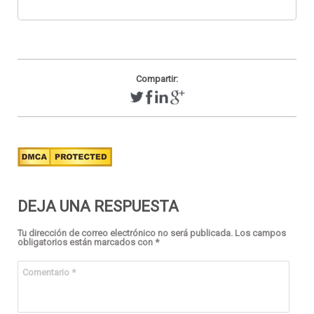
Compartir:
DEJA UNA RESPUESTA
Tu dirección de correo electrónico no será publicada.
Los campos
obligatorios están marcados con
*
Comentario
*