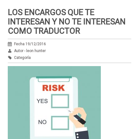
LOS ENCARGOS QUE TE
INTERESAN Y NO TE INTERESAN
COMO TRADUCTOR
Fecha 19/12/2016
Autor - leon hunter
Categoría