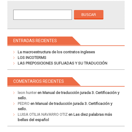
ENTRADAS RECIENTES
La macroestructura de los contratos ingleses
LOS INCOTERMS
LAS PREPOSICIONES SUFIJADAS Y SU TRADUCCIÓN
COMENTARIOS RECIENTES
leon hunter
en
Manual de traducción jurada 3. Certificación y
sello.
PEDRO
en
Manual de traducción jurada 3. Certificación y
sello.
LUISA OTILIA NAVARRO OTIZ
en
Las diez palabras más
bellas del español