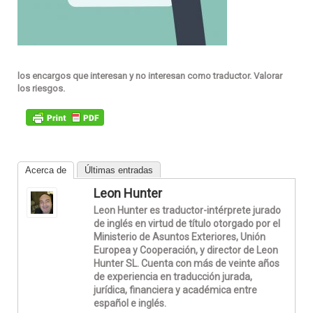
los encargos que interesan y no interesan como traductor. Valorar
los riesgos.
Acerca de
Últimas entradas
Leon Hunter
Leon Hunter es traductor-intérprete jurado
de inglés en virtud de título otorgado por el
Ministerio de Asuntos Exteriores, Unión
Europea y Cooperación, y director de Leon
Hunter SL. Cuenta con más de veinte años
de experiencia en traducción jurada,
jurídica, financiera y académica entre
español e inglés.