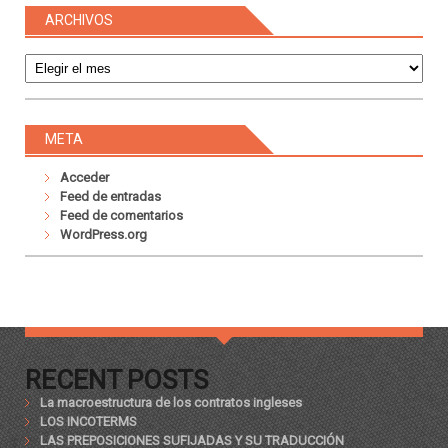
ARCHIVOS
Archivos
META
Acceder
Feed de entradas
Feed de comentarios
WordPress.org
RECENT POSTS
La macroestructura de los contratos ingleses
LOS INCOTERMS
LAS PREPOSICIONES SUFIJADAS Y SU TRADUCCIÓN