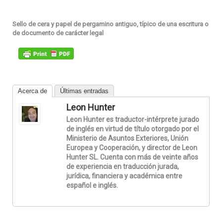
Sello de cera y papel de pergamino antiguo, típico de una escritura o
de documento de carácter legal
Acerca de
Últimas entradas
Leon Hunter
Leon Hunter es traductor-intérprete jurado
de inglés en virtud de título otorgado por el
Ministerio de Asuntos Exteriores, Unión
Europea y Cooperación, y director de Leon
Hunter SL. Cuenta con más de veinte años
de experiencia en traducción jurada,
jurídica, financiera y académica entre
español e inglés.