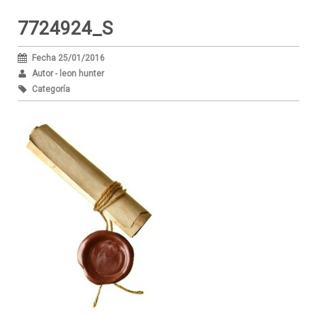
7724924_S
Fecha 25/01/2016
Autor - leon hunter
Categoría