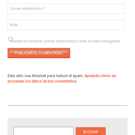
Correo electrónico
*
Web
Guarda mi nombre, correo electrónico y web en este navegador
para la próxima vez que comente.
Este sitio usa Akismet para reducir el spam.
Aprende cómo se
procesan los datos de tus comentarios
.