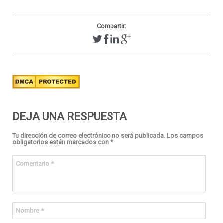
Compartir:
DEJA UNA RESPUESTA
Tu dirección de correo electrónico no será publicada.
Los campos
obligatorios están marcados con
*
Comentario
*
Nombre
*