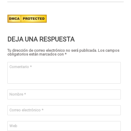
DEJA UNA RESPUESTA
Tu dirección de correo electrónico no será publicada.
Los campos
obligatorios están marcados con
*
Comentario
*
Nombre
*
Correo electrónico
*
Web