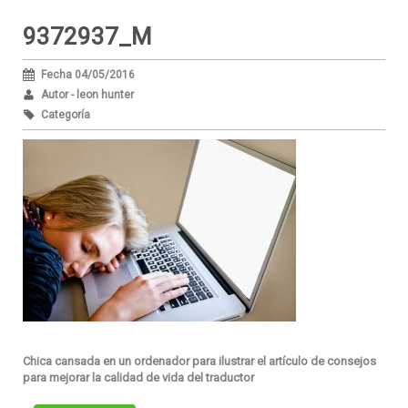
9372937_M
Fecha 04/05/2016
Autor - leon hunter
Categoría
Chica cansada en un ordenador para ilustrar el artículo de consejos
para mejorar la calidad de vida del traductor