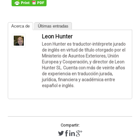
Acerca de
Últimas entradas
Leon Hunter
Leon Hunter es traductor-intérprete jurado
de inglés en virtud de título otorgado por el
Ministerio de Asuntos Exteriores, Unión
Europea y Cooperación, y director de Leon
Hunter SL. Cuenta con más de veinte años
de experiencia en traducción jurada,
jurídica, financiera y académica entre
español e inglés.
Compartir: