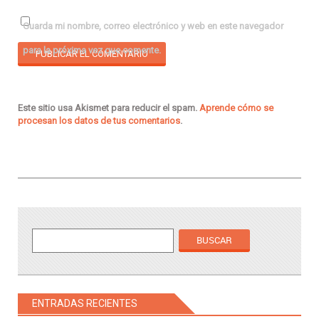
Guarda mi nombre, correo electrónico y web en este navegador
para la próxima vez que comente.
Este sitio usa Akismet para reducir el spam.
Aprende cómo se
procesan los datos de tus comentarios
.
ENTRADAS RECIENTES