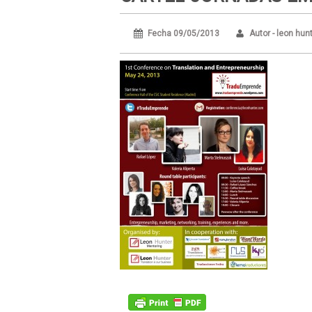
Fecha 09/05/2013
Autor - leon hun