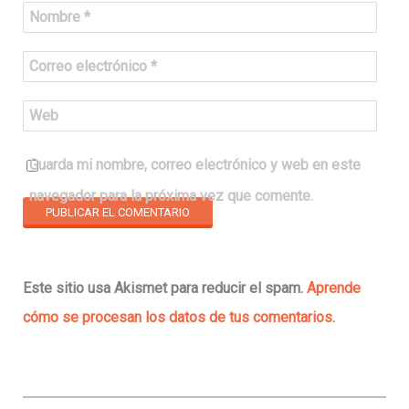
Nombre
*
Correo electrónico
*
Web
Guarda mi nombre, correo electrónico y web en este
navegador para la próxima vez que comente.
Este sitio usa Akismet para reducir el spam.
Aprende
cómo se procesan los datos de tus comentarios
.