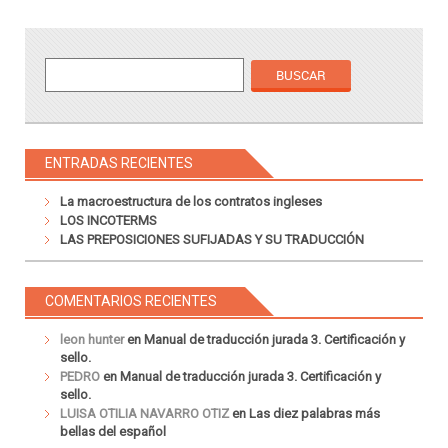
ENTRADAS RECIENTES
La macroestructura de los contratos ingleses
LOS INCOTERMS
LAS PREPOSICIONES SUFIJADAS Y SU TRADUCCIÓN
COMENTARIOS RECIENTES
leon hunter
en
Manual de traducción jurada 3. Certificación y
sello.
PEDRO
en
Manual de traducción jurada 3. Certificación y
sello.
LUISA OTILIA NAVARRO OTIZ
en
Las diez palabras más
bellas del español