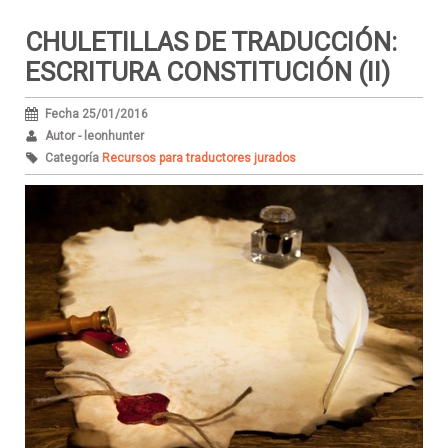
CHULETILLAS DE TRADUCCIÓN:
ESCRITURA CONSTITUCIÓN (II)
Fecha 25/01/2016
Autor - leonhunter
Categoría
Recursos para traductores jurados