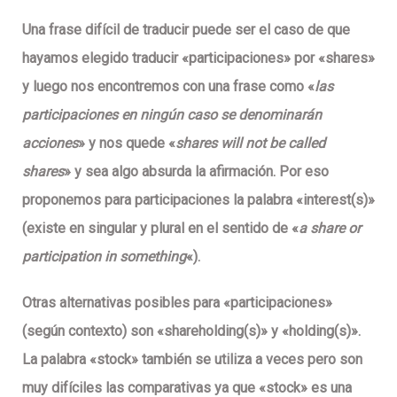
Una frase difícil de traducir puede ser el caso de que
hayamos elegido traducir «participaciones» por «shares»
y luego nos encontremos con una frase como «
las
participaciones en ningún caso se denominarán
acciones
» y nos quede «
shares will not be called
shares
» y sea algo absurda la afirmación. Por eso
proponemos para
participaciones
la palabra «interest(s)»
(existe en singular y plural en el sentido de «
a share or
participation in something
«).
Otras alternativas posibles para «participaciones»
(según contexto)
son «shareholding(s)» y «holding(s)».
La palabra «stock» también se utiliza a veces pero son
muy difíciles las comparativas ya que «stock» es una