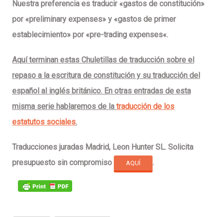
Nuestra preferencia es traducir «
gastos de constitución
»
por «
preliminary expenses
» y «
gastos de primer
establecimiento
» por «
pre-trading expenses
«.
Aquí terminan estas Chuletillas de traducción sobre el
repaso a la escritura de constitución y su traducción del
español al inglés británico. En otras entradas de esta
misma serie hablaremos de la
traducción de los
estatutos sociales
.
Traducciones juradas Madrid, Leon Hunter SL. Solicita
presupuesto sin compromiso
.
AQUÍ