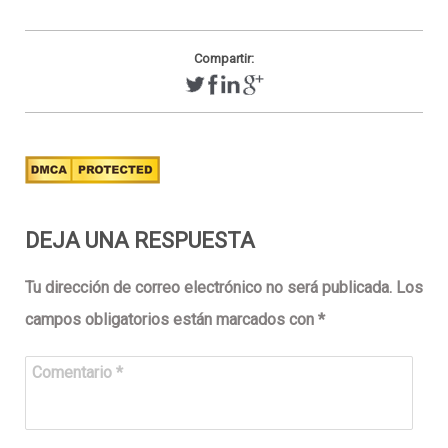
Compartir:
DEJA UNA RESPUESTA
Tu dirección de correo electrónico no será publicada.
Los
campos obligatorios están marcados con
*
Comentario
*