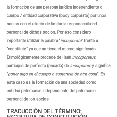
la
formación de una persona jurídica independiente
o
cuerpo / entidad corporativa (body corporate) por unos
socios con el efecto de limitar la responsabilidad
personal de dichos socios. Por eso considero
importante utilizar la palabra “
incorporate
” frente a
“constitute” ya que no tiene el mismo significado.
Etimológicamente procede del latín
incorporatus
,
participio de perfecto (pasado) de
incorporare
y significa
“
poner algo en el cuerpo o sustancia de otra cosa
”. En
este caso es la formación de una sociedad como
entidad patrimonial independiente del patrimonio
personal de los socios.
TRADUCCIÓN DEL TÉRMINO: