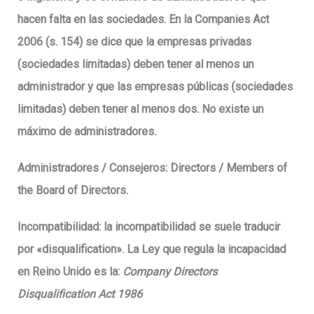
hacen falta en las sociedades. En la Companies Act
2006 (s. 154) se dice que la empresas privadas
(sociedades limitadas) deben tener al menos un
administrador y que las empresas públicas (sociedades
limitadas) deben tener al menos dos. No existe un
máximo de administradores.
Administradores / Consejeros:
Directors / Members of
the Board of Directors.
Incompatibilidad:
la incompatibilidad se suele traducir
por «disqualification». La Ley que regula la incapacidad
en Reino Unido es la:
Company Directors
Disqualification Act 1986