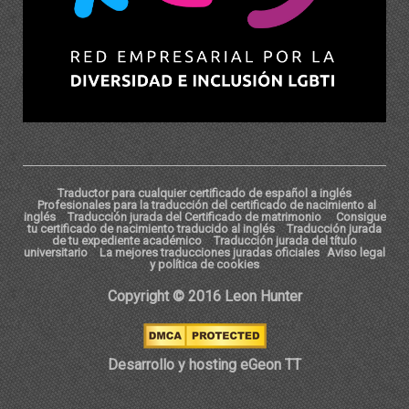
Traductor para cualquier certificado de español a inglés
Profesionales para la traducción del certificado de nacimiento al
inglés
Traducción jurada del Certificado de matrimonio
Consigue
tu certificado de nacimiento traducido al inglés
Traducción jurada
de tu expediente académico
Traducción jurada del título
universitario
La mejores traducciones juradas oficiales
Aviso legal
y política de cookies
Copyright © 2016 Leon Hunter
Desarrollo y hosting eGeon TT