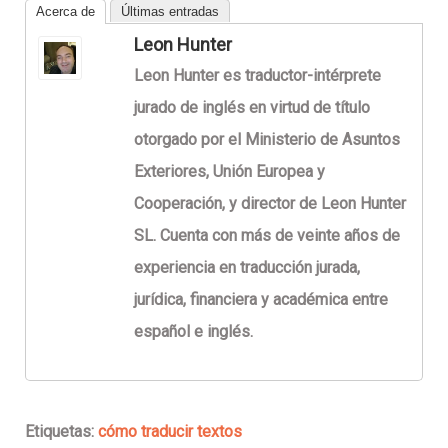
Acerca de
Últimas entradas
Leon Hunter
Leon Hunter es traductor-intérprete
jurado de inglés en virtud de título
otorgado por el Ministerio de Asuntos
Exteriores, Unión Europea y
Cooperación, y director de Leon Hunter
SL. Cuenta con más de veinte años de
experiencia en traducción jurada,
jurídica, financiera y académica entre
español e inglés.
Etiquetas:
cómo traducir textos