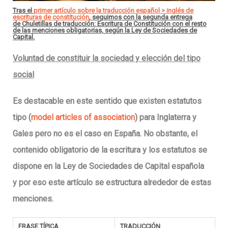
Tras el
primer artículo sobre la traducción español > inglés de
escrituras de constitución
, seguimos con la segunda entrega
de Chuletillas de traducción: Escritura de Constitución con el resto
de las menciones obligatorias, según la Ley de Sociedades de
Capital.
Voluntad de constituir la sociedad y elección del tipo
social
Es destacable en este sentido que existen
estatutos
tipo
(
model articles of association
) para Inglaterra y
Gales pero no es el caso en España. No obstante, el
contenido obligatorio
de la escritura y los estatutos se
dispone en la Ley de Sociedades de Capital española
y por eso este artículo se estructura alrededor de estas
menciones.
FRASE TÍPICA
TRADUCCIÓN