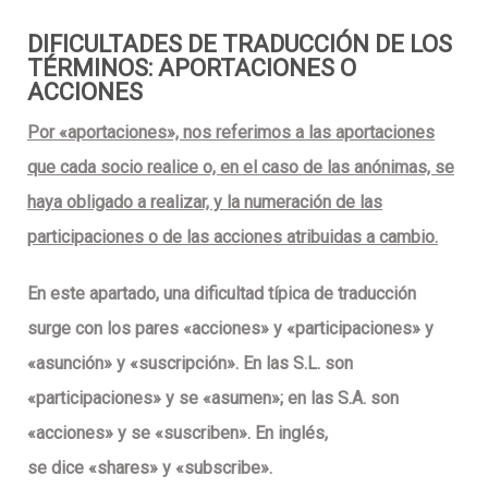
DIFICULTADES DE TRADUCCIÓN DE LOS
TÉRMINOS: APORTACIONES O
ACCIONES
Por «aportaciones», nos referimos a las aportaciones
que cada socio realice o, en el caso de las anónimas, se
haya obligado a
realizar, y la numeración de las
participaciones o de las acciones atribuidas a cambio.
En este apartado, una
dificultad típica de traducción
surge con los pares «acciones» y «participaciones» y
«asunción» y «suscripción». En las S.L. son
«participaciones» y se «asumen»; en las S.A. son
«acciones» y se «suscriben». En inglés,
se dice «shares» y «subscribe».