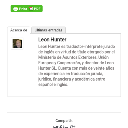
Acerca de
Últimas entradas
Leon Hunter
Leon Hunter es traductor-intérprete jurado
de inglés en virtud de título otorgado por el
Ministerio de Asuntos Exteriores, Unión
Europea y Cooperación, y director de Leon
Hunter SL. Cuenta con más de veinte años
de experiencia en traducción jurada,
jurídica, financiera y académica entre
español e inglés.
Compartir: