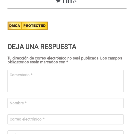
DEJA UNA RESPUESTA
Tu dirección de correo electrónico no será publicada.
Los campos
obligatorios están marcados con
*
Comentario
*
Nombre
*
Correo electrónico
*