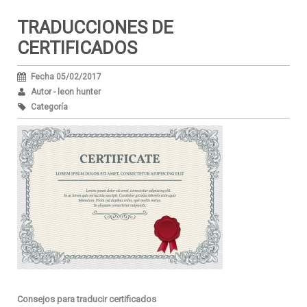
TRADUCCIONES DE
CERTIFICADOS
Fecha 05/02/2017
Autor - leon hunter
Categoría
Consejos para traducir certificados