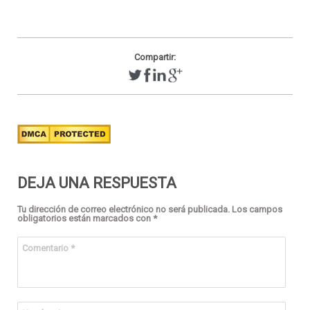
Compartir:
DEJA UNA RESPUESTA
Tu dirección de correo electrónico no será publicada.
Los campos
obligatorios están marcados con
*
Comentario
*