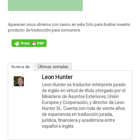
Aparecen unos obreros con casco en esta foto para ilustrar nuestro
producto de traducción para concursos
Acerca de
Últimas entradas
Leon Hunter
Leon Hunter es traductor-intérprete jurado
de inglés en virtud de título otorgado por el
Ministerio de Asuntos Exteriores, Unión
Europea y Cooperación, y director de Leon
Hunter SL. Cuenta con más de veinte años
de experiencia en traducción jurada,
jurídica, financiera y académica entre
español e inglés.