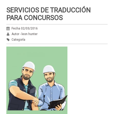
SERVICIOS DE TRADUCCIÓN
PARA CONCURSOS
Fecha 02/03/2016
Autor - leon hunter
Categoría