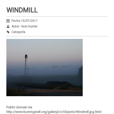
WINDMILL
Fecha 15/07/2011
Autor - leon hunter
Categoría
Public domain via
http://www.burningwell.org/gallery2/v/Objects/Windmill.jpg.html