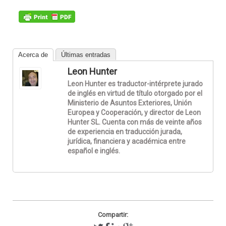
Acerca de
Últimas entradas
Leon Hunter
Leon Hunter es traductor-intérprete jurado
de inglés en virtud de título otorgado por el
Ministerio de Asuntos Exteriores, Unión
Europea y Cooperación, y director de Leon
Hunter SL. Cuenta con más de veinte años
de experiencia en traducción jurada,
jurídica, financiera y académica entre
español e inglés.
Compartir: