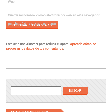
Web
Guarda mi nombre, correo electrónico y web en este navegador
para la próxima vez que comente.
Este sitio usa Akismet para reducir el spam.
Aprende cómo se
procesan los datos de tus comentarios
.