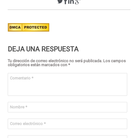
DEJA UNA RESPUESTA
Tu dirección de correo electrónico no será publicada.
Los campos
obligatorios están marcados con
*
Comentario
*
Nombre
*
Correo electrónico
*