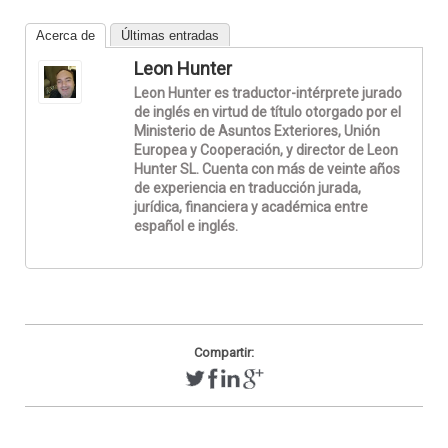
Acerca de
Últimas entradas
Leon Hunter
Leon Hunter es traductor-intérprete jurado
de inglés en virtud de título otorgado por el
Ministerio de Asuntos Exteriores, Unión
Europea y Cooperación, y director de Leon
Hunter SL. Cuenta con más de veinte años
de experiencia en traducción jurada,
jurídica, financiera y académica entre
español e inglés.
Compartir: