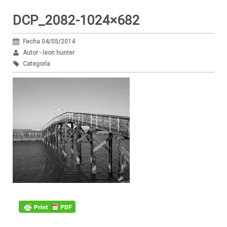
DCP_2082-1024×682
Fecha 04/05/2014
Autor - leon hunter
Categoría