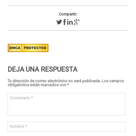
Compartir:
DEJA UNA RESPUESTA
Tu dirección de correo electrónico no será publicada.
Los campos
obligatorios están marcados con
*
Comentario
*
Nombre
*