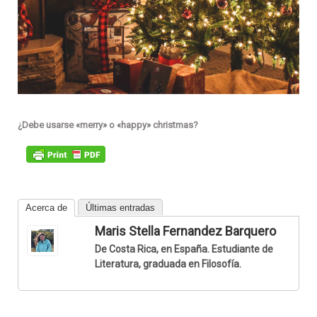
¿Debe usarse «merry» o «happy» christmas?
Acerca de
Últimas entradas
Maris Stella Fernandez Barquero
De Costa Rica, en España. Estudiante de
Literatura, graduada en Filosofía.