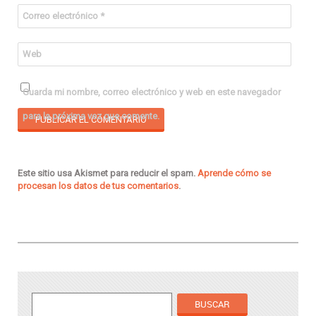
Correo electrónico
*
Web
Guarda mi nombre, correo electrónico y web en este navegador
para la próxima vez que comente.
Este sitio usa Akismet para reducir el spam.
Aprende cómo se
procesan los datos de tus comentarios
.