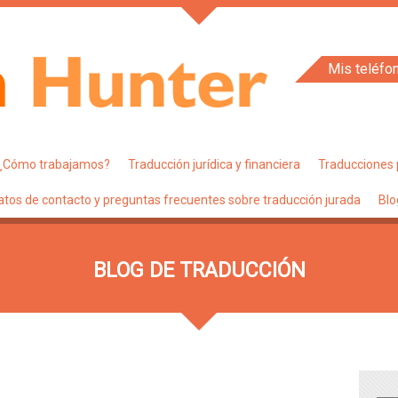
Mis teléfo
¿Cómo trabajamos?
Traducción jurídica y financiera
Traducciones 
atos de contacto y preguntas frecuentes sobre traducción jurada
Blo
BLOG DE TRADUCCIÓN