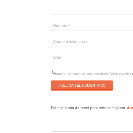
Nombre
*
Correo electrónico
*
Web
Guarda mi nombre, correo electrónico y web e
Este sitio usa Akismet para reducir el spam.
Apr