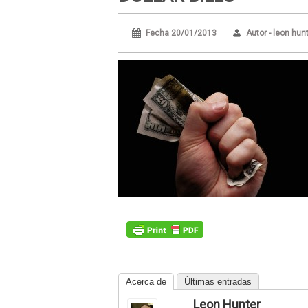
Fecha 20/01/2013
Autor - leon hun
Acerca de
Últimas entradas
Leon Hunter