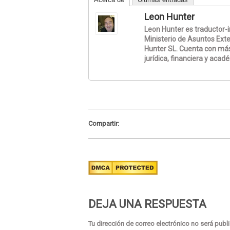
Leon Hunter
Leon Hunter es traductor-in
Ministerio de Asuntos Exte
Hunter SL. Cuenta con más
jurídica, financiera y acad
Compartir:
DEJA UNA RESPUESTA
Tu dirección de correo electrónico no será publ