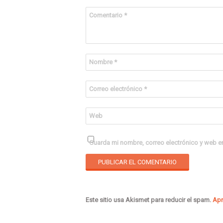
Comentario
*
Nombre
*
Correo electrónico
*
Web
Guarda mi nombre, correo electrónico y web e
Este sitio usa Akismet para reducir el spam.
Apr