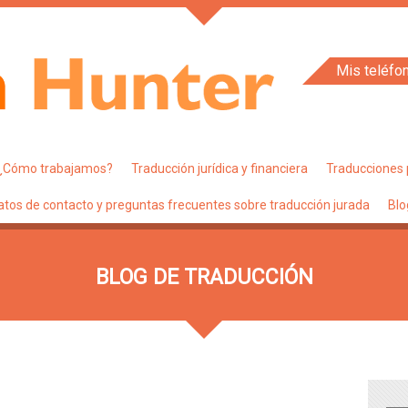
Mis teléfo
¿Cómo trabajamos?
Traducción jurídica y financiera
Traducciones 
atos de contacto y preguntas frecuentes sobre traducción jurada
Blo
BLOG DE TRADUCCIÓN