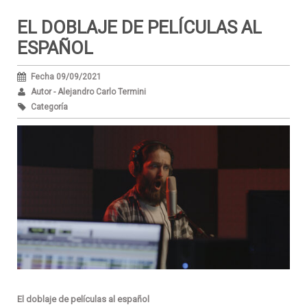
EL DOBLAJE DE PELÍCULAS AL
ESPAÑOL
Fecha 09/09/2021
Autor - Alejandro Carlo Termini
Categoría
El doblaje de películas al español