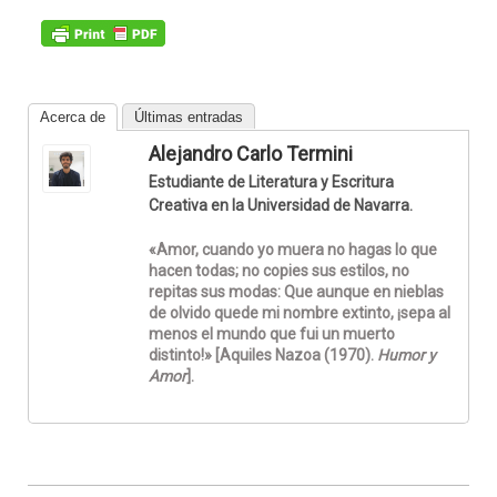
Acerca de
Últimas entradas
Alejandro Carlo Termini
Estudiante de Literatura y Escritura
Creativa en la Universidad de Navarra.
«Amor, cuando yo muera no hagas lo que
hacen todas; no copies sus estilos, no
repitas sus modas: Que aunque en nieblas
de olvido quede mi nombre extinto, ¡sepa al
menos el mundo que fui un muerto
distinto!» [Aquiles Nazoa (1970).
Humor y
Amor
].