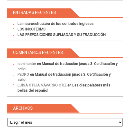
ENTRADAS RECIENTES
La macroestructura de los contratos ingleses
LOS INCOTERMS
LAS PREPOSICIONES SUFIJADAS Y SU TRADUCCIÓN
COMENTARIOS RECIENTES
leon hunter
en
Manual de traducción jurada 3. Certificación y
sello.
PEDRO
en
Manual de traducción jurada 3. Certificación y
sello.
LUISA OTILIA NAVARRO OTIZ
en
Las diez palabras más
bellas del español
ARCHIVOS
Archivos