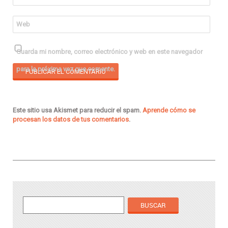
Web
Guarda mi nombre, correo electrónico y web en este navegador
para la próxima vez que comente.
Este sitio usa Akismet para reducir el spam.
Aprende cómo se
procesan los datos de tus comentarios
.