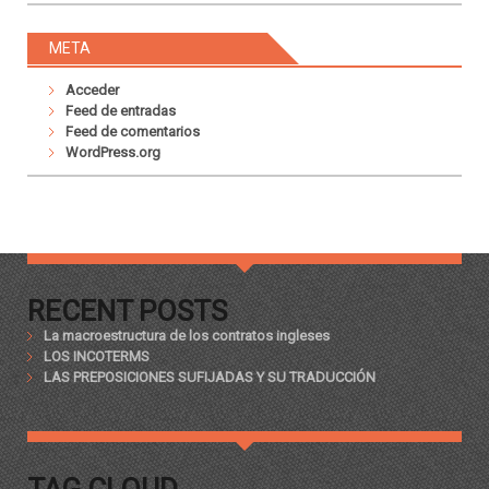
META
Acceder
Feed de entradas
Feed de comentarios
WordPress.org
RECENT POSTS
La macroestructura de los contratos ingleses
LOS INCOTERMS
LAS PREPOSICIONES SUFIJADAS Y SU TRADUCCIÓN