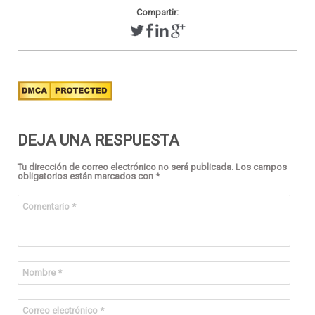
Compartir:
DEJA UNA RESPUESTA
Tu dirección de correo electrónico no será publicada.
Los campos
obligatorios están marcados con
*
Comentario
*
Nombre
*
Correo electrónico
*