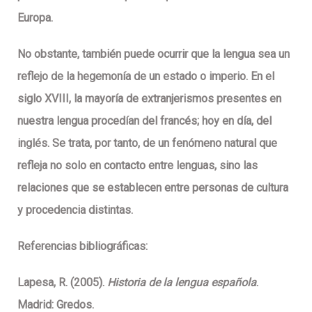
Europa.
No obstante,
también puede ocurrir que la lengua sea un
reflejo de la hegemonía de un estado o imperio
. En el
siglo XVIII, la mayoría de extranjerismos presentes en
nuestra lengua procedían del francés; hoy en día, del
inglés. Se trata, por tanto, de un fenómeno natural que
refleja no solo en contacto entre lenguas, sino las
relaciones que se establecen entre personas de cultura
y procedencia distintas.
Referencias bibliográficas:
Lapesa, R. (2005).
Historia de la lengua española
.
Madrid: Gredos.