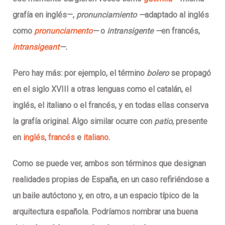
grafía en inglés—,
pronunciamiento —
adaptado al inglés
como
pronunciamento
—
o
intransigente —
en francés,
intransigeant
—.
Pero hay más: por ejemplo, el término
bolero
se propagó
en el siglo XVIII a otras lenguas como el catalán, el
inglés, el italiano o el francés, y en todas ellas conserva
la grafía original. Algo similar ocurre con
patio
, presente
en
inglés
,
francés
e
italiano
.
Como se puede ver, ambos son términos que designan
realidades propias de España, en un caso refiriéndose a
un baile autóctono y, en otro, a un espacio típico de la
arquitectura española.
Podríamos nombrar una buena