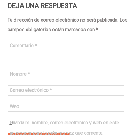
DEJA UNA RESPUESTA
Tu dirección de correo electrónico no será publicada.
Los
campos obligatorios están marcados con
*
Comentario
*
Nombre
*
Correo electrónico
*
Web
Guarda mi nombre, correo electrónico y web en este
navegador para la próxima vez que comente.