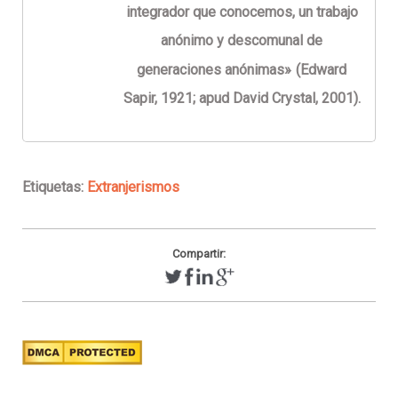
integrador que conocemos, un trabajo
anónimo y descomunal de
generaciones anónimas»
(Edward
Sapir, 1921; apud David Crystal, 2001).
Etiquetas:
Extranjerismos
Compartir: