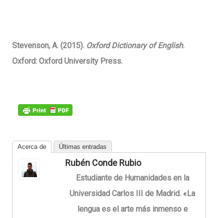
Stevenson, A. (2015).
Oxford Dictionary of English
.
Oxford: Oxford University Press.
Acerca de
Últimas entradas
Rubén Conde Rubio
Estudiante de Humanidades en la
Universidad Carlos III de Madrid. «La
lengua es el arte más inmenso e