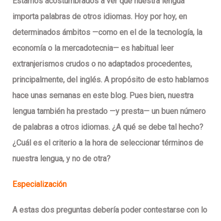
Estamos acostumbrados a ver que nuestra lengua
importa palabras de otros idiomas. Hoy por hoy, en
determinados ámbitos —como en el de la tecnología, la
economía o la mercadotecnia— es habitual leer
extranjerismos crudos o no adaptados procedentes,
principalmente, del inglés. A propósito de esto hablamos
hace unas semanas en este blog. Pues bien, nuestra
lengua también ha prestado —y presta— un buen número
de palabras a otros idiomas.
¿A qué se debe tal hecho?
¿Cuál es el criterio a la hora de seleccionar términos de
nuestra lengua, y no de otra?
Especialización
A estas dos preguntas debería poder contestarse con lo