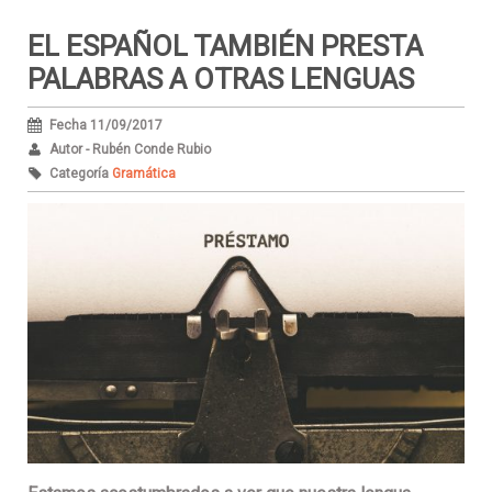
EL ESPAÑOL TAMBIÉN PRESTA
PALABRAS A OTRAS LENGUAS
Fecha 11/09/2017
Autor - Rubén Conde Rubio
Categoría
Gramática