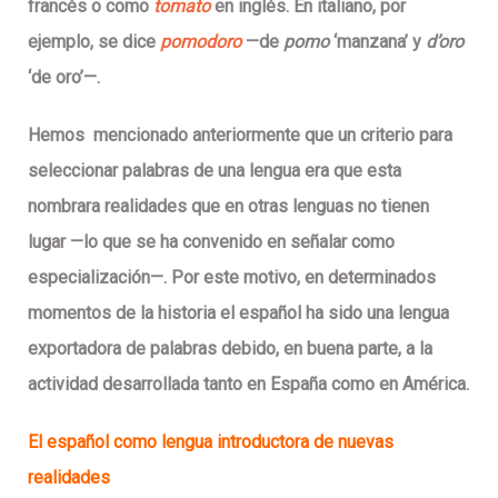
francés o como
tomato
en inglés. En italiano, por
ejemplo, se dice
pomodoro
—de
pomo
‘manzana’ y
d’oro
‘de oro’—.
Hemos
mencionado anteriormente que un criterio para
seleccionar palabras de una lengua era que esta
nombrara realidades que en otras lenguas no tienen
lugar —lo que se ha convenido en señalar como
especialización—. Por este motivo, en determinados
momentos de la historia el español ha sido una lengua
exportadora de palabras debido, en buena parte, a la
actividad desarrollada tanto en España como en América.
El español como lengua introductora de nuevas
realidades