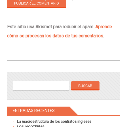
Este sitio usa Akismet para reducir el spam.
Aprende
cómo se procesan los datos de tus comentarios
.
ENTRADAS RECIENTES
La macroestructura de los contratos ingleses
LOS INCOTERMS