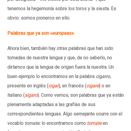
tenemos la hegemonía sobre los toros y la siesta. Es
obvio: somos pioneros en ello.
Palabras que ya son «europeas»
Ahora bien, también hay otras palabras que han sido
tomadas de nuestra lengua y que, de no saberlo, no
diríamos que la lengua de origen fuera la nuestra. Un
buen ejemplo lo encontramos en la palabra
cigarro,
presente en inglés (
cigar
), en francés (
cigare
) o en
italiano (
sigaro
). Como vemos, son palabras que ya están
plenamente adaptadas a las grafías de sus
correspondientes lenguas.
Algo semejante ocurre con el
vocablo
tomate:
lo encontramos como
tomate
en