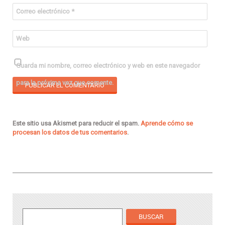
Correo electrónico
*
Web
Guarda mi nombre, correo electrónico y web en este navegador
para la próxima vez que comente.
Este sitio usa Akismet para reducir el spam.
Aprende cómo se
procesan los datos de tus comentarios
.