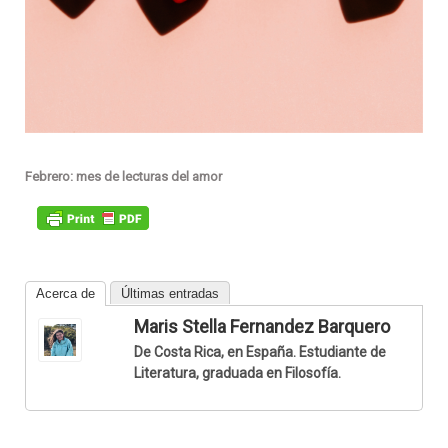
Febrero: mes de lecturas del amor
Acerca de
Últimas entradas
Maris Stella Fernandez Barquero
De Costa Rica, en España. Estudiante de
Literatura, graduada en Filosofía.