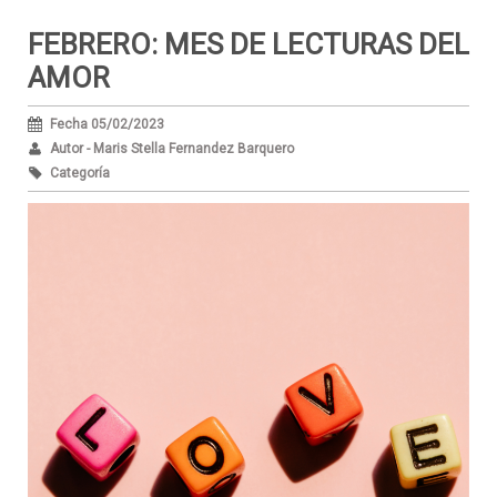
FEBRERO: MES DE LECTURAS DEL
AMOR
Fecha 05/02/2023
Autor - Maris Stella Fernandez Barquero
Categoría