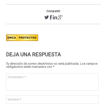
Compartir:
DEJA UNA RESPUESTA
Tu dirección de correo electrónico no será publicada.
Los campos
obligatorios están marcados con
*
Comentario
*
Nombre
*