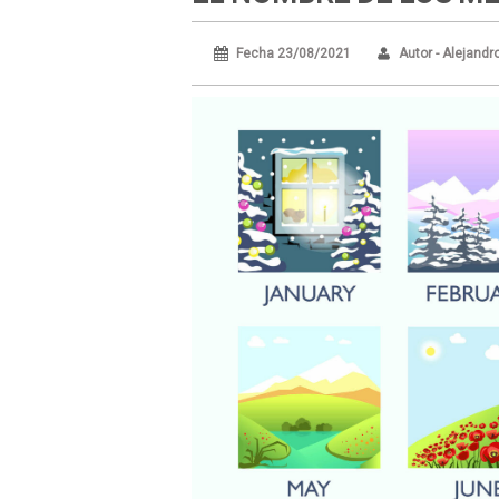
Fecha 23/08/2021
Autor - Alejandr