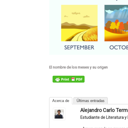
El nombre de los meses y su origen
Acerca de
Últimas entradas
Alejandro Carlo Term
Estudiante de Literatura y 