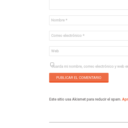
Nombre
*
Correo electrónico
*
Web
Guarda mi nombre, correo electrónico y web e
Este sitio usa Akismet para reducir el spam.
Apr