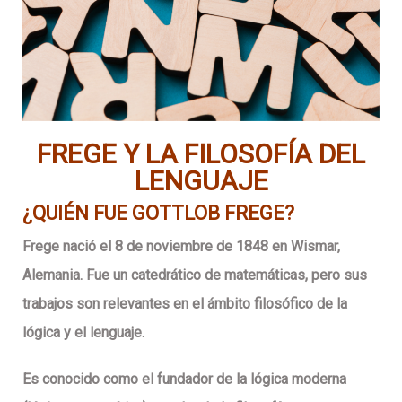
FREGE Y LA FILOSOFÍA DEL
LENGUAJE
¿QUIÉN FUE GOTTLOB FREGE?
Frege nació el 8 de noviembre de 1848 en Wismar,
Alemania. Fue un catedrático de matemáticas, pero sus
trabajos son relevantes en el ámbito filosófico de la
lógica y el lenguaje.
Es conocido como el fundador de la lógica moderna