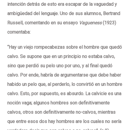
intención detrás de esto era escapar de la vaguedad y
ambigüedad del lenguaje. Uno de sus alumnos, Bertrand
Russell, comentando en su ensayo
Vagueness
(1923)
comentaba:
“Hay un viejo rompecabezas sobre el hombre que quedó
calvo. Se supone que en un principio no estaba calvo,
sino que perdió su pelo uno por uno, y al final quedó
calvo. Por ende, habría de argumentarse que debe haber
habido un pelo que, al perderlo, lo convirtió en un hombre
calvo. Esto, por supuesto, es absurdo. La calvicie es una
noción vaga; algunos hombres son definitivamente
calvos, otros son definitivamente no-calvos, mientras
que entre esos dos hay hombres are los cuales no sería