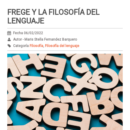
FREGE Y LA FILOSOFÍA DEL
LENGUAJE
Fecha 06/02/2022
Autor - Maris Stella Fernandez Barquero
Categoría
Filosofía
,
Filosofía del lenguaje