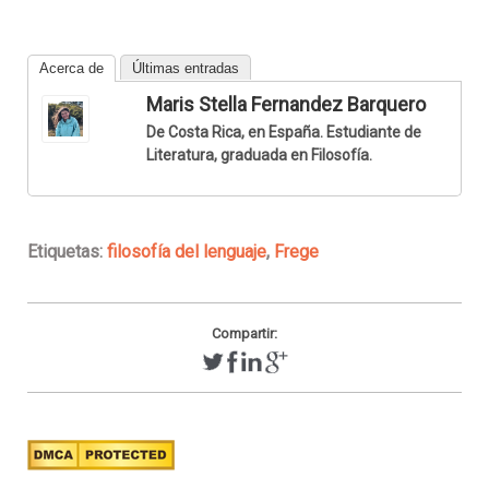
Acerca de
Últimas entradas
Maris Stella Fernandez Barquero
De Costa Rica, en España. Estudiante de
Literatura, graduada en Filosofía.
Etiquetas:
filosofía del lenguaje
,
Frege
Compartir: