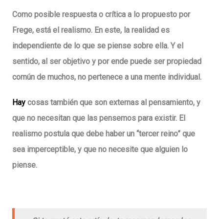
Como posible respuesta o crítica a lo propuesto por
Frege, está el realismo. En este, la realidad es
independiente de lo que se piense sobre ella. Y el
sentido, al ser objetivo y por ende puede ser propiedad
común de muchos, no pertenece a una mente individual.
Hay
cosas también que son externas al pensamiento, y
que no necesitan que las pensemos para existir. El
realismo postula que debe haber un “tercer reino” que
sea imperceptible, y que no necesite que alguien lo
piense.