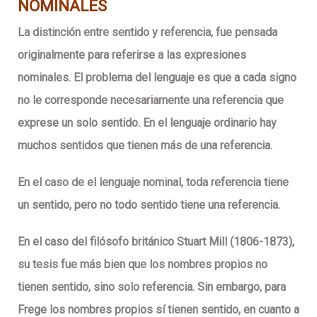
NOMINALES
La distinción entre sentido y referencia, fue pensada
originalmente para referirse a las expresiones
nominales. El problema del lenguaje es que a cada signo
no le corresponde necesariamente una referencia que
exprese un solo sentido. En el lenguaje ordinario hay
muchos sentidos que tienen más de una referencia.
En el caso de el lenguaje nominal, toda referencia tiene
un sentido, pero no todo sentido tiene una referencia.
En el caso del filósofo británico Stuart Mill (1806-1873),
su tesis fue más bien que los nombres propios no
tienen sentido, sino solo referencia. Sin embargo, para
Frege los nombres propios sí tienen sentido, en cuanto a