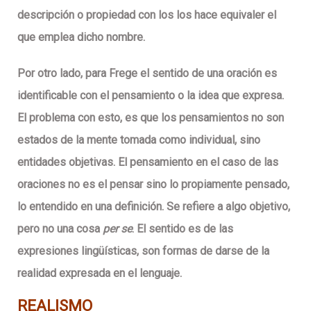
descripción o propiedad con los los hace equivaler el
que emplea dicho nombre.
Por otro lado, para Frege el sentido de una oración es
identificable con el pensamiento o la idea que expresa.
El problema con esto, es que los pensamientos no son
estados de la mente tomada como individual, sino
entidades objetivas. El pensamiento en el caso de las
oraciones no es el pensar sino lo propiamente pensado,
lo entendido en una definición. Se refiere a algo objetivo,
pero no una cosa
per se
. El sentido es de las
expresiones lingüísticas, son formas de darse de la
realidad expresada en el lenguaje.
REALISMO