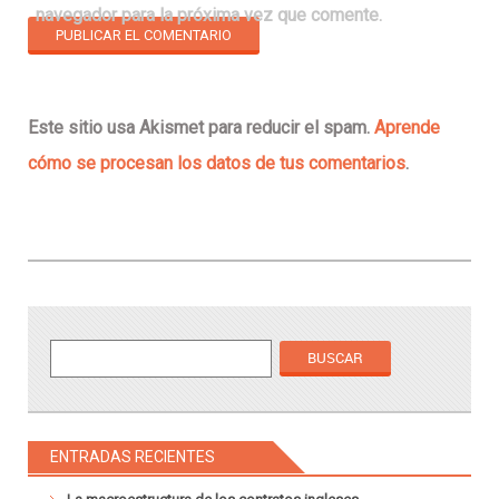
navegador para la próxima vez que comente.
Este sitio usa Akismet para reducir el spam.
Aprende
cómo se procesan los datos de tus comentarios
.
ENTRADAS RECIENTES