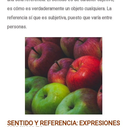
es cómo es verdaderamente un objeto cualquiera. La
referencia sí que es subjetiva, puesto que varía entre
personas.
SENTIDO Y REFERENCIA: EXPRESIONES