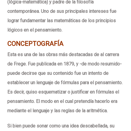
(lógica-matemática) y padre de la filosofía
contemporánea. Uno de sus principales intereses fue
lograr fundamentar las matemáticas de los principios
lógicos en el pensamiento.
CONCEPTOGRAFÍA
Esta es una de las obras más destacadas de al carrera
de Frege. Fue publicada en 1879, y -de modo resumido-
puede decirse que su contenido fue un intento de
establecer un lenguaje de fórmulas para el pensamiento.
Es decir, quiso esquematizar o justificar en fórmulas el
pensamiento. El modo en el cual pretendía hacerlo era
mediante el lenguaje y las reglas de la aritmética.
Si bien puede sonar como una idea descabellada, su