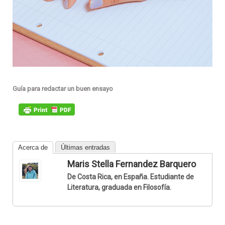
Guía para redactar un buen ensayo
Acerca de
Últimas entradas
Maris Stella Fernandez Barquero
De Costa Rica, en España. Estudiante de
Literatura, graduada en Filosofía.