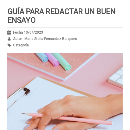
GUÍA PARA REDACTAR UN BUEN
ENSAYO
Fecha 13/04/2023
Autor - Maris Stella Fernandez Barquero
Categoría