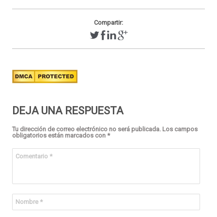
Compartir:
DEJA UNA RESPUESTA
Tu dirección de correo electrónico no será publicada.
Los campos
obligatorios están marcados con
*
Comentario
*
Nombre
*