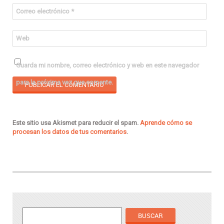
Correo electrónico
*
Web
Guarda mi nombre, correo electrónico y web en este navegador
para la próxima vez que comente.
Este sitio usa Akismet para reducir el spam.
Aprende cómo se
procesan los datos de tus comentarios
.