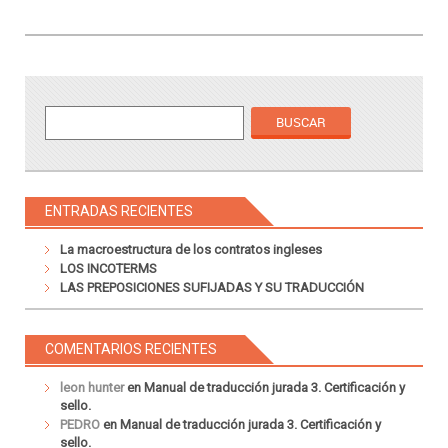
ENTRADAS RECIENTES
La macroestructura de los contratos ingleses
LOS INCOTERMS
LAS PREPOSICIONES SUFIJADAS Y SU TRADUCCIÓN
COMENTARIOS RECIENTES
leon hunter
en
Manual de traducción jurada 3. Certificación y
sello.
PEDRO
en
Manual de traducción jurada 3. Certificación y
sello.