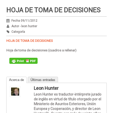
HOJA DE TOMA DE DECISIONES
Fecha 09/11/2012
Autor - leon hunter
Categoría
HOJA DE TOMA DE DECISIONES
Hoja de toma de decisiones (cuadros a rellenar)
Acerca de
Últimas entradas
Leon Hunter
Leon Hunter es traductor-intérprete jurado
de inglés en virtud de título otorgado por el
Ministerio de Asuntos Exteriores, Unión
Europea y Cooperación, y director de Leon