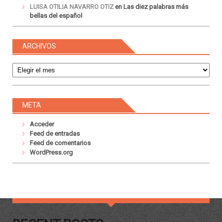
LUISA OTILIA NAVARRO OTIZ
en
Las diez palabras más
bellas del español
ARCHIVOS
Archivos
META
Acceder
Feed de entradas
Feed de comentarios
WordPress.org