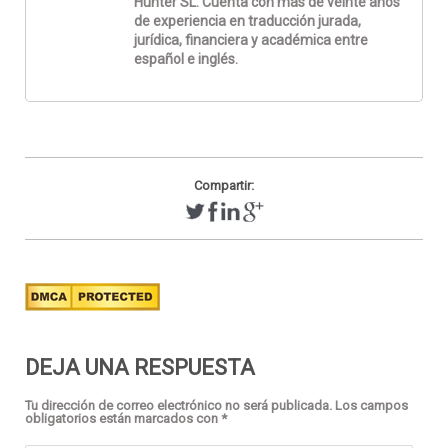
Hunter SL. Cuenta con más de veinte años
de experiencia en traducción jurada,
jurídica, financiera y académica entre
español e inglés.
Compartir:
DEJA UNA RESPUESTA
Tu dirección de correo electrónico no será publicada.
Los campos
obligatorios están marcados con
*