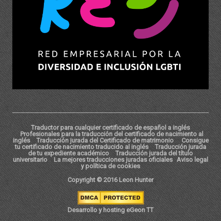
Traductor para cualquier certificado de español a inglés
Profesionales para la traducción del certificado de nacimiento al
inglés
Traducción jurada del Certificado de matrimonio
Consigue
tu certificado de nacimiento traducido al inglés
Traducción jurada
de tu expediente académico
Traducción jurada del título
universitario
La mejores traducciones juradas oficiales
Aviso legal
y política de cookies
Copyright © 2016 Leon Hunter
Desarrollo y hosting eGeon TT