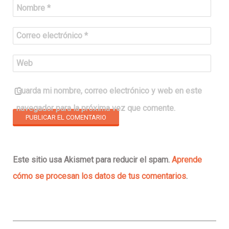
Nombre
*
Correo electrónico
*
Web
Guarda mi nombre, correo electrónico y web en este
navegador para la próxima vez que comente.
Este sitio usa Akismet para reducir el spam.
Aprende
cómo se procesan los datos de tus comentarios
.