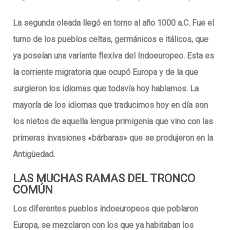
La segunda oleada llegó en torno al año
1000 a.C
. Fue el
turno de los pueblos celtas, germánicos e itálicos, que
ya poseían una variante flexiva del
Indoeuropeo
. Esta es
la corriente migratoria que ocupó
Europa
y de la que
surgieron los idiomas que todavía hoy hablamos. La
mayoría de los idiomas que traducimos hoy en día son
los nietos de aquella lengua primigenia que vino con las
primeras invasiones «bárbaras» que se produjeron en la
Antigüedad.
LAS MUCHAS RAMAS DEL TRONCO
COMÚN
Los diferentes
pueblos indoeuropeos
que poblaron
Europa
, se mezclaron con los que ya habitaban los