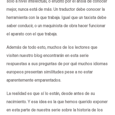
sólo a nivel intelectual, o erudito por el ansía de conocer
mejor, nunca está de más. Un
traductor
debe conocer la
herramienta con la que trabaja. Igual que un taxista debe
saber conducir, o un maquinista de obra hacer funcionar
el aparato con el que trabaja.
Además de todo esto, muchos de los lectores que
visiten nuestro
blog
encontrarán en esta serie
respuestas a sus preguntas de por qué muchos idiomas
europeos presentan similitudes pese a no estar
aparentemente emparentados.
La realidad es que sí lo están, desde antes de su
nacimiento. Y esa idea es la que hemos querido exponer
en esta parte de nuestra serie sobre la
historia de los