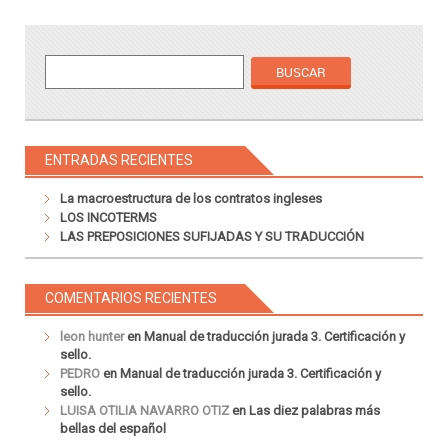
ENTRADAS RECIENTES
La macroestructura de los contratos ingleses
LOS INCOTERMS
LAS PREPOSICIONES SUFIJADAS Y SU TRADUCCIÓN
COMENTARIOS RECIENTES
leon hunter
en
Manual de traducción jurada 3. Certificación y
sello.
PEDRO
en
Manual de traducción jurada 3. Certificación y
sello.
LUISA OTILIA NAVARRO OTIZ
en
Las diez palabras más
bellas del español