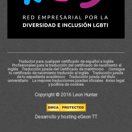
Traductor para cualquier certificado de español a inglés
Profesionales para la traducción del certificado de nacimiento al
inglés
Traducción jurada del Certificado de matrimonio
Consigue
tu certificado de nacimiento traducido al inglés
Traducción jurada
de tu expediente académico
Traducción jurada del título
universitario
La mejores traducciones juradas oficiales
Aviso legal
y política de cookies
Copyright © 2016 Leon Hunter
Desarrollo y hosting eGeon TT