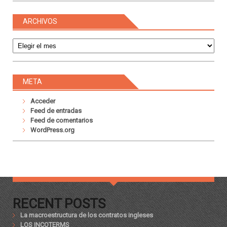
ARCHIVOS
Archivos
META
Acceder
Feed de entradas
Feed de comentarios
WordPress.org
RECENT POSTS
La macroestructura de los contratos ingleses
LOS INCOTERMS