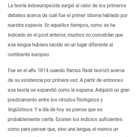
La
teoría indoeuropeista
surgió al calor de los primeros
debates acerca de cuál fue el primer idioma hablado por
nuestra especie. En aquellos tiempos, como se ha
indicado en el post anterior, muchos no concebían que
esa lengua hubiera nacido en un lugar diferente al
continente europeo.
Fue en el año
1814
cuando
Ramus Rask
teorizó acerca
de su existencia por primera vez. A partir de entonces
esa teoría se expandió como la espuma. Adquirió un gran
predicamento entre los círculos filológicos y
lingüísticos. Y a día de hoy se piensa que es
probablemente cierta. Existen los indicios suficientes
como para pensar que, sino una lengua, al menos un