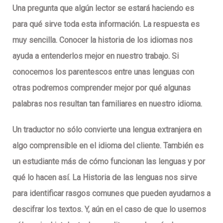
Una pregunta que algún lector se estará haciendo es
para qué sirve toda esta información. La respuesta es
muy sencilla. Conocer la
historia de los idiomas
nos
ayuda a entenderlos mejor en nuestro trabajo. Si
conocemos los parentescos entre unas lenguas con
otras podremos comprender mejor por qué algunas
palabras nos resultan tan familiares en nuestro idioma.
Un
traductor
no sólo convierte una lengua extranjera en
algo comprensible en el idioma del cliente. También es
un estudiante más de cómo funcionan las lenguas y por
qué lo hacen así. La
Historia de las lenguas
nos sirve
para identificar rasgos comunes que pueden ayudarnos a
descifrar los textos. Y, aún en el caso de que lo usemos