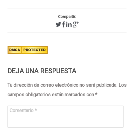
Compartir:
DEJA UNA RESPUESTA
Tu dirección de correo electrónico no será publicada.
Los
campos obligatorios están marcados con
*
Comentario
*