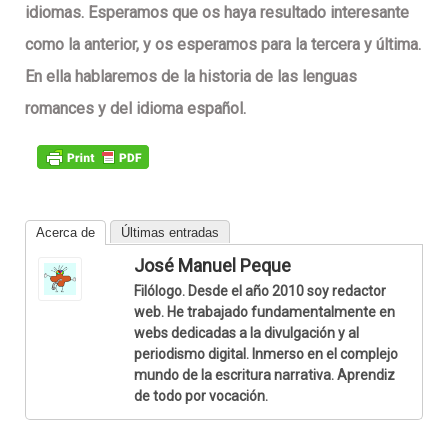
idiomas
. Esperamos que os haya resultado interesante
como la anterior, y os esperamos para la tercera y última.
En ella hablaremos de la
historia de las lenguas
romances y del idioma español.
Acerca de
Últimas entradas
José Manuel Peque
Filólogo. Desde el año 2010 soy redactor
web. He trabajado fundamentalmente en
webs dedicadas a la divulgación y al
periodismo digital. Inmerso en el complejo
mundo de la escritura narrativa. Aprendiz
de todo por vocación.