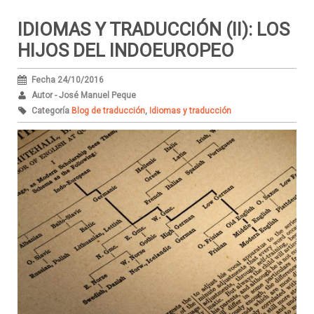
IDIOMAS Y TRADUCCIÓN (II): LOS
HIJOS DEL INDOEUROPEO
Fecha 24/10/2016
Autor - José Manuel Peque
Categoría
Blog de traducción
,
Idiomas y traducción