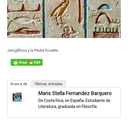
Jeroglíficos y la Piedra Rosetta
Acerca de
Últimas entradas
Maris Stella Fernandez Barquero
De Costa Rica, en España. Estudiante de
Literatura, graduada en Filosofía.