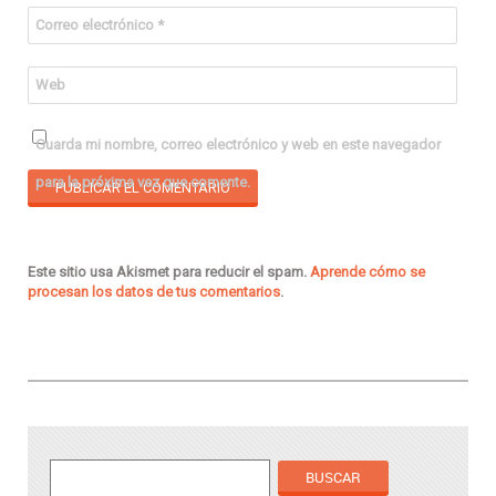
Correo electrónico
*
Web
Guarda mi nombre, correo electrónico y web en este navegador
para la próxima vez que comente.
Este sitio usa Akismet para reducir el spam.
Aprende cómo se
procesan los datos de tus comentarios
.