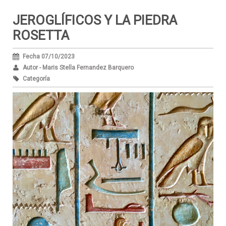
JEROGLÍFICOS Y LA PIEDRA
ROSETTA
Fecha 07/10/2023
Autor - Maris Stella Fernandez Barquero
Categoría