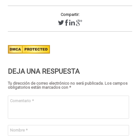
Compartir:
DEJA UNA RESPUESTA
Tu dirección de correo electrónico no será publicada.
Los campos
obligatorios están marcados con
*
Comentario
*
Nombre
*