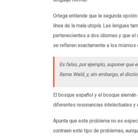
Ortega entiende que la segunda opción 
línea de la mala utopía. Las lenguas tam
pertenecientes a dos idiomas y que el d
se refieren exactamente a los mismos 
Es falso, por ejemplo, suponer que 
llama
Wald
, y, sin embargo, el dicc
El bosque español y el bosque alemán d
diferentes resonancias intelectuales y
Apunta que este problema no es específi
contraen este tipo de problemas, aunqu