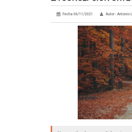
Fecha 06/11/2021
Autor - Antonio 