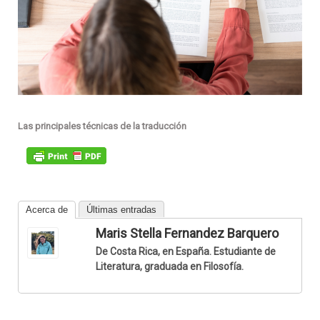
Las principales técnicas de la traducción
Acerca de
Últimas entradas
Maris Stella Fernandez Barquero
De Costa Rica, en España. Estudiante de
Literatura, graduada en Filosofía.