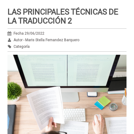
LAS PRINCIPALES TÉCNICAS DE
LA TRADUCCIÓN 2
Fecha 29/06/2022
Autor - Maris Stella Fernandez Barquero
Categoría