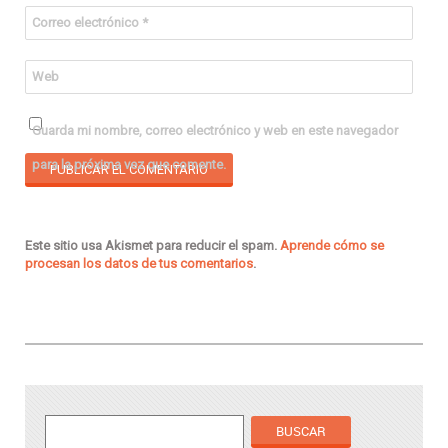
Correo electrónico
*
Web
Guarda mi nombre, correo electrónico y web en este navegador
para la próxima vez que comente.
Este sitio usa Akismet para reducir el spam.
Aprende cómo se
procesan los datos de tus comentarios
.