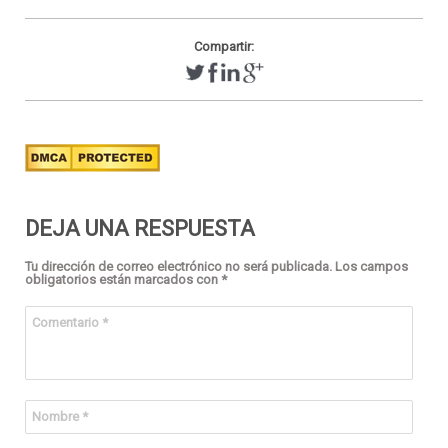
Compartir:
DEJA UNA RESPUESTA
Tu dirección de correo electrónico no será publicada.
Los campos
obligatorios están marcados con
*
Comentario
*
Nombre
*