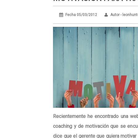
Fecha 05/03/2012
Autor - leonhunt
Recientemente he encontrado una web
coaching y de motivación que se enc
dice que
el gerente que quiera motiva