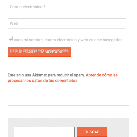
Correo electrónico
*
Web
Guarda mi nombre, correo electrónico y web en este navegador
para la próxima vez que comente.
Este sitio usa Akismet para reducir el spam.
Aprende cómo se
procesan los datos de tus comentarios
.