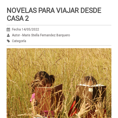
NOVELAS PARA VIAJAR DESDE
CASA 2
Fecha 14/05/2022
Autor - Maris Stella Fernandez Barquero
Categoría