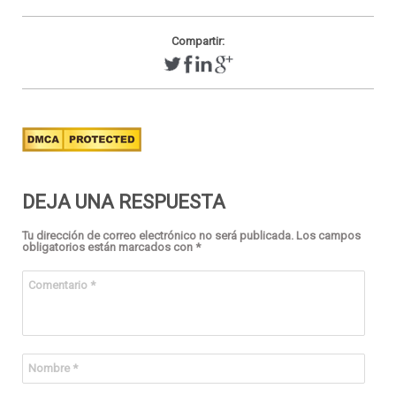
Compartir:
DEJA UNA RESPUESTA
Tu dirección de correo electrónico no será publicada.
Los campos
obligatorios están marcados con
*
Comentario
*
Nombre
*