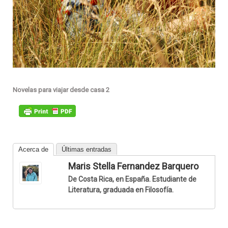
Novelas para viajar desde casa 2
Acerca de
Últimas entradas
Maris Stella Fernandez Barquero
De Costa Rica, en España. Estudiante de
Literatura, graduada en Filosofía.