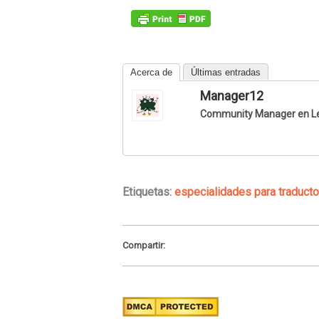
Acerca de
Últimas entradas
Manager12
Community Manager en Leo
Etiquetas:
especialidades para traduct
Compartir: