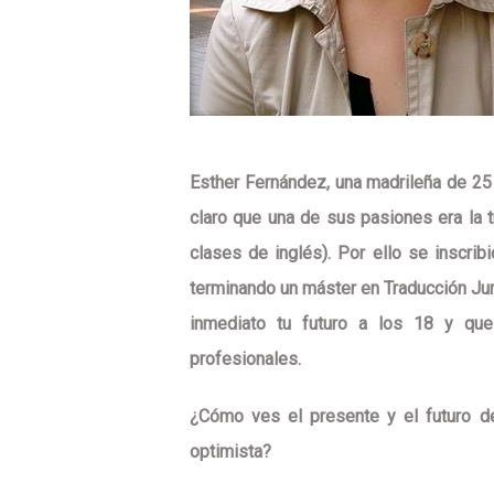
Esther Fernández
, una madrileña de 25 
claro que una de sus pasiones era la 
clases de inglés). Por ello se inscrib
terminando un máster en Traducción Jur
inmediato tu futuro a los 18 y qu
profesionales.
¿Cómo ves el presente y el futuro d
optimista?