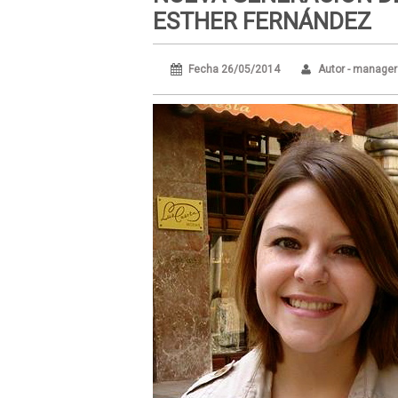
ESTHER FERNÁNDEZ
Fecha 26/05/2014
Autor - manage