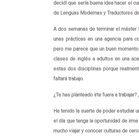
decidí que sería buena idea hacer el cur
de Lenguas Modernas y Traductores de
A dos semanas de terminar el máster 
unas prácticas en una agencia para co
pero me parece que un buen momento 
clases de inglés a adultos en una ac
estas dos disciplinas porque realment
faltará trabajo.
¿Te has planteado irte fuera a trabajar
He tenido la suerte de poder estudiar un
el día que tenga la oportunidad de irme
mucho viajar y conocer culturas de cerca