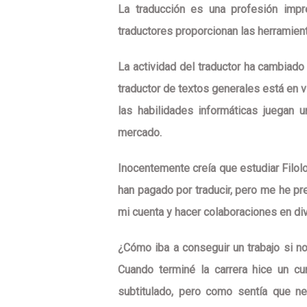
La traducción es una profesión impr
traductores proporcionan las herramient
La actividad del traductor ha cambiado
traductor de textos generales está en ví
las habilidades informáticas juegan 
mercado.
Inocentemente creía que estudiar Filol
han pagado por traducir, pero me he pr
mi cuenta y hacer colaboraciones en di
¿Cómo iba a conseguir un trabajo si no 
Cuando terminé la carrera hice un c
subtitulado, pero como sentía que 