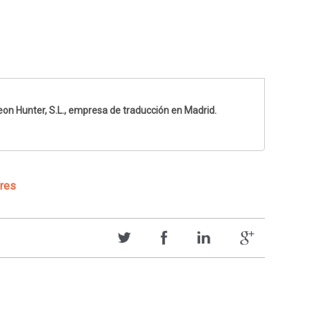
n Hunter, S.L., empresa de traducción en Madrid.
ores