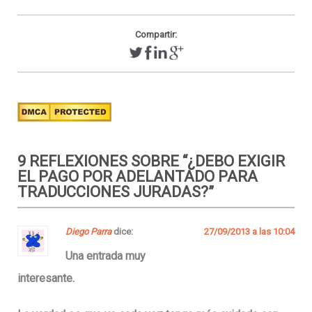
Compartir:
9 REFLEXIONES SOBRE “
¿DEBO EXIGIR
EL PAGO POR ADELANTADO PARA
TRADUCCIONES JURADAS?
”
Diego Parra
dice:
27/09/2013 a las 10:04
Una entrada muy
interesante.