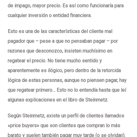
de impago, mayor precio. Es así como funcionaría para
cualquier inversión o entidad financiera.
Esto es una de las características del cliente mal
pagador que – pese a que no pensaban pagar – por
razones que desconozco,
insisten muchísimo en
regatear el precio
. No tiene mucho sentido y
aparentemente es ilógico, pero dentro de la retorcida
lógica de estas personas, aunque no piensen pagar, hay
que regatear primero… Esto no lo entendía hasta que leí
algunas explicaciones en el libro de Steinmetz.
Según Steinmetz, existe un perfil de clientes llamados
«
price buyers
» que son clientes que compran lo más
barato y suelen también pagar muy tarde (o se olvidan).