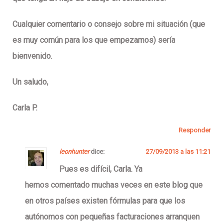
Cualquier comentario o consejo sobre mi situación (que
es muy común para los que empezamos) sería
bienvenido.
Un saludo,
Carla P.
Responder
leonhunter
dice:
27/09/2013 a las 11:21
Pues es difícil, Carla. Ya
hemos comentado muchas veces en este blog que
en otros países existen fórmulas para que los
autónomos con pequeñas facturaciones arranquen