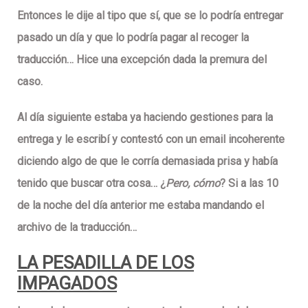
Entonces le dije al tipo que sí, que se lo podría entregar
pasado un día y que lo podría pagar al recoger la
traducción… Hice una
excepción
dada la premura del
caso.
Al día siguiente estaba ya haciendo gestiones para la
entrega y le escribí y contestó con un
email incoherente
diciendo algo de que le corría demasiada prisa y había
tenido que buscar otra cosa… ¿
Pero, cómo
? Si a las 10
de la noche del día anterior me estaba mandando el
archivo de la traducción…
LA PESADILLA DE LOS
IMPAGADOS