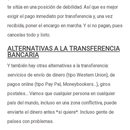
te sitúa en una posición de debilidad. Así que es mejor
exigir el pago inmediato por transferencia y, una vez
recibida, poner el encargo en marcha. Y si no pagan, pues
cancelas todo y listo.
ALTERNATIVAS A LA TRANSFERENCIA
BANCARIA
Y también hay otras
alternativas a la transferencia
:
servicios de
envío de dinero
(tipo Western Union), de
pagos online
(tipo Pay Pal, Moneybookers…), giros
postales… Vamos que cualquier persona en cualquier
país del mundo, incluso en una zona conflictiva, puede
enviarte el dinero antes *
si quiere
*. Incluso gente de
países con problemas.