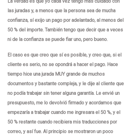
La verdad es que yo cada vez tengo más cuidado con
las juradas y, a menos que la persona sea de mucha
confianza, sí exijo un pago por adelantado, al menos del
50 % del importe. También tengo que decir que a veces
ni de la confianza se puede fiar uno, pero bueno.
El caso es que creo que sí es posible, y creo que, si el
cliente es serio, no se opondrá a hacer el pago. Hace
tiempo hice una jurada MUY grande de muchos
documentos y bastante compleja, y le dije al cliente que
no podía trabajar sin tener alguna garantía. Le envié un
presupuesto, me lo devolvió firmado y acordamos que
empezaría a trabajar cuando me ingresara el 50 %, y el
50 % restante cuando recibiera mis traducciones por
correo, y así fue. Al principio se mostraron un poco