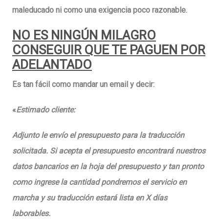
maleducado ni como una exigencia poco razonable.
NO ES NINGÚN MILAGRO
CONSEGUIR QUE TE PAGUEN POR
ADELANTADO
Es tan fácil como mandar un email y decir:
«
Estimado cliente:
Adjunto le envío el presupuesto para la traducción
solicitada. Si acepta el presupuesto encontrará nuestros
datos bancarios en la hoja del presupuesto y tan pronto
como ingrese la cantidad pondremos el servicio en
marcha y su traducción estará lista en X días
laborables.