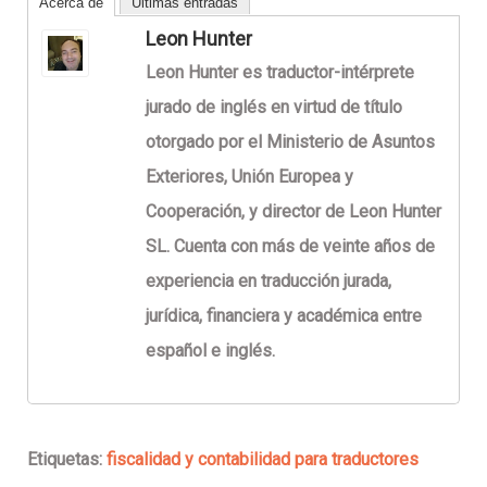
Acerca de
Últimas entradas
Leon Hunter
Leon Hunter es traductor-intérprete
jurado de inglés en virtud de título
otorgado por el Ministerio de Asuntos
Exteriores, Unión Europea y
Cooperación, y director de Leon Hunter
SL. Cuenta con más de veinte años de
experiencia en traducción jurada,
jurídica, financiera y académica entre
español e inglés.
Etiquetas:
fiscalidad y contabilidad para traductores