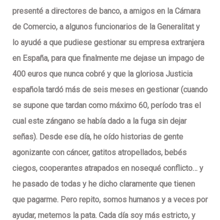
presenté a directores de banco, a amigos en la Cámara
de Comercio, a algunos funcionarios de la Generalitat y
lo ayudé a que pudiese gestionar su empresa extranjera
en España, para que finalmente me dejase un impago de
400 euros que nunca cobré y que la gloriosa Justicia
española tardó más de seis meses en gestionar (cuando
se supone que tardan como máximo 60, período tras el
cual este zángano se había dado a la fuga sin dejar
señas). Desde ese día, he oído historias de gente
agonizante con cáncer, gatitos atropellados, bebés
ciegos, cooperantes atrapados en nosequé conflicto… y
he pasado de todas y he dicho claramente que tienen
que pagarme. Pero repito, somos humanos y a veces por
ayudar, metemos la pata. Cada día soy más estricto, y