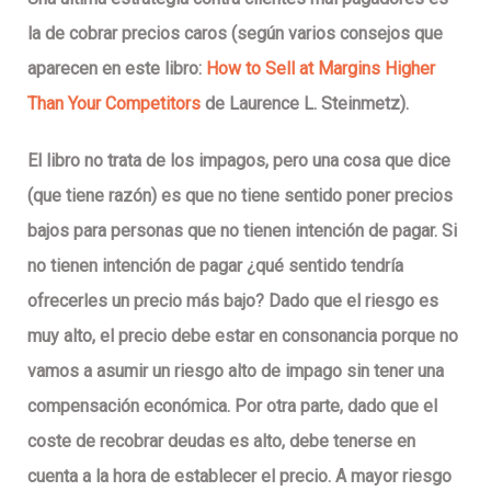
la de cobrar precios caros
(según varios consejos que
aparecen en este libro:
How to Sell at Margins Higher
Than Your Competitors
de Laurence L. Steinmetz).
El libro no trata de los impagos, pero una cosa que dice
(que tiene razón) es que
no tiene sentido poner precios
bajos para personas que no tienen intención de pagar
. Si
no tienen intención de pagar ¿qué sentido tendría
ofrecerles un precio más bajo? Dado que
el riesgo es
muy alto, el precio debe estar en consonancia
porque no
vamos a asumir un riesgo alto de impago sin tener una
compensación económica. Por otra parte, dado que el
coste de recobrar deudas es alto, debe tenerse en
cuenta a la hora de establecer el precio. A mayor riesgo