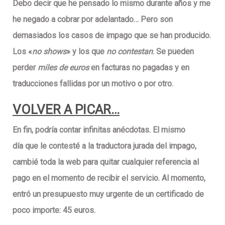
Debo decir que he pensado lo mismo durante
años
y me
he negado a cobrar por adelantado… Pero son
demasiados los casos de impago
que se han producido.
Los «
no shows
» y los que
no contestan
. Se pueden
perder
miles de euros
en facturas no pagadas y en
traducciones fallidas por un motivo o por otro.
VOLVER A PICAR…
En fin, podría contar
infinitas anécdotas
. El mismo
día que le contesté a la traductora jurada del impago,
cambié toda la web para quitar cualquier referencia al
pago en el momento de recibir el servicio. Al momento,
entró un
presupuesto muy urgente
de un certificado de
poco importe: 45 euros.