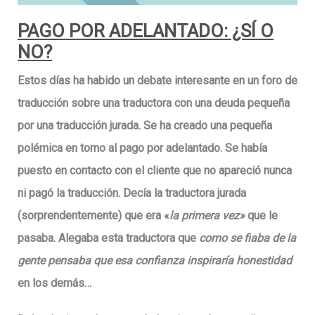
PAGO POR ADELANTADO: ¿SÍ O
NO?
Estos días ha habido un
debate interesante
en un foro de
traducción sobre una traductora con una
deuda pequeña
por una traducción jurada
. Se ha creado una pequeña
polémica en torno al pago por adelantado. Se había
puesto en contacto con el cliente que
no apareció nunca
ni pagó la traducción.
Decía la traductora jurada
(sorprendentemente) que era «
la primera vez»
que le
pasaba. Alegaba esta traductora que
como se fiaba de la
gente pensaba que esa confianza inspiraría honestidad
en los demás…