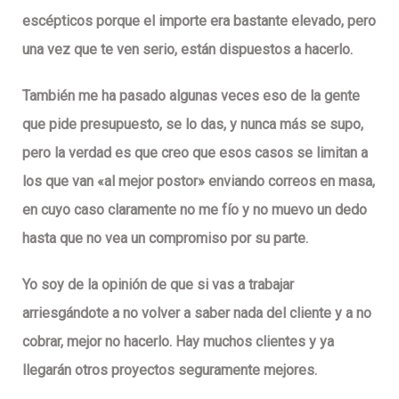
escépticos porque el importe era bastante elevado, pero
una vez que te ven serio, están dispuestos a hacerlo.
También me ha pasado algunas veces eso de la gente
que pide presupuesto, se lo das, y nunca más se supo,
pero la verdad es que creo que esos casos se limitan a
los que van «al mejor postor» enviando correos en masa,
en cuyo caso claramente no me fío y no muevo un dedo
hasta que no vea un compromiso por su parte.
Yo soy de la opinión de que si vas a trabajar
arriesgándote a no volver a saber nada del cliente y a no
cobrar, mejor no hacerlo. Hay muchos clientes y ya
llegarán otros proyectos seguramente mejores.