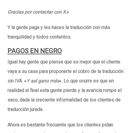
Gracias por contactar con X
.»
Y la gente paga y les haces la traducción con más
tranquilidad y
todos contentos
.
PAGOS EN NEGRO
Igual hay gente que piensa que es mejor que el cliente
vaya a su casa para proponerle el cobro de la traducción
sin IVA. «
Y así gano más
«. Lo que ocurre es que en
realidad al final esta gente pierde y la avaricia rompe el
saco, dada la
creciente informalidad
de los clientes de
traducción jurada.
Ahora es bastante frecuente que los clientes pidan