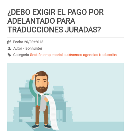
¿DEBO EXIGIR EL PAGO POR
ADELANTADO PARA
TRADUCCIONES JURADAS?
Fecha 26/09/2013
Autor - leonhunter
Categoría
Gestión empresarial autónomos agencias traducción