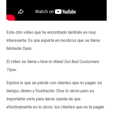
Este
otro víd
eo
que he encontrado también es muy
interesante. Es una experta en recobros que se llama
Michelle Dunn.
El vídeo se llama «
How to Weed Out Bad Customers:
Tips
«.
Explica lo que se pierde con clientes que no pagan: es
tiempo, dinero y frustración. Dice
lo obvio
pero es
importante verlo para
darse cuenta de que
efectivamente es lo obvio
: los clientes que no te pagan