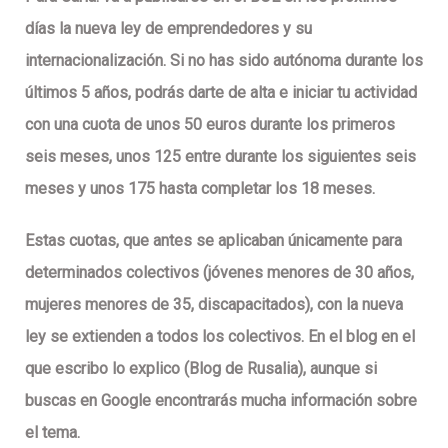
días la nueva ley de emprendedores y su
internacionalización. Si no has sido autónoma durante los
últimos 5 años, podrás darte de alta e iniciar tu actividad
con una cuota de unos 50 euros durante los primeros
seis meses, unos 125 entre durante los siguientes seis
meses y unos 175 hasta completar los 18 meses.
Estas cuotas, que antes se aplicaban únicamente para
determinados colectivos (jóvenes menores de 30 años,
mujeres menores de 35, discapacitados), con la nueva
ley se extienden a todos los colectivos. En el blog en el
que escribo lo explico (Blog de Rusalia), aunque si
buscas en Google encontrarás mucha información sobre
el tema.