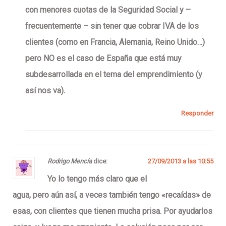
con menores cuotas de la Seguridad Social y –
frecuentemente – sin tener que cobrar IVA de los
clientes (como en Francia, Alemania, Reino Unido…)
pero NO es el caso de España que está muy
subdesarrollada en el tema del emprendimiento (y
así nos va).
Responder
Rodrigo Mencía
dice:
27/09/2013 a las 10:55
Yo lo tengo más claro que el
agua, pero aún así, a veces también tengo «recaídas» de
esas, con clientes que tienen mucha prisa. Por ayudarlos