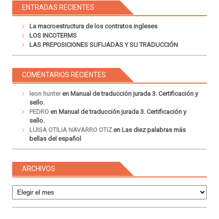
ENTRADAS RECIENTES
La macroestructura de los contratos ingleses
LOS INCOTERMS
LAS PREPOSICIONES SUFIJADAS Y SU TRADUCCIÓN
COMENTARIOS RECIENTES
leon hunter
en
Manual de traducción jurada 3. Certificación y
sello.
PEDRO
en
Manual de traducción jurada 3. Certificación y
sello.
LUISA OTILIA NAVARRO OTIZ
en
Las diez palabras más
bellas del español
ARCHIVOS
Archivos