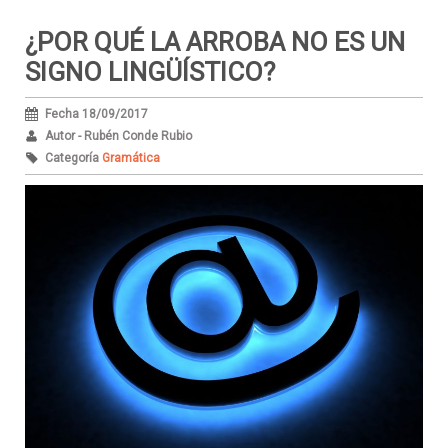
¿POR QUÉ LA ARROBA NO ES UN
SIGNO LINGÜÍSTICO?
Fecha 18/09/2017
Autor - Rubén Conde Rubio
Categoría
Gramática