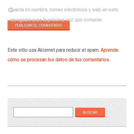
Guarda mi nombre, correo electrónico y web en este
navegador para la próxima vez que comente.
Este sitio usa Akismet para reducir el spam.
Aprende
cómo se procesan los datos de tus comentarios
.