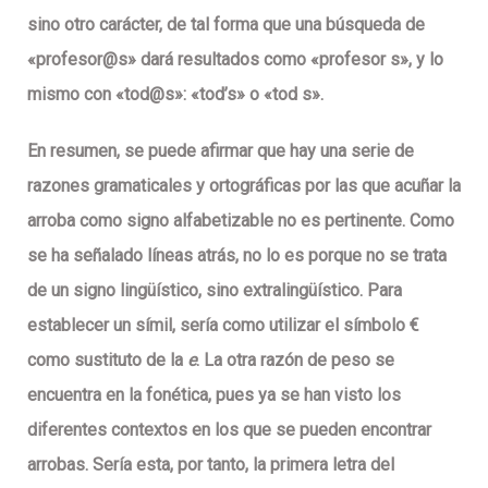
sino otro carácter, de tal forma que una búsqueda de
«profesor@s» dará resultados como «profesor s», y lo
mismo con «tod@s»: «tod’s» o «tod s».
En resumen, se puede afirmar que hay una serie de
razones gramaticales y ortográficas por las que acuñar la
arroba como signo alfabetizable no es pertinente. Como
se ha señalado líneas atrás, no lo es porque no se trata
de un signo lingüístico, sino extralingüístico. Para
establecer un símil, sería como utilizar el símbolo €
como sustituto de la
e
. La otra razón de peso se
encuentra en la fonética, pues ya se han visto los
diferentes contextos en los que se pueden encontrar
arrobas. Sería esta, por tanto, la primera letra del