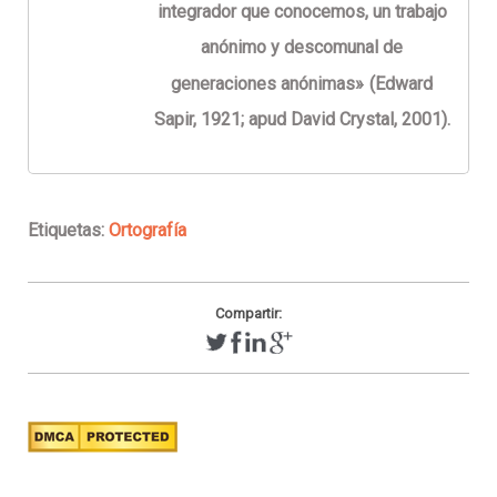
integrador que conocemos, un trabajo
anónimo y descomunal de
generaciones anónimas»
(Edward
Sapir, 1921; apud David Crystal, 2001).
Etiquetas:
Ortografía
Compartir: