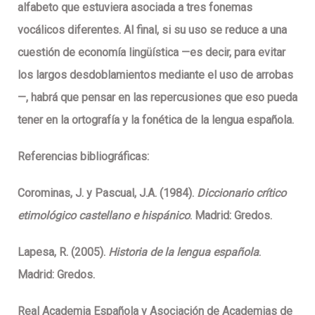
alfabeto que estuviera asociada a tres fonemas
vocálicos diferentes. Al final, si su uso se reduce a una
cuestión de economía lingüística —es decir, para evitar
los largos desdoblamientos mediante el uso de arrobas
—, habrá que pensar en las repercusiones que eso pueda
tener en la ortografía y la fonética de la lengua española.
Referencias bibliográficas:
Corominas, J. y Pascual, J.A. (1984).
Diccionario crítico
etimológico castellano e hispánico
. Madrid: Gredos.
Lapesa, R. (2005).
Historia de la lengua española
.
Madrid: Gredos.
Real Academia Española y Asociación de Academias de