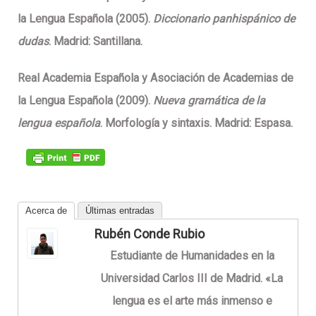
la Lengua Española (2005).
Diccionario panhispánico de
dudas
. Madrid: Santillana.
Real Academia Española y Asociación de Academias de
la Lengua Española (2009).
Nueva gramática de la
lengua española
. Morfología y sintaxis. Madrid: Espasa.
Acerca de
Últimas entradas
Rubén Conde Rubio
Estudiante de Humanidades en la
Universidad Carlos III de Madrid. «La
lengua es el arte más inmenso e