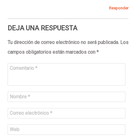
Responder
DEJA UNA RESPUESTA
Tu dirección de correo electrónico no será publicada.
Los
campos obligatorios están marcados con
*
Comentario
*
Nombre
*
Correo electrónico
*
Web