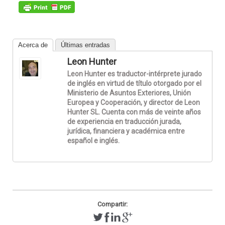
Acerca de
Últimas entradas
Leon Hunter
Leon Hunter es traductor-intérprete jurado
de inglés en virtud de título otorgado por el
Ministerio de Asuntos Exteriores, Unión
Europea y Cooperación, y director de Leon
Hunter SL. Cuenta con más de veinte años
de experiencia en traducción jurada,
jurídica, financiera y académica entre
español e inglés.
Compartir: