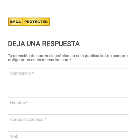
DEJA UNA RESPUESTA
Tu dirección de correo electrónico no será publicada.
Los campos
obligatorios están marcados con
*
Comentario
*
Nombre
*
Correo electrónico
*
Web