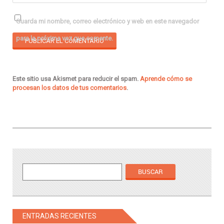
Guarda mi nombre, correo electrónico y web en este navegador
para la próxima vez que comente.
Este sitio usa Akismet para reducir el spam.
Aprende cómo se
procesan los datos de tus comentarios
.
ENTRADAS RECIENTES