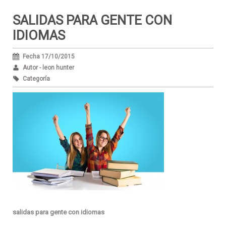
SALIDAS PARA GENTE CON
IDIOMAS
Fecha 17/10/2015
Autor - leon hunter
Categoría
salidas para gente con idiomas