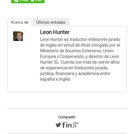
Acerca de
Últimas entradas
Leon Hunter
Leon Hunter es traductor-intérprete jurado
de inglés en virtud de título otorgado por el
Ministerio de Asuntos Exteriores, Unión
Europea y Cooperación, y director de Leon
Hunter SL. Cuenta con más de veinte años
de experiencia en traducción jurada,
jurídica, financiera y académica entre
español e inglés.
Compartir: