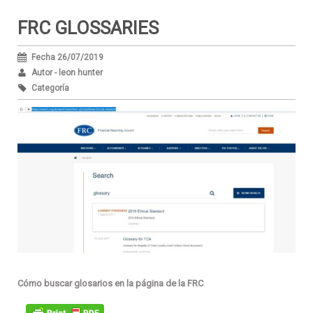
FRC GLOSSARIES
Fecha 26/07/2019
Autor - leon hunter
Categoría
Cómo buscar glosarios en la página de la FRC