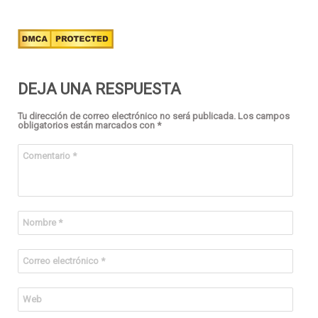
DEJA UNA RESPUESTA
Tu dirección de correo electrónico no será publicada.
Los campos
obligatorios están marcados con
*
Comentario
*
Nombre
*
Correo electrónico
*
Web