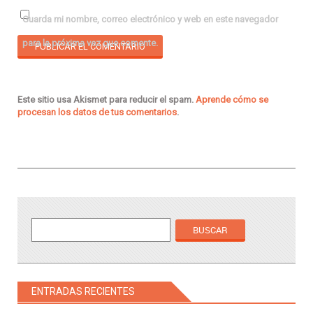
Guarda mi nombre, correo electrónico y web en este navegador
para la próxima vez que comente.
Este sitio usa Akismet para reducir el spam.
Aprende cómo se
procesan los datos de tus comentarios
.
ENTRADAS RECIENTES