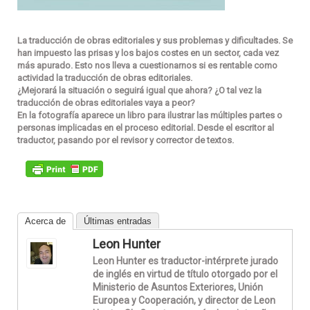
La traducción de obras editoriales y sus problemas y dificultades. Se
han impuesto las prisas y los bajos costes en un sector, cada vez
más apurado. Esto nos lleva a cuestionarnos si es rentable como
actividad la traducción de obras editoriales.
¿Mejorará la situación o seguirá igual que ahora? ¿O tal vez la
traducción de obras editoriales vaya a peor?
En la fotografía aparece un libro para ilustrar las múltiples partes o
personas implicadas en el proceso editorial. Desde el escritor al
traductor, pasando por el revisor y corrector de textos.
Acerca de
Últimas entradas
Leon Hunter
Leon Hunter es traductor-intérprete jurado
de inglés en virtud de título otorgado por el
Ministerio de Asuntos Exteriores, Unión
Europea y Cooperación, y director de Leon