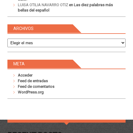
LUISA OTILIA NAVARRO OTIZ
en
Las diez palabras más
bellas del español
ARCHIVOS
Archivos
META
Acceder
Feed de entradas
Feed de comentarios
WordPress.org