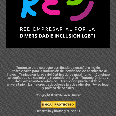
Traductor para cualquier certificado de español a inglés
Profesionales para la traducción del certificado de nacimiento al
inglés
Traducción jurada del Certificado de matrimonio
Consigue
tu certificado de nacimiento traducido al inglés
Traducción jurada
de tu expediente académico
Traducción jurada del título
universitario
La mejores traducciones juradas oficiales
Aviso legal
y política de cookies
Copyright © 2016 Leon Hunter
Desarrollo y hosting eGeon TT