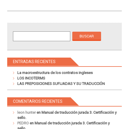
ENTRADAS RECIENTES
La macroestructura de los contratos ingleses
LOS INCOTERMS
LAS PREPOSICIONES SUFIJADAS Y SU TRADUCCIÓN
COMENTARIOS RECIENTES
leon hunter
en
Manual de traducción jurada 3. Certificación y
sello.
PEDRO
en
Manual de traducción jurada 3. Certificación y
sello.