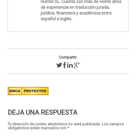
Hunter SL. Cuenta con más de veinte años
de experiencia en traducción jurada,
jurídica, financiera y académica entre
español e inglés.
Compartir:
DEJA UNA RESPUESTA
Tu dirección de correo electrónico no será publicada.
Los campos
obligatorios están marcados con
*