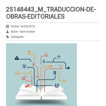
25148443_M_TRADUCCION-DE-
OBRAS-EDITORIALES
Fecha 14/09/2016
Autor - leon hunter
Categoría