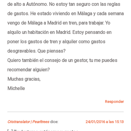
de alto a Autónomo. No estoy tan seguro con las reglas
de gastos. He estado viviendo en Málaga y cada semana
vengo de Málaga a Madrid en tren, para trabajar. Yo
alquilo un habitación en Madrid. Estoy pensando en
poner los gastos de tren y alquiler como gastos
desgravables. Que piensas?
Quiero también el consejo de un gestor, tu me puedes
recomendar alguien?
Muchas gracias,
Michelle
Responder
Cristranslator | Pearltrees
dice:
24/01/2016 a las 15:13