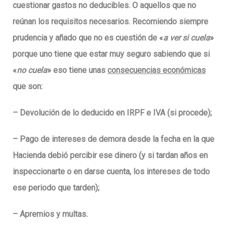
cuestionar gastos no deducibles
. O aquellos que no
reúnan los requisitos necesarios. Recomiendo siempre
prudencia
y añado que no es cuestión de «
a ver si cuela
»
porque uno tiene que estar muy seguro sabiendo que si
«
no cuela
» eso tiene unas
consecuencias económicas
que son:
–
Devolución
de lo deducido en IRPF e IVA (si procede);
–
Pago de intereses de demora
desde la fecha en la que
Hacienda debió percibir ese dinero (y si tardan años en
inspeccionarte o en darse cuenta, los intereses de todo
ese periodo que tarden);
–
Apremios y multas.