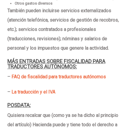
Otros gastos diversos
También pueden incluirse
servicios externalizados
(atención telefónica, servicios de gestión de recobros,
etc.);
servicios contratados a profesionales
(traducciones, revisiones); nóminas y
salarios
de
personal y los
impuestos
que genere la actividad.
MÁS ENTRADAS SOBRE FISCALIDAD PARA
TRADUCTORES AUTÓNOMOS:
–
FAQ de fiscalidad para traductores autónomos
–
La traducción y el IVA
POSDATA:
Quisiera recalcar que (como ya se ha dicho al principio
del artículo) Hacienda
puede y tiene todo el derecho a