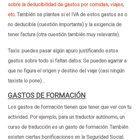
sobre la deducibilidad de gastos por comidas, viajes,
etc.
También se plantea si el IVA de estos gastos es o
no deducible (cuestión importante) y la exigencia de
tener factura (otra cuestión también muy relevante).
Taxis:
puedes pasar algún apuro justificando estos
gastos sobre todo si faltan datos. Se pueden agarrar a
que no figura el origen y destino del viaje (casi ningún
taxista lo pone)…
GASTOS DE FORMACIÓN
Los gastos de formación tienen que tener que ver con tu
actividad. Por ejemplo, para un traductor autónomo, un
curso de traducción es un gasto de formación. También
existen ciertas
bonificaciones en la Seguridad Social
.