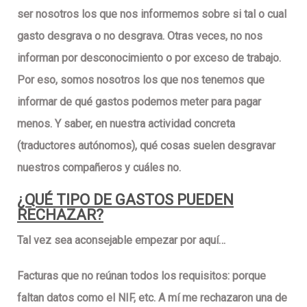
ser nosotros los que nos informemos sobre si tal o cual
gasto desgrava o no desgrava. Otras veces, no nos
informan por desconocimiento o por exceso de trabajo.
Por eso, somos nosotros los que nos tenemos que
informar de qué gastos podemos meter para pagar
menos. Y saber, en nuestra actividad concreta
(traductores autónomos), qué cosas suelen desgravar
nuestros compañeros y cuáles no.
¿QUÉ TIPO DE GASTOS PUEDEN
RECHAZAR?
Tal vez sea aconsejable empezar por aquí…
Facturas que no reúnan todos los requisitos:
porque
faltan datos como el NIF, etc. A mí me rechazaron una de