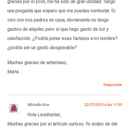
gracias por el post, me ha sido de gran utilidad. Tengo
una pregunta que espero que me puedas contestar. Si
vivo con mis padres en casa, obviamente no tengo
gastos de alquiler, pero sí que hago gasto de luz y
calefacción. ¿Podría poner esas facturas a mi nombre?
¿podría ser un gasto desgravable?
Muchas gracias de antemano,
Marta
Responder
Michelle
dice:
22/07/2013 a las 11:30
Hola Leonhunter,
Muchas gracias por el articulo curioso. Yo acabo de dar