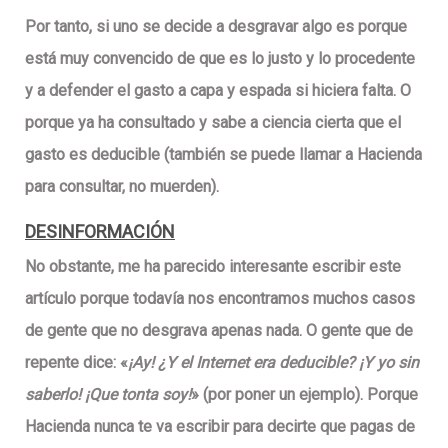
Por tanto, si uno se decide a desgravar algo es porque
está
muy convencido de que es lo justo y lo procedente
y a defender el gasto a capa y espada si hiciera falta. O
porque ya ha consultado y sabe a ciencia cierta que el
gasto es deducible (también se puede llamar a Hacienda
para consultar, no muerden).
DESINFORMACIÓN
No obstante, me ha parecido interesante escribir este
artículo porque todavía nos encontramos muchos casos
de gente que no desgrava apenas nada. O gente que de
repente dice: «
¡Ay! ¿Y el Internet era deducible? ¡Y yo sin
saberlo! ¡Que tonta soy!
» (por poner un ejemplo). Porque
Hacienda nunca te va escribir para decirte que pagas de