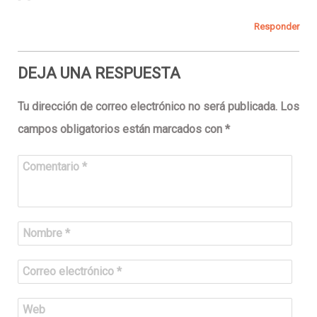
Responder
DEJA UNA RESPUESTA
Tu dirección de correo electrónico no será publicada.
Los
campos obligatorios están marcados con
*
Comentario
*
Nombre
*
Correo electrónico
*
Web