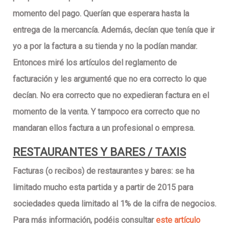
momento del pago. Querían que esperara hasta la
entrega de la mercancía. Además, decían que tenía que ir
yo a por la factura a su tienda y no la podían mandar.
Entonces miré los artículos del
reglamento de
facturación
y les argumenté que no era correcto lo que
decían. No era correcto que no expedieran factura en el
momento de la venta. Y tampoco era correcto que no
mandaran ellos factura a un profesional o empresa.
RESTAURANTES Y BARES / TAXIS
Facturas (o recibos) de restaurantes y bares:
se ha
limitado mucho esta partida y
a partir de 2015
para
sociedades queda limitado al
1% de la cifra de negocios
.
Para más información, podéis consultar
este artículo