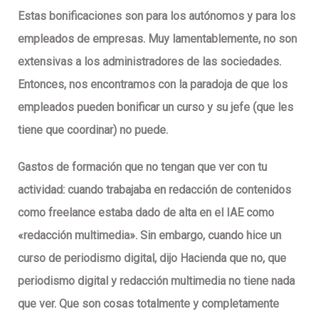
Estas bonificaciones
son para los autónomos y para los
empleados de empresas
. Muy lamentablemente, no son
extensivas a los administradores de las sociedades.
Entonces, nos encontramos con la paradoja de que los
empleados pueden bonificar un curso y su jefe (que les
tiene que coordinar) no puede.
Gastos de formación que no tengan que ver con tu
actividad:
cuando trabajaba en redacción de contenidos
como freelance estaba dado de alta en el IAE como
«redacción multimedia». Sin embargo, cuando hice un
curso de periodismo digital, dijo Hacienda que no, que
periodismo digital y redacción multimedia no tiene nada
que ver. Que son cosas totalmente y completamente