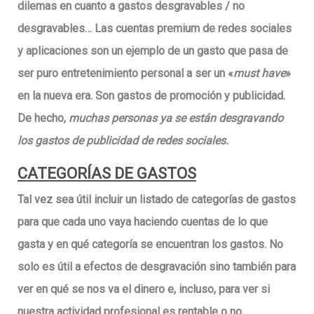
dilemas en cuanto a gastos desgravables / no
desgravables… Las cuentas premium de redes sociales
y aplicaciones son un ejemplo de un gasto que pasa de
ser puro entretenimiento personal a ser un «
must have
»
en la nueva era. Son gastos de promoción y publicidad.
De hecho,
muchas personas ya se están desgravando
los
gastos de publicidad de redes sociales
.
CATEGORÍAS DE GASTOS
Tal vez sea útil incluir un listado de categorías de gastos
para que cada uno vaya haciendo cuentas de lo que
gasta y en qué categoría se encuentran los gastos. No
solo es útil a efectos de desgravación sino también para
ver en qué se nos va el dinero e, incluso, para ver si
nuestra actividad profesional es rentable o no.