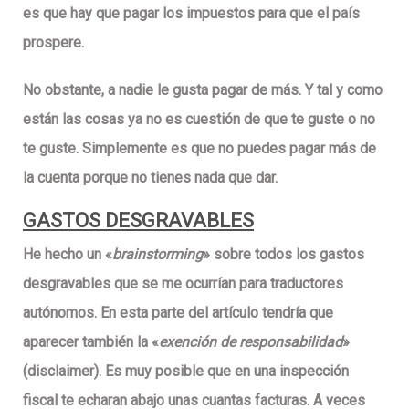
es que
hay que pagar los impuestos
para que el país
prospere.
No obstante, a nadie le gusta pagar de más. Y tal y como
están las cosas ya no es cuestión de que te guste o no
te guste. Simplemente es que no puedes pagar más de
la cuenta porque no tienes nada que dar.
GASTOS DESGRAVABLES
He hecho un «
brainstorming
» sobre todos los gastos
desgravables que se me ocurrían para traductores
autónomos. En esta parte del artículo tendría que
aparecer también la «
exención de responsabilidad
»
(disclaimer). Es muy posible que en una inspección
fiscal te echaran abajo unas cuantas facturas. A veces