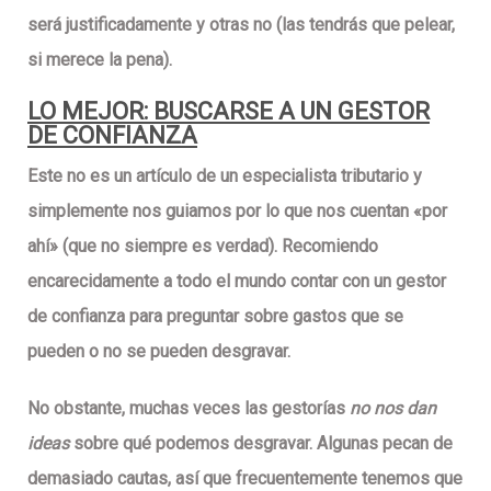
será justificadamente y otras no (las tendrás que pelear,
si merece la pena).
LO MEJOR: BUSCARSE A UN GESTOR
DE CONFIANZA
Este
no es un artículo de un especialista tributario
y
simplemente nos guiamos por lo que nos cuentan «por
ahí» (que no siempre es verdad).
Recomiendo
encarecidamente
a todo el mundo contar con un
gestor
de confianza
para
preguntar sobre gastos que se
pueden o no se pueden desgravar
.
No obstante, muchas veces las gestorías
no nos dan
ideas
sobre qué podemos desgravar. Algunas pecan de
demasiado cautas, así que frecuentemente tenemos que