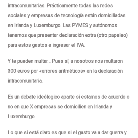
intracomunitarias. Prácticamente todas las redes
sociales y empresas de tecnología están domiciliadas
en Irlanda y Luxemburgo. Las PYMES y autónomos
tenemos que presentar declaración extra (otro papeleo)
para estos gastos e ingresar el IVA.
Y te pueden multar…
Pues sí, a nosotros nos multaron
300 euros por «errores aritméticos» en la declaración
intracomunitaria.
Es un debate ideólogico aparte si estamos de acuerdo o
no en que X empresas se domicilien en Irlanda y
Luxemburgo.
Lo que sí está claro es que si el gasto va a dar guerra y