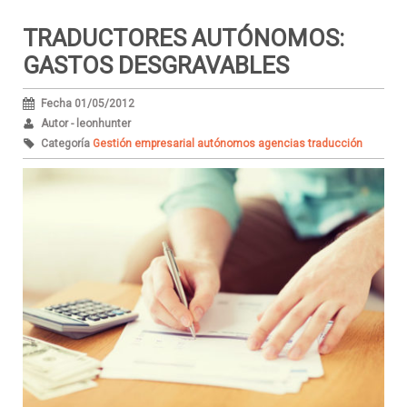
TRADUCTORES AUTÓNOMOS:
GASTOS DESGRAVABLES
Fecha 01/05/2012
Autor - leonhunter
Categoría
Gestión empresarial autónomos agencias traducción