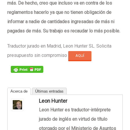
más. De hecho, creo que incluso va en contra de los
reglamentos hacerlo ya que no tienen obligación de
informar a nadie de cantidades ingresadas de más ni
pagadas de más. Su trabajo es recaudar lo más posible.
Traductor jurado en Madrid, Leon Hunter SL. Solicita
presupuesto sin compromiso
AQUÍ
Acerca de
Últimas entradas
Leon Hunter
Leon Hunter es traductor-intérprete
jurado de inglés en virtud de título
otorgado por el Ministerio de Asuntos