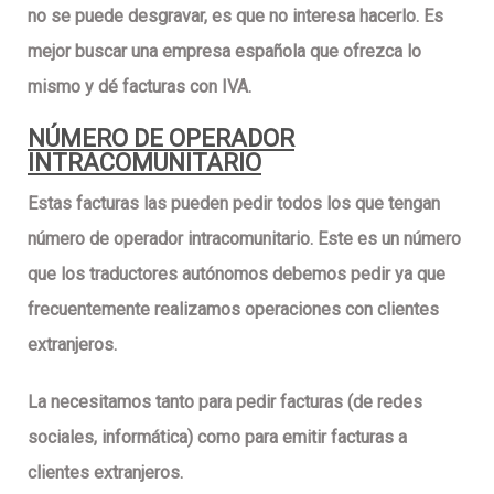
no se puede desgravar, es que no interesa hacerlo. Es
mejor buscar una empresa española que ofrezca lo
mismo y dé facturas con IVA.
NÚMERO DE OPERADOR
INTRACOMUNITARIO
Estas facturas las pueden pedir todos los que tengan
número de operador intracomunitario
. Este es un número
que los traductores autónomos debemos pedir ya que
frecuentemente realizamos operaciones con clientes
extranjeros.
La necesitamos tanto para pedir facturas (de redes
sociales, informática) como para emitir facturas a
clientes extranjeros.