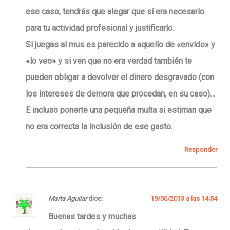
ese caso, tendrás que alegar que sí era necesario
para tu actividad profesional y justificarlo.
Si juegas al mus es parecido a aquello de «envido» y
«lo veo» y si ven que no era verdad también te
pueden obligar a devolver el dinero desgravado (con
los intereses de demora que procedan, en su caso)…
E incluso ponerte una pequeña multa si estiman que
no era correcta la inclusión de ese gasto.
Responder
Marta Aguilar
dice:
19/06/2013 a las 14:54
Buenas tardes y muchas