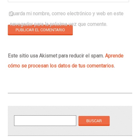
Guarda mi nombre, correo electrónico y web en este
navegador para la próxima vez que comente.
Este sitio usa Akismet para reducir el spam.
Aprende
cómo se procesan los datos de tus comentarios
.