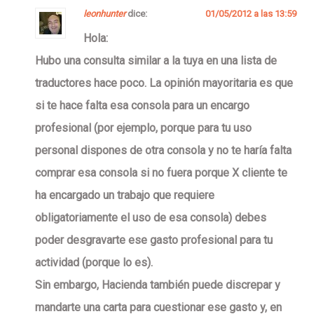
leonhunter
dice:
01/05/2012 a las 13:59
Hola:
Hubo una consulta similar a la tuya en una lista de
traductores hace poco. La opinión mayoritaria es que
si te hace falta esa consola para un encargo
profesional (por ejemplo, porque para tu uso
personal dispones de otra consola y no te haría falta
comprar esa consola si no fuera porque X cliente te
ha encargado un trabajo que requiere
obligatoriamente el uso de esa consola) debes
poder desgravarte ese gasto profesional para tu
actividad (porque lo es).
Sin embargo, Hacienda también puede discrepar y
mandarte una carta para cuestionar ese gasto y, en