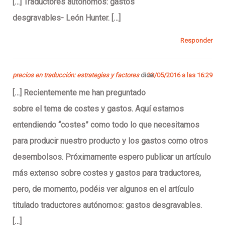
[…] Traductores autónomos: gastos
desgravables- León Hunter. […]
Responder
precios en traducción: estrategias y factores
dice:
23/05/2016 a las 16:29
[…] Recientemente me han preguntado
sobre el tema de costes y gastos. Aquí estamos
entendiendo “costes” como todo lo que necesitamos
para producir nuestro producto y los gastos como otros
desembolsos. Próximamente espero publicar un artículo
más extenso sobre costes y gastos para traductores,
pero, de momento, podéis ver algunos en el artículo
titulado traductores autónomos: gastos desgravables.
[…]