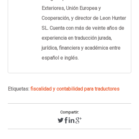
Exteriores, Unión Europea y
Cooperación, y director de Leon Hunter
SL. Cuenta con más de veinte años de
experiencia en traducción jurada,
jurídica, financiera y académica entre
español e inglés.
Etiquetas:
fiscalidad y contabilidad para traductores
Compartir: