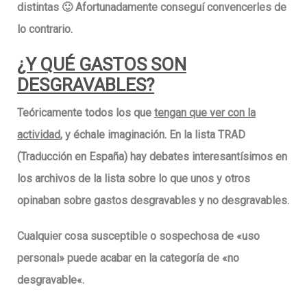
distintas 🙂 Afortunadamente conseguí convencerles de
lo contrario.
¿Y QUÉ GASTOS SON
DESGRAVABLES?
Teóricamente todos
los que
tengan que ver con la
actividad
, y échale imaginación. En la lista TRAD
(Traducción en España) hay debates interesantísimos en
los archivos de la lista sobre lo que unos y otros
opinaban sobre gastos desgravables y no desgravables.
Cualquier cosa susceptible o sospechosa de «
uso
personal
» puede acabar en la categoría de «
no
desgravable
«.