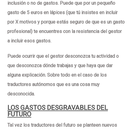
inclusión o no de gastos. Puede que por un pequeño
gasto de 5 euros en lápices (que tú insistes en incluir
por X motivos y porque estás seguro de que es un gasto
profesional) te encuentres con la resistencia del gestor
a incluir esos gastos.
Puede ocurrir que el gestor desconozca tu actividad o
que desconozca dónde trabajas y que haya que dar
alguna explicación. Sobre todo en el caso de los
traductores autónomos que es una cosa muy
desconocida.
LOS GASTOS DESGRAVABLES DEL
FUTURO
Tal vez los traductores del futuro se planteen nuevos