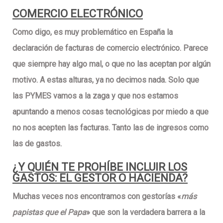
COMERCIO ELECTRÓNICO
Como digo, es muy problemático en España la
declaración de facturas de comercio electrónico. Parece
que siempre hay algo mal, o que no las aceptan por algún
motivo. A estas alturas, ya no decimos nada. Solo que
las PYMES vamos a la zaga y que
nos estamos
apuntando a menos cosas tecnológicas por miedo a que
no nos acepten las facturas
. Tanto las de ingresos como
las de gastos.
¿Y QUIÉN TE PROHÍBE INCLUIR LOS
GASTOS: EL GESTOR O HACIENDA?
Muchas veces nos encontramos con gestorías «
más
papistas que el Papa
» que son la verdadera barrera a la