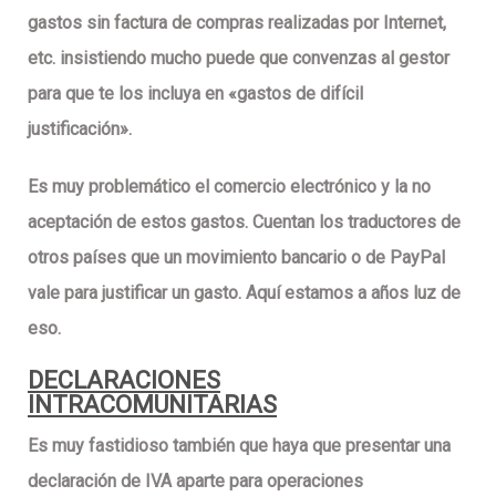
gastos sin
factura de compras realizadas por Internet
,
etc. insistiendo mucho puede que convenzas al gestor
para que te los incluya en «gastos de difícil
justificación».
Es muy problemático el comercio electrónico y la no
aceptación de estos gastos. Cuentan los traductores de
otros países que un movimiento bancario o de PayPal
vale para justificar un gasto. Aquí estamos a años luz de
eso.
DECLARACIONES
INTRACOMUNITARIAS
Es muy fastidioso también que haya que presentar una
declaración de IVA aparte para operaciones