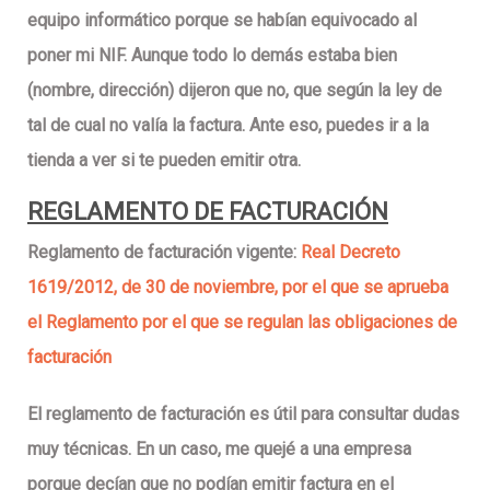
equipo informático porque se habían equivocado al
poner mi NIF. Aunque todo lo demás estaba bien
(nombre, dirección) dijeron que no, que según la ley de
tal de cual no valía la factura. Ante eso, puedes ir a la
tienda a ver si te pueden emitir otra.
REGLAMENTO DE FACTURACIÓN
Reglamento de facturación vigente:
Real Decreto
1619/2012, de 30 de noviembre, por el que se aprueba
el Reglamento por el que se regulan las obligaciones de
facturación
El reglamento de facturación es útil para consultar dudas
muy técnicas. En un caso, me quejé a una empresa
porque decían que no podían emitir factura en el