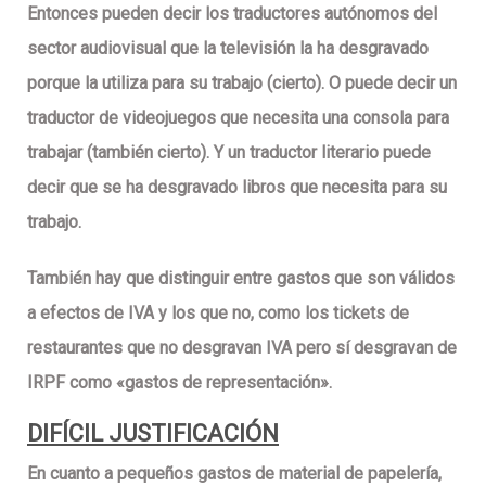
Entonces pueden decir los traductores autónomos del
sector audiovisual que la televisión la ha desgravado
porque la utiliza para su trabajo (cierto). O puede decir un
traductor de videojuegos que necesita una consola para
trabajar (también cierto). Y un traductor literario puede
decir que se ha desgravado libros que necesita para su
trabajo.
También hay que distinguir entre gastos que son
válidos
a efectos de IVA
y los que
no
, como los tickets de
restaurantes que no desgravan IVA pero sí desgravan de
IRPF como «gastos de representación».
DIFÍCIL JUSTIFICACIÓN
En cuanto a pequeños gastos de
material de papelería
,