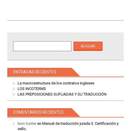
ENTRADAS RECIENTES
La macroestructura de los contratos ingleses
LOS INCOTERMS
LAS PREPOSICIONES SUFIJADAS Y SU TRADUCCIÓN
COMENTARIOS RECIENTES
leon hunter
en
Manual de traducción jurada 3. Certificación y
sello.