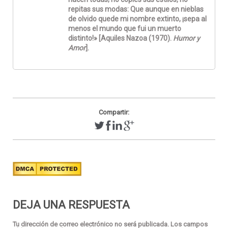
repitas sus modas: Que aunque en nieblas
de olvido quede mi nombre extinto, ¡sepa al
menos el mundo que fui un muerto
distinto!» [Aquiles Nazoa (1970).
Humor y
Amor
].
Compartir:
DEJA UNA RESPUESTA
Tu dirección de correo electrónico no será publicada.
Los campos