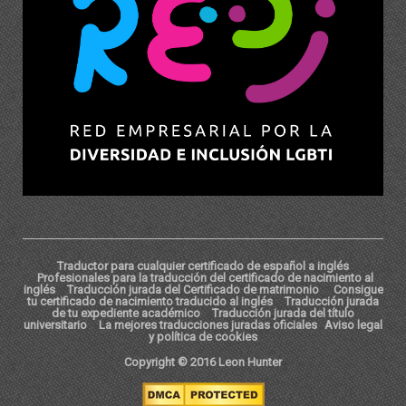
Traductor para cualquier certificado de español a inglés
Profesionales para la traducción del certificado de nacimiento al
inglés
Traducción jurada del Certificado de matrimonio
Consigue
tu certificado de nacimiento traducido al inglés
Traducción jurada
de tu expediente académico
Traducción jurada del título
universitario
La mejores traducciones juradas oficiales
Aviso legal
y política de cookies
Copyright © 2016 Leon Hunter