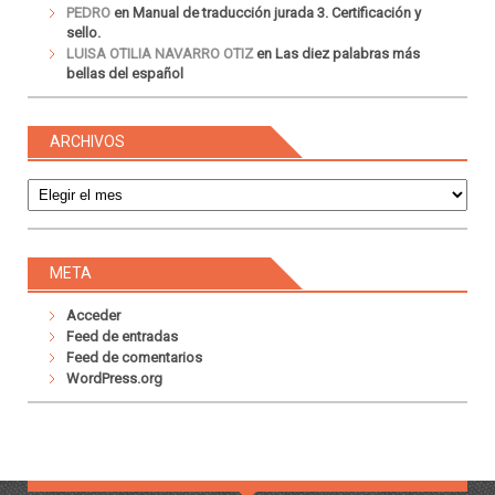
PEDRO
en
Manual de traducción jurada 3. Certificación y
sello.
LUISA OTILIA NAVARRO OTIZ
en
Las diez palabras más
bellas del español
ARCHIVOS
Archivos
META
Acceder
Feed de entradas
Feed de comentarios
WordPress.org