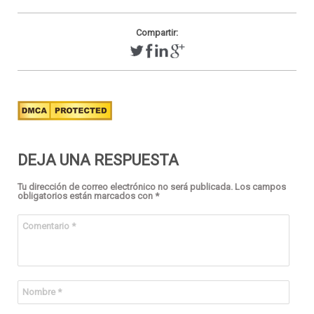
Compartir:
DEJA UNA RESPUESTA
Tu dirección de correo electrónico no será publicada.
Los campos
obligatorios están marcados con
*
Comentario
*
Nombre
*