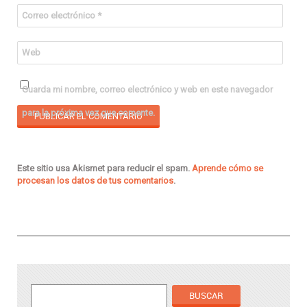
Correo electrónico
*
Web
Guarda mi nombre, correo electrónico y web en este navegador
para la próxima vez que comente.
Este sitio usa Akismet para reducir el spam.
Aprende cómo se
procesan los datos de tus comentarios
.