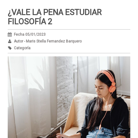
¿VALE LA PENA ESTUDIAR
FILOSOFÍA 2
Fecha 05/01/2023
Autor - Maris Stella Fernandez Barquero
Categoría