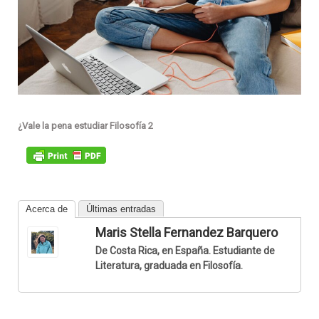
¿Vale la pena estudiar Filosofía 2
Acerca de
Últimas entradas
Maris Stella Fernandez Barquero
De Costa Rica, en España. Estudiante de
Literatura, graduada en Filosofía.