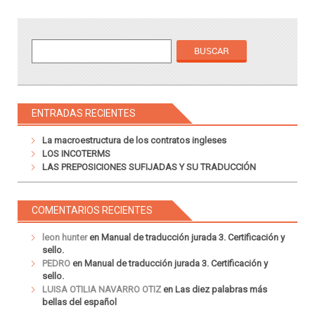
ENTRADAS RECIENTES
La macroestructura de los contratos ingleses
LOS INCOTERMS
LAS PREPOSICIONES SUFIJADAS Y SU TRADUCCIÓN
COMENTARIOS RECIENTES
leon hunter
en
Manual de traducción jurada 3. Certificación y
sello.
PEDRO
en
Manual de traducción jurada 3. Certificación y
sello.
LUISA OTILIA NAVARRO OTIZ
en
Las diez palabras más
bellas del español