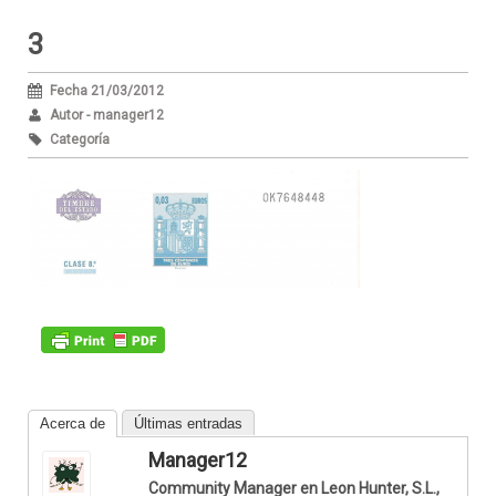
3
Fecha 21/03/2012
Autor - manager12
Categoría
Acerca de
Últimas entradas
Manager12
Community Manager en Leon Hunter, S.L.,