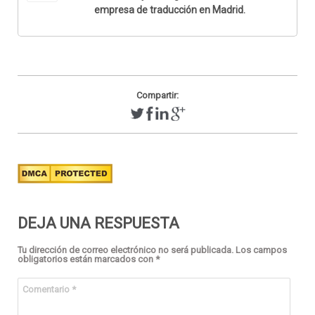
empresa de traducción en Madrid.
Compartir:
DEJA UNA RESPUESTA
Tu dirección de correo electrónico no será publicada.
Los campos
obligatorios están marcados con
*
Comentario
*