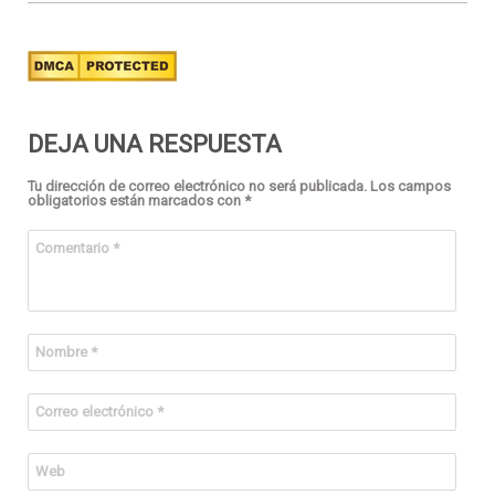
DEJA UNA RESPUESTA
Tu dirección de correo electrónico no será publicada.
Los campos
obligatorios están marcados con
*
Comentario
*
Nombre
*
Correo electrónico
*
Web