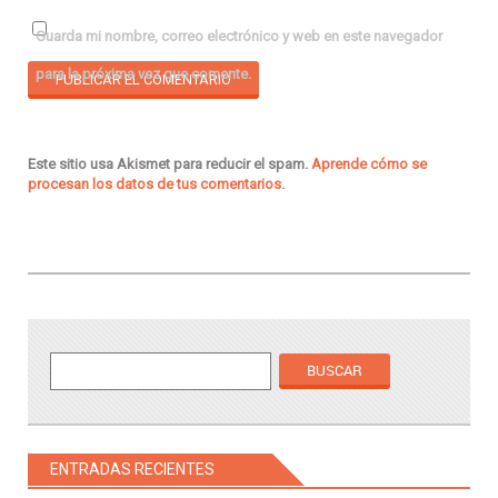
Guarda mi nombre, correo electrónico y web en este navegador
para la próxima vez que comente.
Este sitio usa Akismet para reducir el spam.
Aprende cómo se
procesan los datos de tus comentarios
.
ENTRADAS RECIENTES