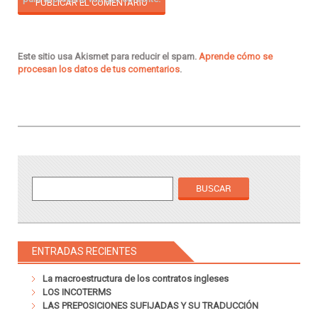
Este sitio usa Akismet para reducir el spam.
Aprende cómo se
procesan los datos de tus comentarios
.
ENTRADAS RECIENTES
La macroestructura de los contratos ingleses
LOS INCOTERMS
LAS PREPOSICIONES SUFIJADAS Y SU TRADUCCIÓN