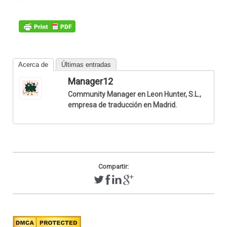
Acerca de
Últimas entradas
Manager12
Community Manager en Leon Hunter, S.L.,
empresa de traducción en Madrid.
Compartir: