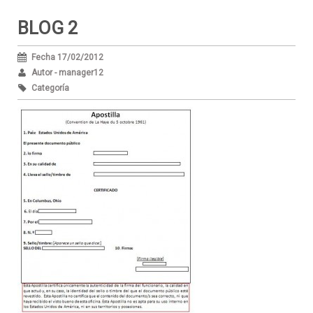
BLOG 2
Fecha 17/02/2012
Autor - manager12
Categoría