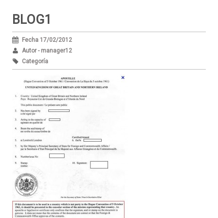
BLOG1
Fecha 17/02/2012
Autor - manager12
Categoría