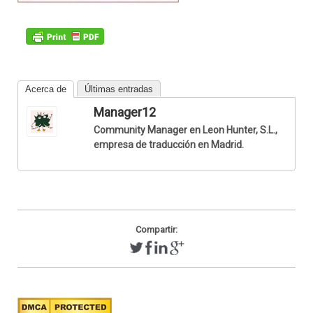
Acerca de
Últimas entradas
Manager12
Community Manager en Leon Hunter, S.L.,
empresa de traducción en Madrid.
Compartir: