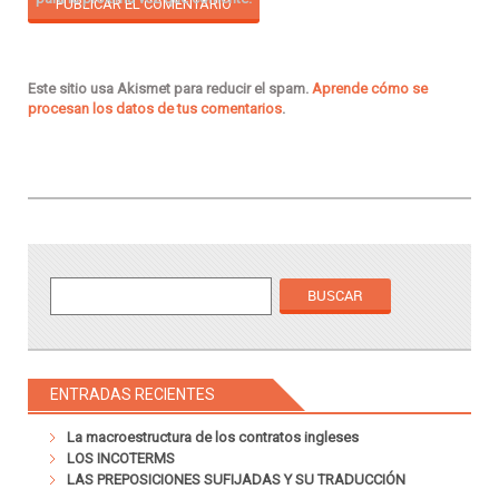
Este sitio usa Akismet para reducir el spam.
Aprende cómo se
procesan los datos de tus comentarios
.
ENTRADAS RECIENTES
La macroestructura de los contratos ingleses
LOS INCOTERMS
LAS PREPOSICIONES SUFIJADAS Y SU TRADUCCIÓN