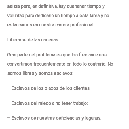
asiste pero, en definitiva, hay que tener
tiempo
y
voluntad para dedicarle un tiempo a esta tarea y no
estancarnos en nuestra carrera profesional.
Liberarse de las cadenas
Gran parte del problema es que los freelance nos
convertimos frecuentemente en todo lo contrario.
No
somos libres y somos esclavos
:
–
Esclavos
de los plazos de los clientes;
–
Esclavos
del miedo a no tener trabajo;
–
Esclavos
de nuestras deficiencias y lagunas;