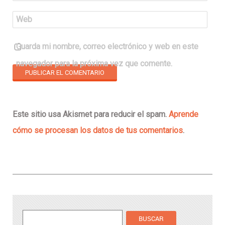
Web
Guarda mi nombre, correo electrónico y web en este
navegador para la próxima vez que comente.
Este sitio usa Akismet para reducir el spam.
Aprende
cómo se procesan los datos de tus comentarios
.