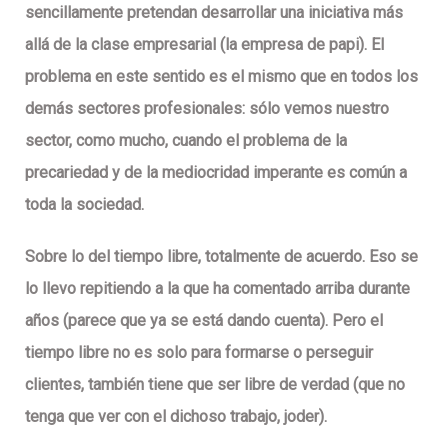
sencillamente pretendan desarrollar una iniciativa más
allá de la clase empresarial (la empresa de papi). El
problema en este sentido es el mismo que en todos los
demás sectores profesionales: sólo vemos nuestro
sector, como mucho, cuando el problema de la
precariedad y de la mediocridad imperante es común a
toda la sociedad.
Sobre lo del tiempo libre, totalmente de acuerdo. Eso se
lo llevo repitiendo a la que ha comentado arriba durante
años (parece que ya se está dando cuenta). Pero el
tiempo libre no es solo para formarse o perseguir
clientes, también tiene que ser libre de verdad (que no
tenga que ver con el dichoso trabajo, joder).