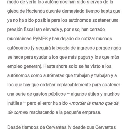
modo de verlo los autónomos han sido siervos de la
gleba de Hacienda durante demasiado tiempo hasta que
ya no ha sido posible para los autónomos sostener una
presión fiscal tan elevada y, por eso, han cerrado
muchísimas PyMES y han dejado de cotizar muchos
autónomos (y seguirá la bajada de ingresos porque nada
se hace para ayudar a los que más pagan y los que más
empleo generan). Hasta ahora solo se ha visto a
los
autónomos como autómatas que trabajan y trabajan y a
los que hay que ordeñar implacablemente
para sostener
una serie de gastos públicos – algunos útiles y muchos
inútiles – pero el error ha sido «
morder la mano que da
de comer
» machacando a la pequeña empresa.
Desde tiempos de Cervantes (y desde que Cervantes