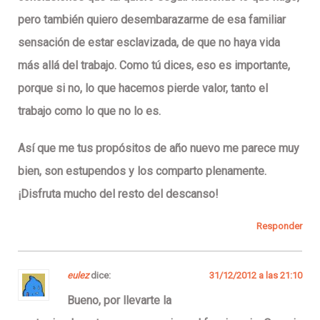
pero también quiero desembarazarme de esa familiar
sensación de estar esclavizada, de que no haya vida
más allá del trabajo. Como tú dices, eso es importante,
porque si no, lo que hacemos pierde valor, tanto el
trabajo como lo que no lo es.
Así que me tus propósitos de año nuevo me parece muy
bien, son estupendos y los comparto plenamente.
¡Disfruta mucho del resto del descanso!
Responder
eulez
dice:
31/12/2012 a las 21:10
Bueno, por llevarte la