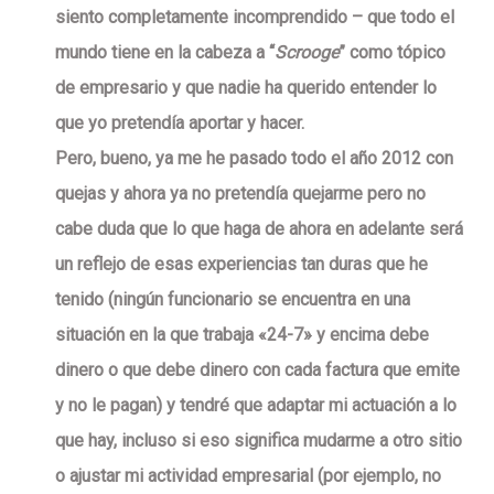
siento completamente incomprendido – que todo el
mundo tiene en la cabeza a “
Scrooge
” como tópico
de empresario y que nadie ha querido entender lo
que yo pretendía aportar y hacer.
Pero, bueno, ya me he pasado todo el año 2012 con
quejas y ahora ya no pretendía quejarme pero no
cabe duda que lo que haga de ahora en adelante será
un reflejo de esas experiencias tan duras que he
tenido (ningún funcionario se encuentra en una
situación en la que trabaja «24-7» y encima debe
dinero o que debe dinero con cada factura que emite
y no le pagan) y tendré que adaptar mi actuación a lo
que hay, incluso si eso significa mudarme a otro sitio
o ajustar mi actividad empresarial (por ejemplo, no