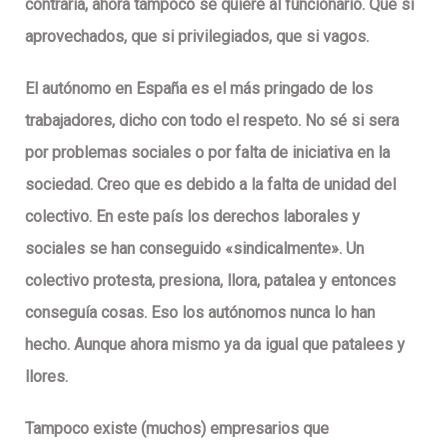
contraria, ahora tampoco se quiere al funcionario. Que si
aprovechados, que si privilegiados, que si vagos.
El autónomo en España es el más pringado de los
trabajadores, dicho con todo el respeto. No sé si sera
por problemas sociales o por falta de iniciativa en la
sociedad. Creo que es debido a la falta de unidad del
colectivo. En este país los derechos laborales y
sociales se han conseguido «sindicalmente». Un
colectivo protesta, presiona, llora, patalea y entonces
conseguía cosas. Eso los autónomos nunca lo han
hecho. Aunque ahora mismo ya da igual que patalees y
llores.
Tampoco existe (muchos) empresarios que