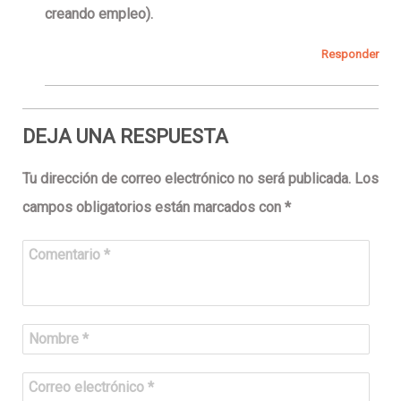
creando empleo).
Responder
DEJA UNA RESPUESTA
Tu dirección de correo electrónico no será publicada.
Los
campos obligatorios están marcados con
*
Comentario
*
Nombre
*
Correo electrónico
*