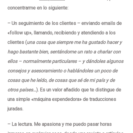
concentrarme en lo siguiente:
–
Un seguimiento de los clientes
– enviando emails de
«follow up», llamando, recibiendo y atendiendo a los
clientes (
una cosa que siempre me ha gustado hacer y
hago bastante bien, sentándome un rato a charlar con
ellos – normalmente particulares – y dándoles algunos
consejos y asesoramiento o hablándoles un poco de
cosas que he leído, de cosas que sé de mi país y de
otros países…
). Es un
valor añadido
que te distingue de
una simple «máquina expendedora» de traducciones
juradas.
–
La lectura
. Me apasiona y me puedo pasar horas