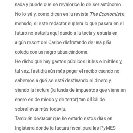
nada y puede que se revalorice lo de ser autónomo.
No lo sé y, como dicen en la revista
The Economist
a
menudo, si este redactor supiera lo que pasara en el
futuro no estaría aquí dando a la tecla y estaría en
algún resort del Caribe disfrutando de una piña
colada con un negro abanicándome.
He dicho que hay gastos públicos útiles e inútiles y,
tal vez, fastidia aún más pagar el recibo cuando no
sabemos a qué se está destinando el dinero y
siendo la factura (la tanda de impuestos que viene en
enero es de miedo y de terror) tan difícil de
sobrellevar más todavía.
También destacar que he estado estos días en
Inglaterra donde la factura fiscal para las PyMES