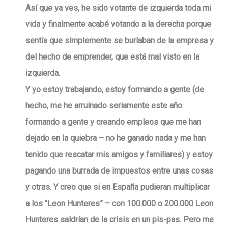
Así que ya ves, he sido votante de izquierda toda mi
vida y finalmente acabé votando a la derecha porque
sentía que simplemente se burlaban de la empresa y
del hecho de emprender, que está mal visto en la
izquierda.
Y yo estoy trabajando, estoy formando a gente (de
hecho, me he arruinado seriamente este año
formando a gente y creando empleos que me han
dejado en la quiebra – no he ganado nada y me han
tenido que rescatar mis amigos y familiares) y estoy
pagando una burrada de impuestos entre unas cosas
y otras. Y creo que si en España pudieran multiplicar
a los “Leon Hunteres” – con 100.000 o 200.000 Leon
Hunteres saldrían de la crisis en un pis-pas. Pero me