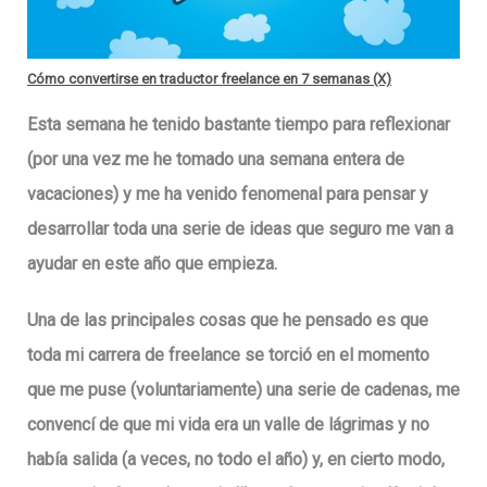
Cómo convertirse en traductor freelance en 7 semanas (X)
Esta semana he tenido bastante tiempo para reflexionar
(por una vez me he tomado una semana entera de
vacaciones) y me ha venido fenomenal para pensar y
desarrollar toda una serie de ideas que seguro me van a
ayudar en este año que empieza.
Una de las principales cosas que he pensado es que
toda mi carrera de freelance se torció
en el momento
que me puse (voluntariamente) una serie de
cadenas
, me
convencí de que mi vida era un
valle de lágrimas
y no
había salida (a veces, no todo el año) y, en cierto modo,