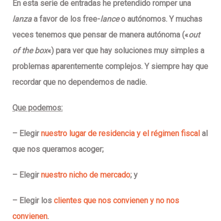
En esta serie de entradas he pretendido romper una
lanza
a favor de los free-
lance
o autónomos. Y muchas
veces
tenemos que pensar de manera autónoma
(«
out
of the box
«) para ver que hay soluciones muy simples a
problemas aparentemente complejos. Y siempre hay que
recordar que no dependemos de nadie.
Que podemos:
–
Elegir
nuestro lugar de residencia y el régimen fiscal
al
que nos queramos acoger;
–
Elegir
nuestro nicho de mercado
; y
–
Elegir los
clientes que nos convienen y no nos
convienen
.