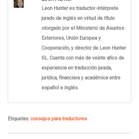
Leon Hunter es traductor-intérprete
jurado de inglés en virtud de título
otorgado por el Ministerio de Asuntos
Exteriores, Unión Europea y
Cooperación, y director de Leon Hunter
SL. Cuenta con más de veinte años de
experiencia en traducción jurada,
jurídica, financiera y académica entre
español e inglés.
Etiquetas:
consejos para traductores