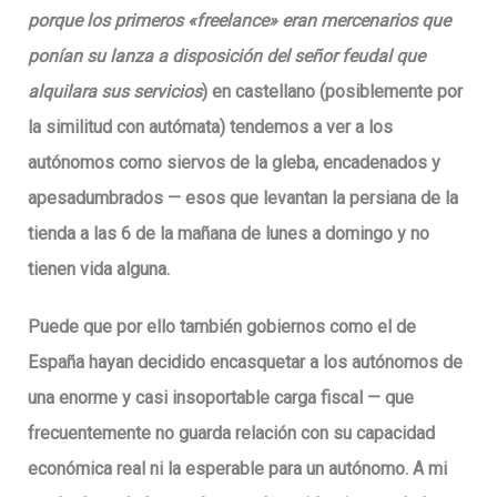
porque los primeros «freelance» eran mercenarios que
ponían su lanza a disposición del señor feudal que
alquilara sus servicios
) en
castellano
(posiblemente por
la similitud con autómata) tendemos a ver a los
autónomos como
siervos de la gleba, encadenados y
apesadumbrados — esos que levantan la persiana de la
tienda a las 6 de la mañana de lunes a domingo y no
tienen vida alguna
.
Puede que por ello también gobiernos como el de
España hayan decidido encasquetar a los autónomos de
una enorme y casi insoportable carga fiscal — que
frecuentemente no guarda relación con su capacidad
económica real ni la esperable para un autónomo. A mi