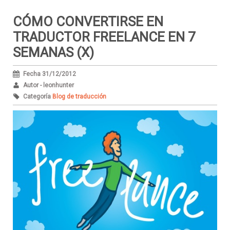
CÓMO CONVERTIRSE EN
TRADUCTOR FREELANCE EN 7
SEMANAS (X)
Fecha 31/12/2012
Autor - leonhunter
Categoría
Blog de traducción