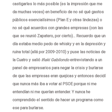
castigarles lo más posible (es la impresión que me
da muchas veces) en beneficio de no sé qué gastos
públicos esencialísimos (Plan E y otras lindezas) o
no sé qué acuerdos con grandes empresas (con las
que se reunió Zapatero, por cierto)… Recuerdo que un
día estaba medio pedo de whisky y en la depresión y
ruina total (allá por 2009-2010) y puse las noticias de
la Cuatro y salió
Iñaki Gabilondo
entrevistando a un
panel de empresarios para negar la crisis y burlarse
de que las empresas eran quejicas y entonces decidí
que nunca más iba a votar al PSOE porque ni me
entendían ni me querían entender. Y nunca he
comprendido el sentido de hacer un programa como
ese para burlarse.