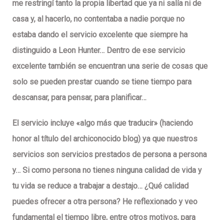
me restringí tanto la
propia libertad
que ya ni salía ni de
casa y, al hacerlo, no contentaba a nadie porque no
estaba dando el servicio excelente que siempre ha
distinguido a Leon Hunter… Dentro de ese
servicio
excelente
también se encuentran una serie de cosas que
solo se pueden prestar cuando se tiene tiempo para
descansar, para pensar, para planificar…
El servicio incluye «algo más que traducir» (haciendo
honor al título del archiconocido blog) ya que nuestros
servicios son servicios prestados de persona a persona
y… Si como persona no tienes ninguna calidad de vida y
tu vida se reduce a trabajar a destajo… ¿Qué calidad
puedes ofrecer a otra persona? He reflexionado y veo
fundamental el
tiempo
libre
, entre otros motivos, para