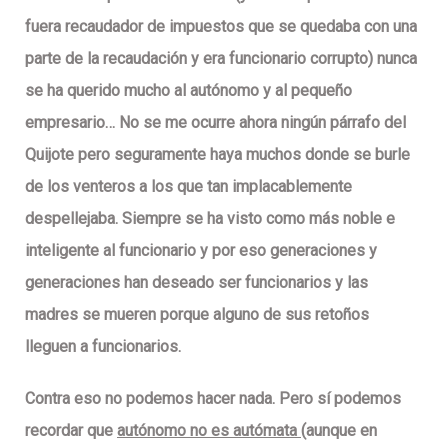
fuera recaudador de impuestos que se quedaba con una
parte de la recaudación y era funcionario corrupto) nunca
se ha querido mucho al autónomo y al pequeño
empresario… No se me ocurre ahora ningún párrafo del
Quijote pero seguramente haya muchos donde se burle
de los venteros a los que tan implacablemente
despellejaba. Siempre se ha visto como más noble e
inteligente al funcionario y por eso generaciones y
generaciones han deseado ser funcionarios y las
madres se mueren porque alguno de sus retoños
lleguen a funcionarios.
Contra eso
no podemos hacer nada
. Pero sí podemos
recordar que
autónomo no es autómata
(aunque en