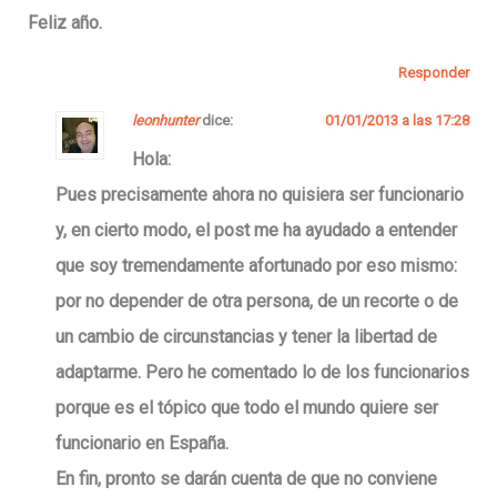
Feliz año.
Responder
leonhunter
dice:
01/01/2013 a las 17:28
Hola:
Pues precisamente ahora no quisiera ser funcionario
y, en cierto modo, el post me ha ayudado a entender
que soy
tremendamente afortunado
por eso mismo:
por no depender de otra persona, de un recorte o de
un cambio de circunstancias y tener la libertad de
adaptarme. Pero he comentado lo de los funcionarios
porque es el tópico que todo el mundo quiere ser
funcionario en España.
En fin, pronto se darán cuenta de que no conviene