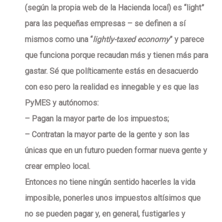
(según la propia web de la Hacienda local) es “light”
para las pequeñas empresas – se definen a sí
mismos como una “
lightly-taxed economy
” y parece
que funciona porque recaudan más y tienen más para
gastar. Sé que políticamente estás en desacuerdo
con eso pero la realidad es innegable y es que las
PyMES y autónomos:
– Pagan la mayor parte de los impuestos;
– Contratan la mayor parte de la gente y son las
únicas que en un futuro pueden formar nueva gente y
crear empleo local.
Entonces no tiene ningún sentido hacerles la vida
imposible, ponerles unos impuestos altísimos que
no se pueden pagar y, en general, fustigarles y